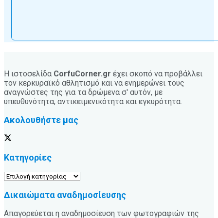
Η ιστοσελίδα
CorfuCorner.gr
έχει σκοπό να προβάλλει
τον κερκυραϊκό αθλητισμό και να ενημερώνει τους
αναγνώστες της για τα δρώμενα σ' αυτόν, με
υπευθυνότητα, αντικειμενικότητα και εγκυρότητα.
Ακολουθήστε μας
Κατηγορίες
Κατηγορίες
Δικαιώματα αναδημοσίευσης
Απαγορεύεται η αναδημοσίευση των φωτογραφιών της