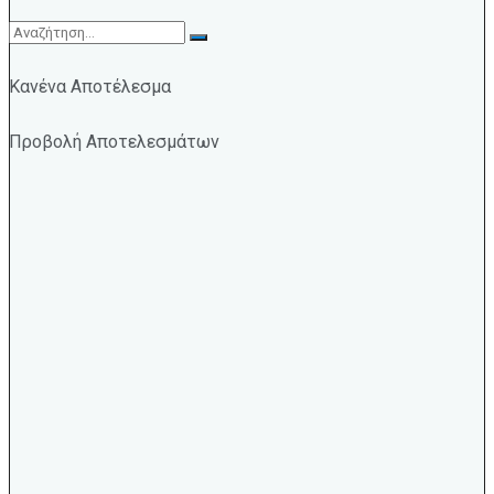
Κανένα Αποτέλεσμα
Προβολή Αποτελεσμάτων