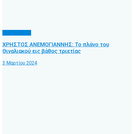
Συνεντεύξεις
ΧΡΗΣΤΟΣ ΑΝΕΜΟΓΙΑΝΝΗΣ: Το πλάνο του
Θιναλιακού εις βάθος τριετίας
3 Μαρτίου 2024