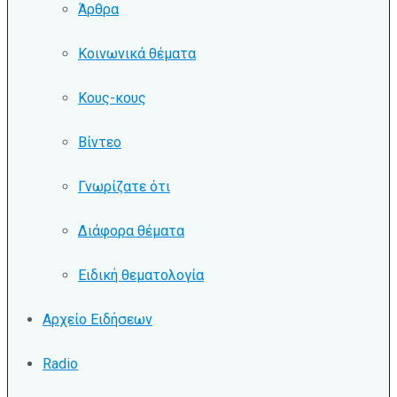
Άρθρα
Κοινωνικά θέματα
Κους-κους
Βίντεο
Γνωρίζατε ότι
Διάφορα θέματα
Ειδική θεματολογία
Αρχείο Ειδήσεων
Radio