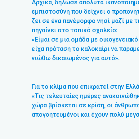
Αρχικά, δήλωσε απόλυτα ικανοποιημέ
εμπιστοσύνη που δείχνει ο προπονη
ζει σε ένα πανέμορφο νησί μαζί με τη
πηγαίνει στο τοπικό σχολείο:
«Είμαι σε μια ομάδα με οικογενειακό
είχα πρόταση το καλοκαίρι να παραμ
νιώθω δικαιωμένος για αυτό».
Για το κλίμα που επικρατεί στην Ελλά
«Τις τελευταίες ημέρες ανακοινώθη
χώρα βρίσκεται σε κρίση, οι άνθρωπ
απογοητευμένοι και έχουν πολύ μεγ