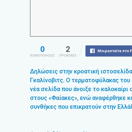
0
2
Μοιραστείτε στο 
ΚΟΙΝΟΠΟΙΗΣΕΙΣ
ΠΡΟΒΟΛΕΣ
Δηλώσεις στην κροατική ιστοσελίδα g
Γκαλίνοβιτς. Ο τερματοφύλακας του 
νέα σελίδα που άνοιξε το καλοκαίρι 
στους «Φαίακες», ενώ αναφέρθηκε κ
συνθήκες που επικρατούν στην Ελλά