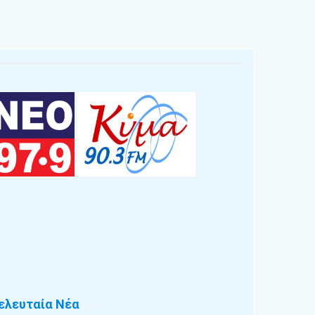
ελευταία Νέα