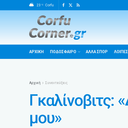
23
Corfu
°C
ΑΡΧΙΚΗ
ΠΟΔΟΣΦΑΙΡΟ
ΑΛΛΑ ΣΠΟΡ
ΛΟΙΠΕΣ
Αρχική
Συνεντεύξεις
Γκαλίνοβιτς: 
μου»