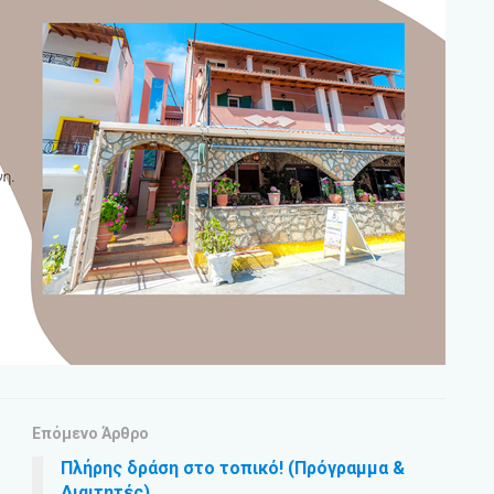
Επόμενο Άρθρο
Πλήρης δράση στο τοπικό! (Πρόγραμμα &
Διαιτητές)