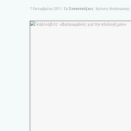
7 Οκτωβρίου 2011
Σε
Συνεντεύξεις
Χρόνος Ανάγνωσης: