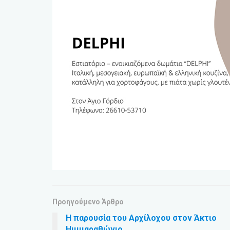
Προηγούμενο Άρθρο
Η παρουσία του Αρχίλοχου στον Άκτιο
Ημιμαραθώνιο