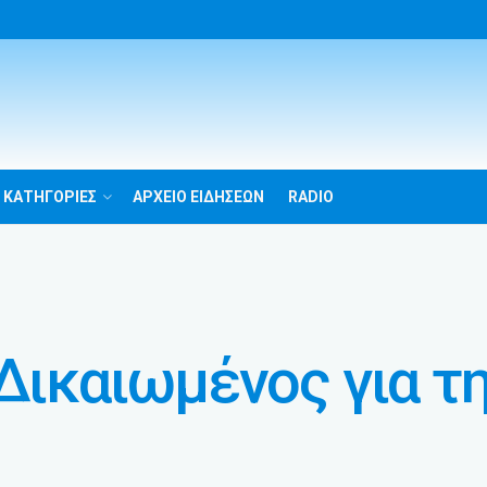
 ΚΑΤΗΓΟΡΙΕΣ
ΑΡΧΕΙΟ ΕΙΔΗΣΕΩΝ
RADIO
«Δικαιωμένος για τ