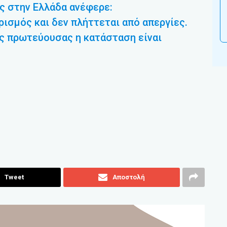
ες στην Ελλάδα ανέφερε:
ρισμός και δεν πλήττεται από απεργίες.
ης πρωτεύουσας η κατάσταση είναι
Tweet
Αποστολή