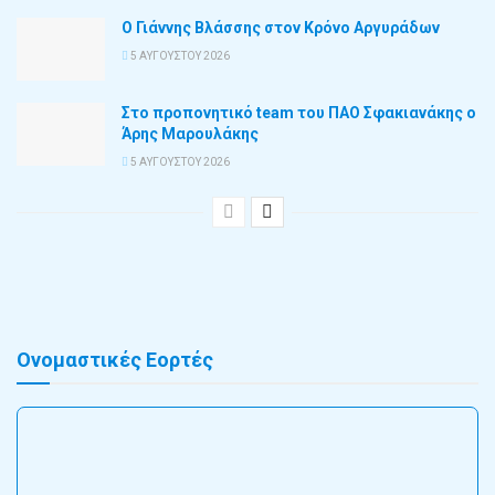
Ο Γιάννης Βλάσσης στον Κρόνο Αργυράδων
5 ΑΥΓΟΎΣΤΟΥ 2026
Στο προπονητικό team του ΠΑΟ Σφακιανάκης ο
Άρης Μαρουλάκης
5 ΑΥΓΟΎΣΤΟΥ 2026
Ονομαστικές Εορτές