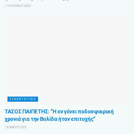
16 ΙΟΥΝΊΟΥ 2023
ΣΥΝΕΝΤΕΎΞΕΙΣ
ΤΑΣΟΣ ΠΑΙΠΕΤΗΣ: “Η εν γένει ποδοσφαιρική
χρονιά για την Βολίδα ήταν επιτυχής”
8 ΜΑΪ́ΟΥ 2023