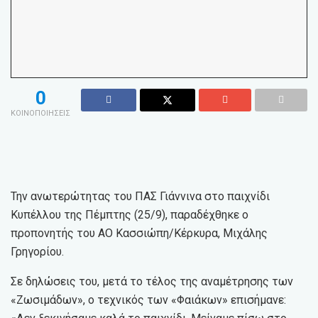
0
ΚΟΙΝΟΠΟΙΗΣΕΙΣ
Την ανωτερώτητας του ΠΑΣ Γιάννινα στο παιχνίδι
Κυπέλλου της Πέμπτης (25/9), παραδέχθηκε ο
προπονητής του ΑΟ Κασσιώπη/Κέρκυρα, Μιχάλης
Γρηγορίου.
Σε δηλώσεις του, μετά το τέλος της αναμέτρησης των
«Ζωσιμάδων», ο τεχνικός των «Φαιάκων» επισήμανε: