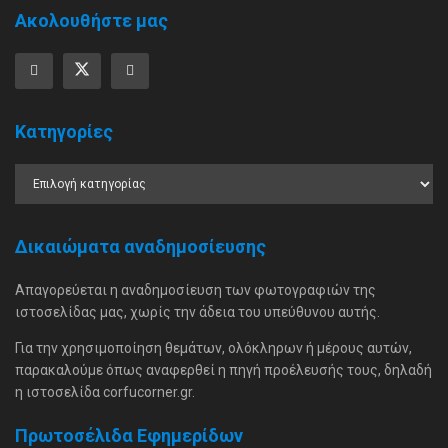
Ακολουθήστε μας
Κατηγορίες
Δικαιώματα αναδημοσίευσης
Απαγορεύεται η αναδημοσίευση των φωτογραφιών της
ιστοσελίδας μας, χωρίς την άδεια του υπεύθυνου αυτής.
Για την χρησιμοποίηση θεμάτων, ολόκληρων ή μέρους αυτών,
παρακαλούμε όπως αναφερθεί η πηγή προέλευσής τους, δηλαδή
η ιστοσελίδα corfucorner.gr.
Πρωτοσέλιδα Εφημερίδων