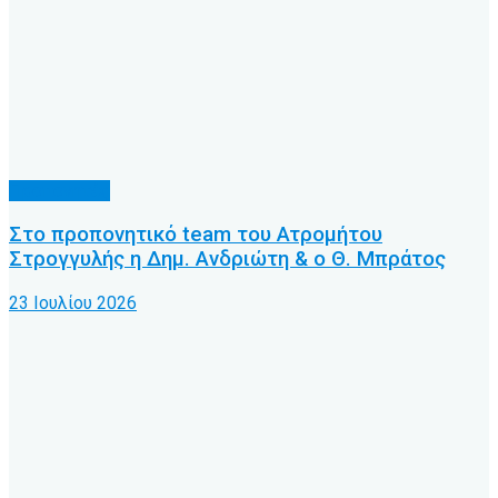
Προπονητές
Στο προπονητικό team του Ατρομήτου
Στρογγυλής η Δημ. Ανδριώτη & ο Θ. Μπράτος
23 Ιουλίου 2026