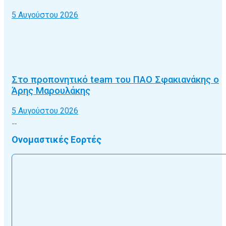
5 Αυγούστου 2026
Στο προπονητικό team του ΠΑΟ Σφακιανάκης ο
Άρης Μαρουλάκης
5 Αυγούστου 2026
Ονομαστικές Εορτές