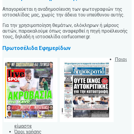
Απαγορεύεται η αναδημοσίευση των φωτογραφιών της
ιστοσελίδας μας, χωρίς την άδεια του υπεύθυνου αυτής.
Για την χρησιμοποίηση θεμάτων, ολόκληρων ή μέρους
αυτών, παρακαλούμε όπως αναφερθεί η πηγή προέλευσής
τους, δηλαδή η ιστοσελίδα corfucorner.gr.
Πρωτοσέλιδα Εφημερίδων
Ποιοι
είμαστε
Όροι χρήσης