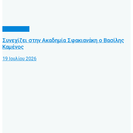
Προπονητές
Συνεχίζει στην Ακαδημία Σφακιανάκη ο Βασίλης
Καμένος
19 Ιουλίου 2026