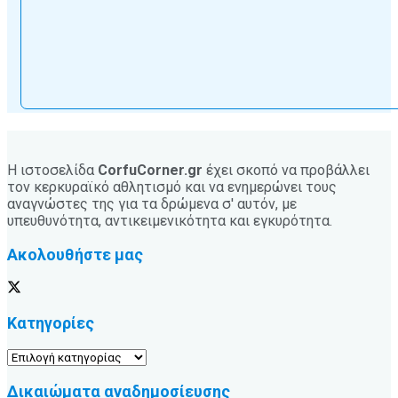
Η ιστοσελίδα
CorfuCorner.gr
έχει σκοπό να προβάλλει
τον κερκυραϊκό αθλητισμό και να ενημερώνει τους
αναγνώστες της για τα δρώμενα σ' αυτόν, με
υπευθυνότητα, αντικειμενικότητα και εγκυρότητα.
Ακολουθήστε μας
Κατηγορίες
Κατηγορίες
Δικαιώματα αναδημοσίευσης