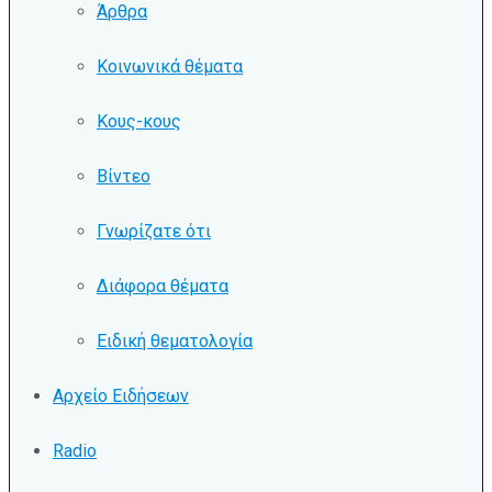
Άρθρα
Κοινωνικά θέματα
Κους-κους
Βίντεο
Γνωρίζατε ότι
Διάφορα θέματα
Ειδική θεματολογία
Αρχείο Ειδήσεων
Radio