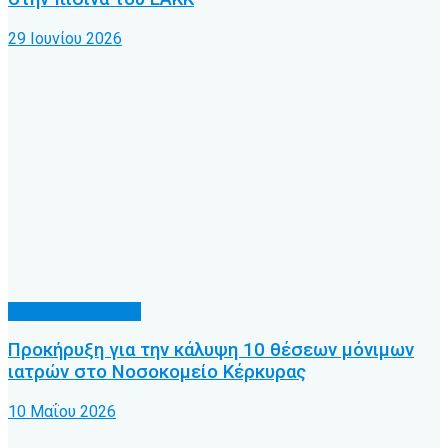
29 Ιουνίου 2026
Κοινωνικά θέματα
Προκήρυξη για την κάλυψη 10 θέσεων μόνιμων
ιατρών στο Νοσοκομείο Κέρκυρας
10 Μαΐου 2026