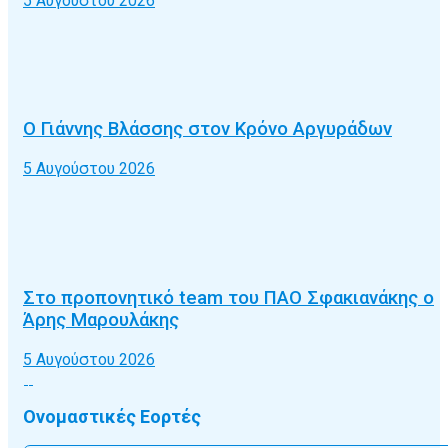
5 Αυγούστου 2026
Ο Γιάννης Βλάσσης στον Κρόνο Αργυράδων
5 Αυγούστου 2026
Στο προπονητικό team του ΠΑΟ Σφακιανάκης ο
Άρης Μαρουλάκης
5 Αυγούστου 2026
Ονομαστικές Εορτές