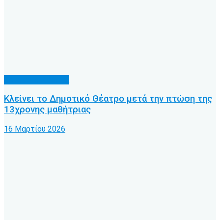
Κοινωνικά θέματα
Κλείνει το Δημοτικό Θέατρο μετά την πτώση της
13χρονης μαθήτριας
16 Μαρτίου 2026