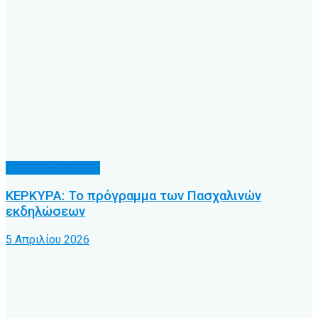
Κοινωνικά θέματα
ΚΕΡΚΥΡΑ: Το πρόγραμμα των Πασχαλινών
εκδηλώσεων
5 Απριλίου 2026