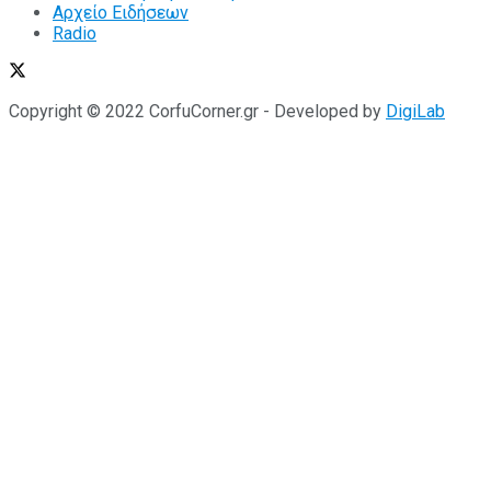
Αρχείο Ειδήσεων
Radio
Copyright © 2022 CorfuCorner.gr - Developed by
DigiLab