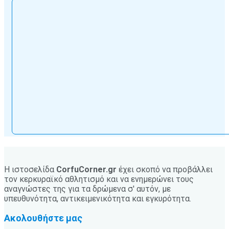
Η ιστοσελίδα
CorfuCorner.gr
έχει σκοπό να προβάλλει
τον κερκυραϊκό αθλητισμό και να ενημερώνει τους
αναγνώστες της για τα δρώμενα σ' αυτόν, με
υπευθυνότητα, αντικειμενικότητα και εγκυρότητα.
Ακολουθήστε μας