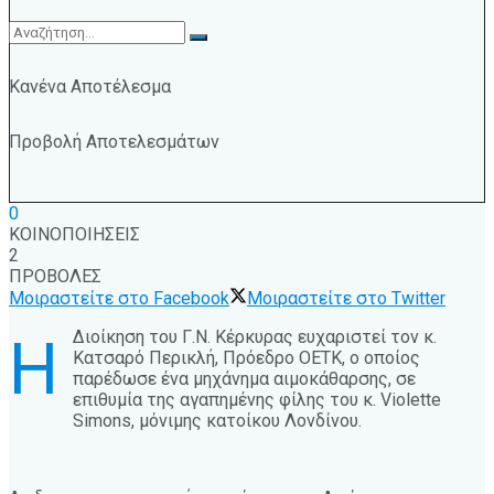
Κανένα Αποτέλεσμα
Προβολή Αποτελεσμάτων
0
ΚΟΙΝΟΠΟΙΗΣΕΙΣ
2
ΠΡΟΒΟΛΕΣ
Μοιραστείτε στο Facebook
Μοιραστείτε στο Twitter
Διοίκηση του Γ.Ν. Κέρκυρας ευχαριστεί τον κ.
Η
Κατσαρό Περικλή, Πρόεδρο ΟΕΤΚ, ο οποίος
παρέδωσε ένα μηχάνημα αιμοκάθαρσης, σε
επιθυμία της αγαπημένης φίλης του κ. Violette
Simons, μόνιμης κατοίκου Λονδίνου.