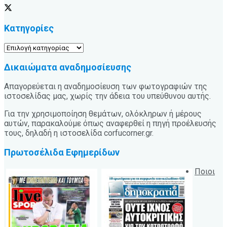
Κατηγορίες
Κατηγορίες
Δικαιώματα αναδημοσίευσης
Απαγορεύεται η αναδημοσίευση των φωτογραφιών της
ιστοσελίδας μας, χωρίς την άδεια του υπεύθυνου αυτής.
Για την χρησιμοποίηση θεμάτων, ολόκληρων ή μέρους
αυτών, παρακαλούμε όπως αναφερθεί η πηγή προέλευσής
τους, δηλαδή η ιστοσελίδα corfucorner.gr.
Πρωτοσέλιδα Εφημερίδων
Ποιοι