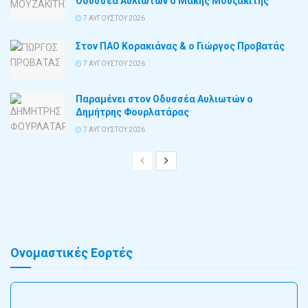
Οδυσσέα Αυλιωτών ο Μάκης Μουζακίτης
7 ΑΥΓΟΎΣΤΟΥ 2026
Στον ΠΑΟ Κορακιάνας & ο Γιώργος Προβατάς
7 ΑΥΓΟΎΣΤΟΥ 2026
Παραμένει στον Οδυσσέα Αυλιωτών ο
Δημήτρης Φουρλατάρας
7 ΑΥΓΟΎΣΤΟΥ 2026
Ονομαστικές Εορτές