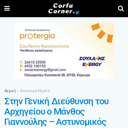
Αρχική
Κοινωνικά θέματα
Στην Γενική Διεύθυνση του
Αρχηγείου ο Μάνθος
Γιαννούλης – Αστυνομικός