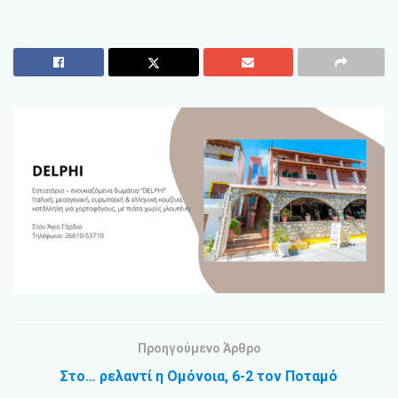
Προηγούμενο Άρθρο
Στο… ρελαντί η Ομόνοια, 6-2 τον Ποταμό