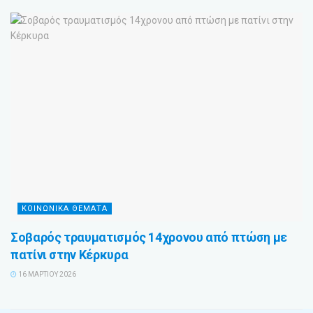
ΚΟΙΝΩΝΙΚΑ ΘΕΜΑΤΑ
Σοβαρός τραυματισμός 14χρονου από πτώση με
πατίνι στην Κέρκυρα
16 ΜΑΡΤΊΟΥ 2026