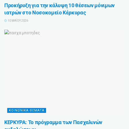
Προκήρυξη για την κάλυψη 10 θέσεων μόνιμων
ιατρών στο Νοσοκομείο Κέρκυρας
10 ΜΑΪ́ΟΥ 2026
ΚΟΙΝΩΝΙΚΑ ΘΕΜΑΤΑ
ΚΕΡΚΥΡΑ: Το πρόγραμμα των Πασχαλινών