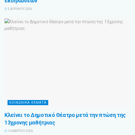
εκδηλώσεων
5 ΑΠΡΙΛΊΟΥ 2026
ΚΟΙΝΩΝΙΚΑ ΘΕΜΑΤΑ
Κλείνει το Δημοτικό Θέατρο μετά την πτώση της
13χρονης μαθήτριας
16 ΜΑΡΤΊΟΥ 2026