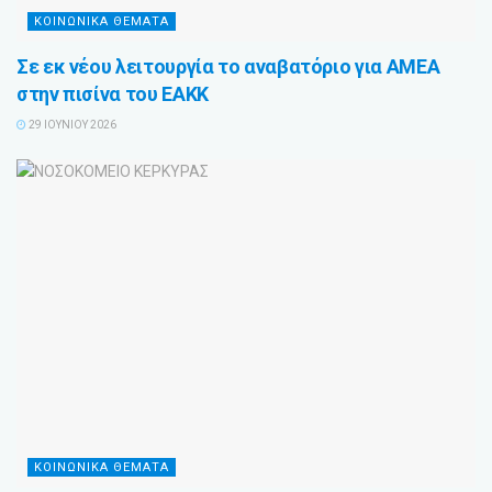
ΚΟΙΝΩΝΙΚΑ ΘΕΜΑΤΑ
Σε εκ νέου λειτουργία το αναβατόριο για ΑΜΕΑ
στην πισίνα του ΕΑΚΚ
29 ΙΟΥΝΊΟΥ 2026
ΚΟΙΝΩΝΙΚΑ ΘΕΜΑΤΑ