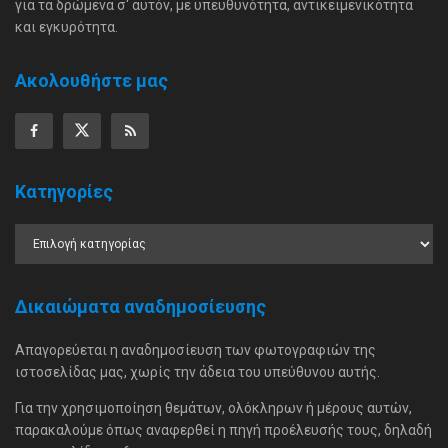
για τα δρώμενα σ' αυτόν, με υπευθυνότητα, αντικειμενικότητα
και εγκυρότητα.
Ακολουθήστε μας
Κατηγορίες
Δικαιώματα αναδημοσίευσης
Απαγορεύεται η αναδημοσίευση των φωτογραφιών της
ιστοσελίδας μας, χωρίς την άδεια του υπεύθυνου αυτής.
Για την χρησιμοποίηση θεμάτων, ολόκληρων ή μέρους αυτών,
παρακαλούμε όπως αναφερθεί η πηγή προέλευσής τους, δηλαδή