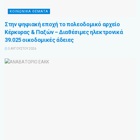
ΚΟΙΝΩΝΙΚΑ ΘΕΜΑΤΑ
Στην ψηφιακή εποχή το πολεοδομικό αρχείο
Κέρκυρας & Παξών – Διαθέσιμες ηλεκτρονικά
39.025 οικοδομικές άδειες
5 ΑΥΓΟΎΣΤΟΥ 2026