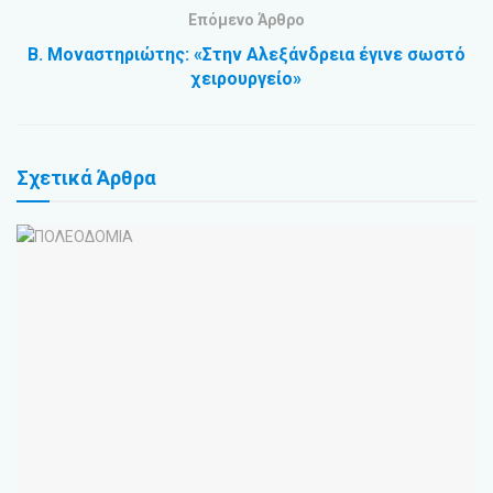
Επόμενο Άρθρο
Β. Μοναστηριώτης: «Στην Αλεξάνδρεια έγινε σωστό
χειρουργείο»
Σχετικά
Άρθρα