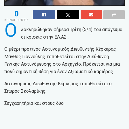
0
ΚΟΙΝΟΠΟΙΗΣΕΙΣ
Ο
λοκληρώθηκαν σήμερα Τρίτη (5/4) του απόγευμα
οι κρίσεις στην ΕΛ.ΑΣ. .
Ο μέχρι πρότινος Αστυνομικός Διευθυντής Κέρκυρας
Μάνθος Γιαννούλης τοποθετείται στην Διεύθυνση
Γενικής Αστυνόμευσης στο Αρχηγείο. Πρόκειται για μια
πολύ σημαντική θέση για έναν Αξιωματικό καριέρας.
Αστυνομικός Διευθυντής Κέρκυρας τοποθετείται ο
Σπύρος Σκολαρίκης.
Συγχαρητήρια και στους δύο.