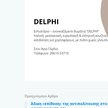
Προηγούμενο Άρθρο
Άδικη «επίθεση» της αντιπολίτευσης στο