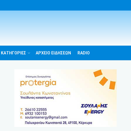
 ΚΑΤΗΓΟΡΙΕΣ
ΑΡΧΕΙΟ ΕΙΔΗΣΕΩΝ
RADIO