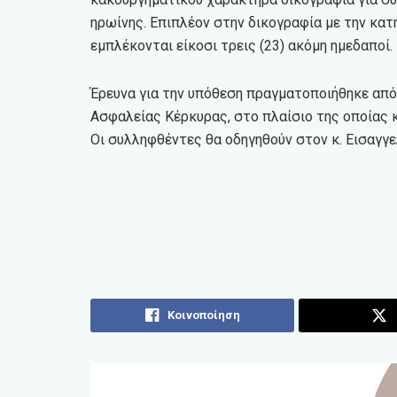
ηρωίνης. Επιπλέον στην δικογραφία με την κα
εμπλέκονται είκοσι τρεις (23) ακόμη ημεδαποί.
Έρευνα για την υπόθεση πραγματοποιήθηκε απ
Ασφαλείας Κέρκυρας, στο πλαίσιο της οποίας 
Οι συλληφθέντες θα οδηγηθούν στον κ. Εισαγγ
Κοινοποίηση