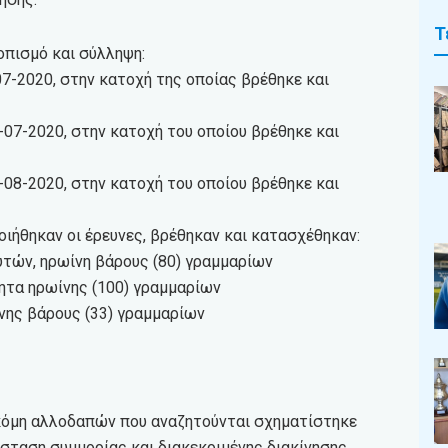
Τ
οπισμό και σύλληψη:
07-2020, στην κατοχή της οποίας βρέθηκε και
-07-2020, στην κατοχή του οποίου βρέθηκε και
-08-2020, στην κατοχή του οποίου βρέθηκε και
ιήθηκαν οι έρευνες, βρέθηκαν και κατασχέθηκαν:
υτών, ηρωίνη βάρους (80) γραμμαρίων
τητα ηρωίνης (100) γραμμαρίων
ίνης βάρους (33) γραμμαρίων
κόμη αλλοδαπών που αναζητούνται σχηματίστηκε
σταση συμμορίας και διακεκριμένης διακίνησης