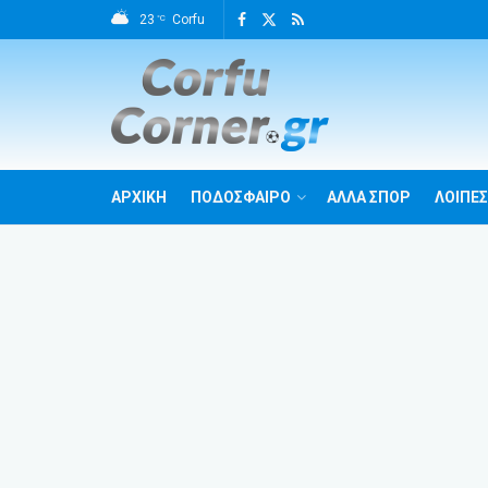
23
Corfu
°C
ΑΡΧΙΚΗ
ΠΟΔΟΣΦΑΙΡΟ
ΑΛΛΑ ΣΠΟΡ
ΛΟΙΠΕΣ