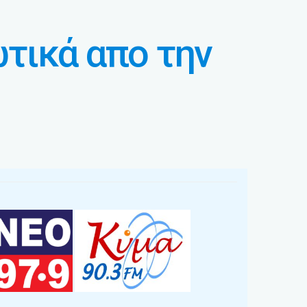
τικά απο την