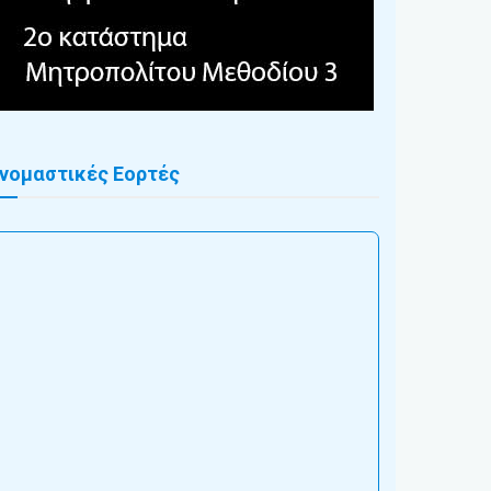
νομαστικές Εορτές