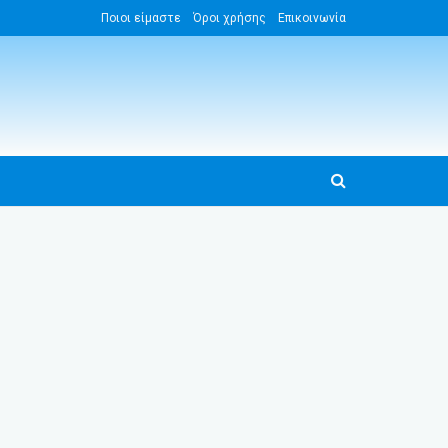
Ποιοι είμαστε
Όροι χρήσης
Επικοινωνία