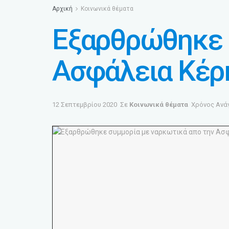
Αρχική
Κοινωνικά θέματα
Εξαρθρώθηκε 
Ασφάλεια Κέρ
12 Σεπτεμβρίου 2020
Σε
Κοινωνικά θέματα
Χρόνος Ανά