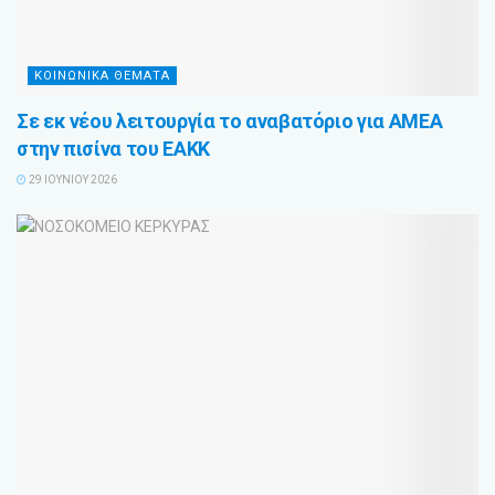
ΚΟΙΝΩΝΙΚΑ ΘΕΜΑΤΑ
Σε εκ νέου λειτουργία το αναβατόριο για ΑΜΕΑ
στην πισίνα του ΕΑΚΚ
29 ΙΟΥΝΊΟΥ 2026