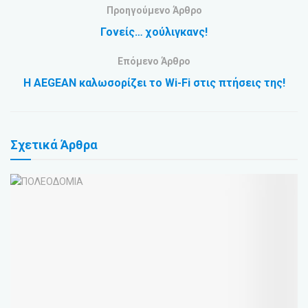
Προηγούμενο Άρθρο
Γονείς… χούλιγκανς!
Επόμενο Άρθρο
Η AEGEAN καλωσορίζει το Wi-Fi στις πτήσεις της!
Σχετικά
Άρθρα