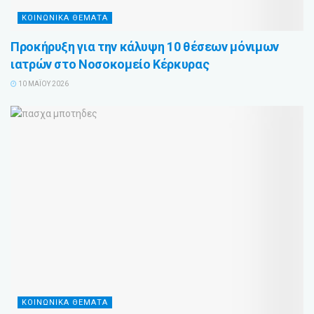
ΚΟΙΝΩΝΙΚΑ ΘΕΜΑΤΑ
Προκήρυξη για την κάλυψη 10 θέσεων μόνιμων
ιατρών στο Νοσοκομείο Κέρκυρας
10 ΜΑΪ́ΟΥ 2026
ΚΟΙΝΩΝΙΚΑ ΘΕΜΑΤΑ