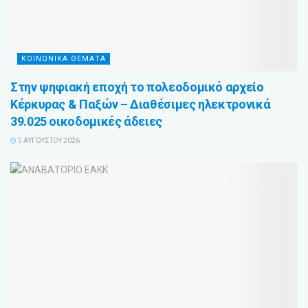
ΚΟΙΝΩΝΙΚΑ ΘΕΜΑΤΑ
Στην ψηφιακή εποχή το πολεοδομικό αρχείο
Κέρκυρας & Παξών – Διαθέσιμες ηλεκτρονικά
39.025 οικοδομικές άδειες
5 ΑΥΓΟΎΣΤΟΥ 2026