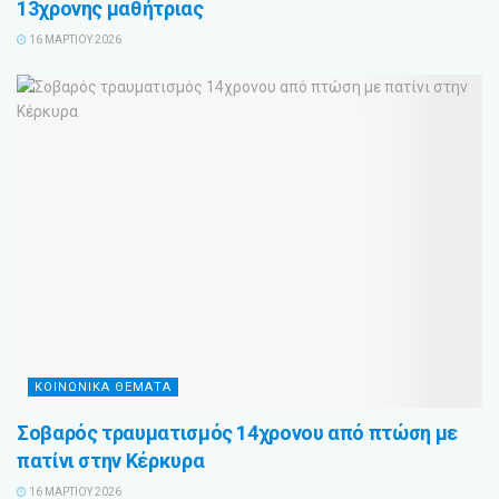
13χρονης μαθήτριας
16 ΜΑΡΤΊΟΥ 2026
ΚΟΙΝΩΝΙΚΑ ΘΕΜΑΤΑ
Σοβαρός τραυματισμός 14χρονου από πτώση με
πατίνι στην Κέρκυρα
16 ΜΑΡΤΊΟΥ 2026