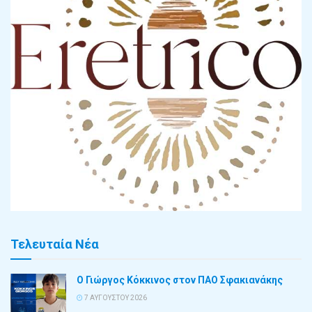
Τελευταία Νέα
Ο Γιώργος Κόκκινος στον ΠΑΟ Σφακιανάκης
7 ΑΥΓΟΎΣΤΟΥ 2026