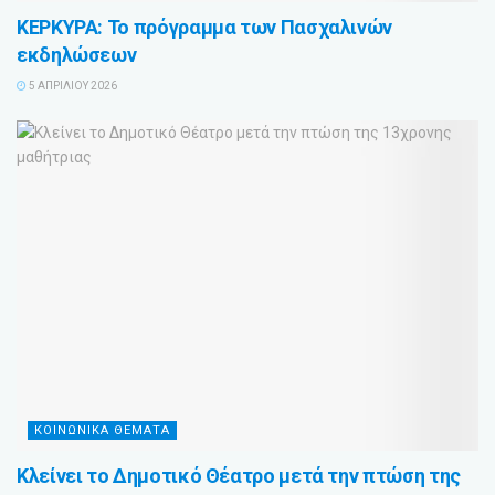
ΚΕΡΚΥΡΑ: Το πρόγραμμα των Πασχαλινών
εκδηλώσεων
5 ΑΠΡΙΛΊΟΥ 2026
ΚΟΙΝΩΝΙΚΑ ΘΕΜΑΤΑ
Κλείνει το Δημοτικό Θέατρο μετά την πτώση της