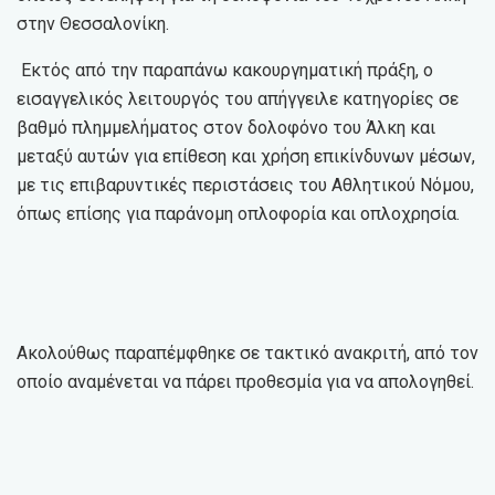
στην Θεσσαλονίκη.
Εκτός από την παραπάνω κακουργηματική πράξη, ο
εισαγγελικός λειτουργός του απήγγειλε κατηγορίες σε
βαθμό πλημμελήματος στον δολοφόνο του Άλκη και
μεταξύ αυτών για επίθεση και χρήση επικίνδυνων μέσων,
με τις επιβαρυντικές περιστάσεις του Αθλητικού Νόμου,
όπως επίσης για παράνομη οπλοφορία και οπλοχρησία.
Ακολούθως παραπέμφθηκε σε τακτικό ανακριτή, από τον
οποίο αναμένεται να πάρει προθεσμία για να απολογηθεί.