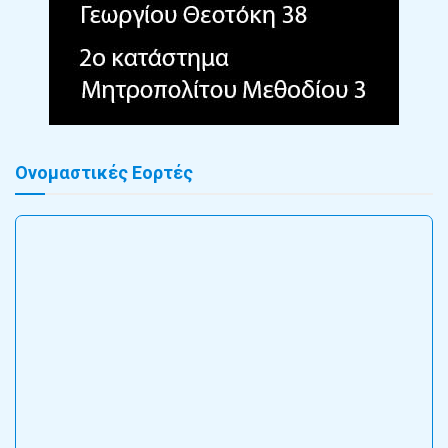
Ονομαστικές Εορτές