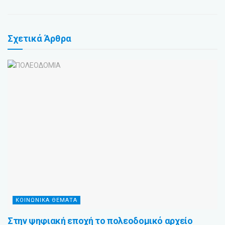
Σχετικά
Άρθρα
ΚΟΙΝΩΝΙΚΑ ΘΕΜΑΤΑ
Στην ψηφιακή εποχή το πολεοδομικό αρχείο