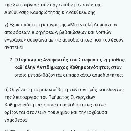
της λειτουργίας των οργανικών μονάδων της
Διεύθυνσης Καθαριότητας & Ανακύκλωσης.
γ) Εξουσιοδότηση υπογραφής «Με εντολή Δημάρχου»
αποφάσεων, εισηγήσεων, βεβαιώσεων και λοιπών
εγγράφων σύμφωνα με τις αρμοδιότητες που του έχουν
ανατεθεί.
Ο Γεράσιμος Ανυφαντής του Στεφάνου, έμμισθος,
καθ’ ύλην Αντιδήμαρχος Καθημερινότητας
, στον
οποίο μεταβιβάζονται οι παρακάτω αρμοδιότητες:
α) Οργάνωση, παρακολούθηση, συντονισμός και έλεγχος
της λειτουργίας του Τμήματος Συνεργείων
Καθημερινότητας, όπως οι αρμοδιότητες αυτές
ορίζονται στον ΟΕΥ του Δήμου και την ισχύουσα
νομοθεσία.