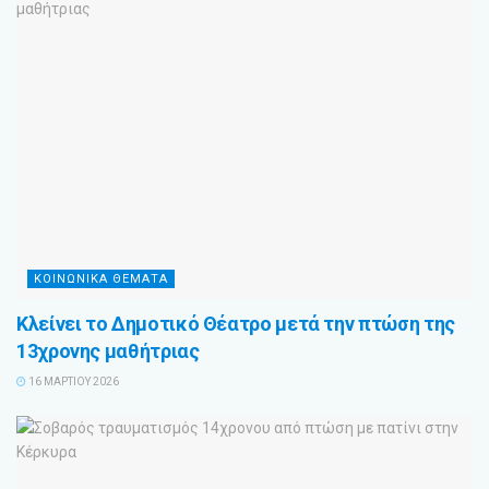
ΚΟΙΝΩΝΙΚΑ ΘΕΜΑΤΑ
Κλείνει το Δημοτικό Θέατρο μετά την πτώση της
13χρονης μαθήτριας
16 ΜΑΡΤΊΟΥ 2026