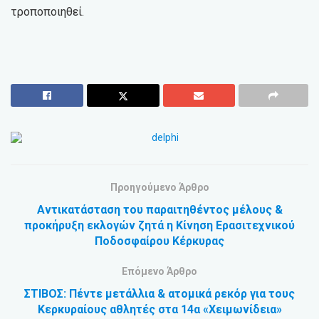
τροποποιηθεί.
Προηγούμενο Άρθρο
Αντικατάσταση του παραιτηθέντος μέλους &
προκήρυξη εκλογών ζητά η Κίνηση Ερασιτεχνικού
Ποδοσφαίρου Κέρκυρας
Επόμενο Άρθρο
ΣΤΙΒΟΣ: Πέντε μετάλλια & ατομικά ρεκόρ για τους
Κερκυραίους αθλητές στα 14α «Χειμωνίδεια»