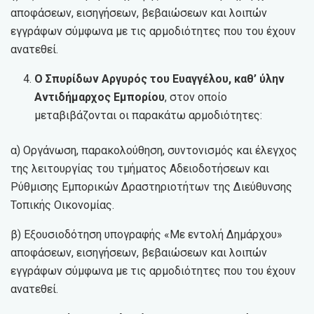
αποφάσεων, εισηγήσεων, βεβαιώσεων και λοιπών
εγγράφων σύμφωνα με τις αρμοδιότητες που του έχουν
ανατεθεί.
Ο Σπυρίδων Αργυρός του Ευαγγέλου, καθ’ ύλην
Αντιδήμαρχος Εμπορίου
, στον οποίο
μεταβιβάζονται οι παρακάτω αρμοδιότητες:
α) Οργάνωση, παρακολούθηση, συντονισμός και έλεγχος
της λειτουργίας του τμήματος Αδειοδοτήσεων και
Ρύθμισης Εμπορικών Δραστηριοτήτων της Διεύθυνσης
Τοπικής Οικονομίας.
β) Εξουσιοδότηση υπογραφής «Με εντολή Δημάρχου»
αποφάσεων, εισηγήσεων, βεβαιώσεων και λοιπών
εγγράφων σύμφωνα με τις αρμοδιότητες που του έχουν
ανατεθεί.