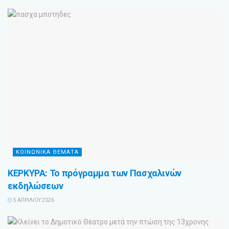
ΚΟΙΝΩΝΙΚΑ ΘΕΜΑΤΑ
ΚΕΡΚΥΡΑ: Το πρόγραμμα των Πασχαλινών
εκδηλώσεων
5 ΑΠΡΙΛΊΟΥ 2026