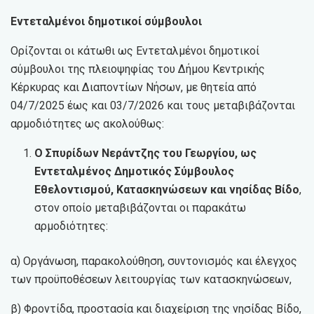
Εντεταλμένοι δημοτικοί σύμβουλοι
Ορίζονται οι κάτωθι ως Εντεταλμένοι δημοτικοί
σύμβουλοι της πλειοψηφίας του Δήμου Κεντρικής
Κέρκυρας και Διαποντίων Νήσων, με θητεία από
04/7/2025 έως και 03/7/2026 και τους μεταβιβάζονται
αρμοδιότητες ως ακολούθως:
Ο Σπυρίδων Νεράντζης του Γεωργίου, ως
Εντεταλμένος Δημοτικός Σύμβουλος
Εθελοντισμού, Κατασκηνώσεων και νησίδας Βίδο
,
στον οποίο μεταβιβάζονται οι παρακάτω
αρμοδιότητες:
α) Οργάνωση, παρακολούθηση, συντονισμός και έλεγχος
των προϋποθέσεων λειτουργίας των κατασκηνώσεων,
β) Φροντίδα, προστασία και διαχείριση της νησίδας Βίδο,