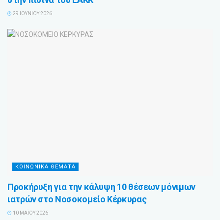
29 ΙΟΥΝΊΟΥ 2026
ΚΟΙΝΩΝΙΚΑ ΘΕΜΑΤΑ
Προκήρυξη για την κάλυψη 10 θέσεων μόνιμων
ιατρών στο Νοσοκομείο Κέρκυρας
10 ΜΑΪ́ΟΥ 2026