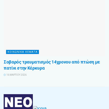
ΚΟΙΝΩΝΙΚΑ ΘΕΜΑΤΑ
Σοβαρός τραυματισμός 14χρονου από πτώση με
πατίνι στην Κέρκυρα
16 ΜΑΡΤΊΟΥ 2026