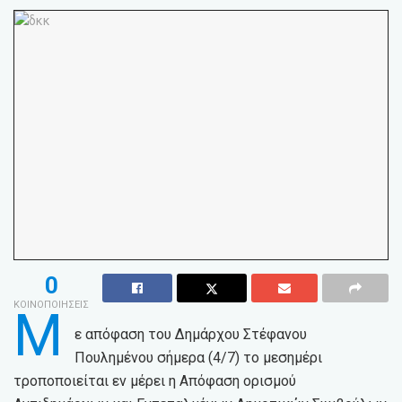
0
ΚΟΙΝΟΠΟΙΗΣΕΙΣ
Μ
ε απόφαση του Δημάρχου Στέφανου
Πουλημένου σήμερα (4/7) το μεσημέρι
τροποποιείται εν μέρει η Απόφαση ορισμού