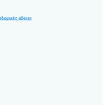
οδομικές άδειες