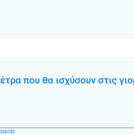
μέτρα που θα ισχύσουν στις γι