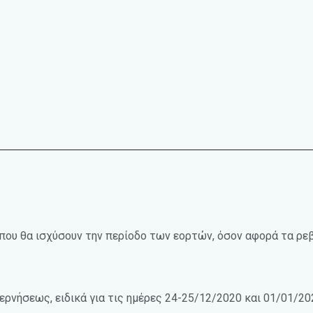
 που θα ισχύσουν την περίοδο των εορτών, όσον αφορά τα ρε
ρνήσεως, ειδικά για τις ημέρες 24-25/12/2020 και 01/01/20