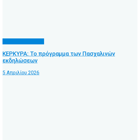
Κοινωνικά θέματα
ΚΕΡΚΥΡΑ: Το πρόγραμμα των Πασχαλινών
εκδηλώσεων
5 Απριλίου 2026