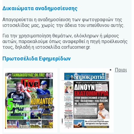
Δικαιώματα αναδημοσίευσης
Απαγορεύεται η αναδημοσίευση των φωτογραφιών της
ιστοσελίδας μας, χωρίς την άδεια του υπεύθυνου αυτής.
Για την χρησιμοποίηση θεμάτων, ολόκληρων ή μέρους
αυτών, παρακαλούμε όπως αναφερθεί η πηγή προέλευσής
τους, δηλαδή η ιστοσελίδα corfucorner.gr.
Πρωτοσέλιδα Εφημερίδων
Ποιοι