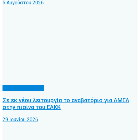
5 Αυγούστου 2026
Κοινωνικά θέματα
Σε εκ νέου λειτουργία το αναβατόριο για ΑΜΕΑ
στην πισίνα του ΕΑΚΚ
29 Ιουνίου 2026