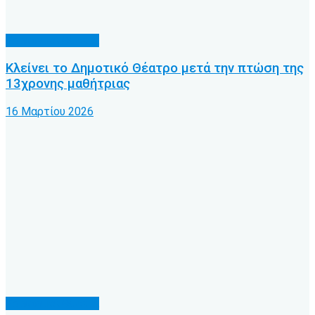
Κοινωνικά θέματα
Κλείνει το Δημοτικό Θέατρο μετά την πτώση της
13χρονης μαθήτριας
16 Μαρτίου 2026
Κοινωνικά θέματα