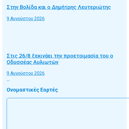
Στην Βολίδα και ο Δημήτρης Λευτεριώτης
9 Αυγούστου 2026
Στις 26/8 ξεκινάει την προετοιμασία του ο
Οδυσσέας Αυλιωτών
9 Αυγούστου 2026
Ονομαστικές Εορτές