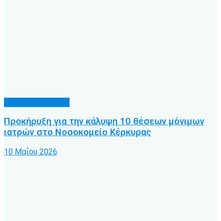
Κοινωνικά θέματα
Προκήρυξη για την κάλυψη 10 θέσεων μόνιμων
ιατρών στο Νοσοκομείο Κέρκυρας
10 Μαΐου 2026