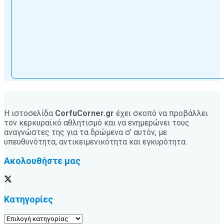
Η ιστοσελίδα
CorfuCorner.gr
έχει σκοπό να προβάλλει
τον κερκυραϊκό αθλητισμό και να ενημερώνει τους
αναγνώστες της για τα δρώμενα σ' αυτόν, με
υπευθυνότητα, αντικειμενικότητα και εγκυρότητα.
Ακολουθήστε μας
Κατηγορίες
Κατηγορίες