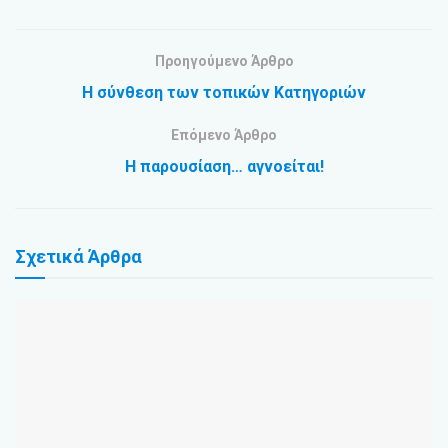
Προηγούμενο Άρθρο
Η σύνθεση των τοπικών Κατηγοριών
Επόμενο Άρθρο
Η παρουσίαση… αγνοείται!
Σχετικά
Άρθρα