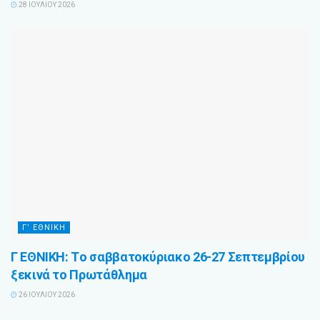
28 ΙΟΥΛΊΟΥ 2026
Γ’ ΕΘΝΙΚΉ
Γ ΕΘΝΙΚΗ: Tο σαββατοκύριακο 26-27 Σεπτεμβρίου
ξεκινά το Πρωτάθλημα
26 ΙΟΥΛΊΟΥ 2026