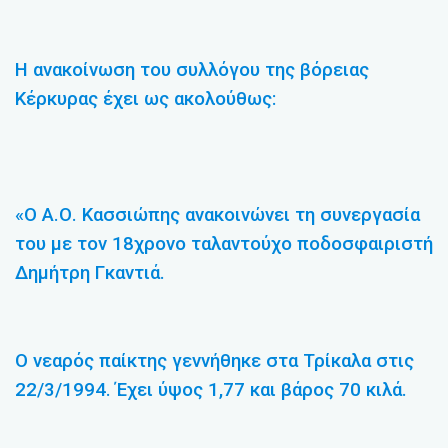
Η ανακοίνωση του συλλόγου της βόρειας
Κέρκυρας έχει ως ακολούθως:
«Ο Α.Ο. Κασσιώπης ανακοινώνει τη συνεργασία
του με τον 18χρονο ταλαντούχο ποδοσφαιριστή
Δημήτρη Γκαντιά.
Ο νεαρός παίκτης γεννήθηκε στα Τρίκαλα στις
22/3/1994. Έχει ύψος 1,77 και βάρος 70 κιλά.