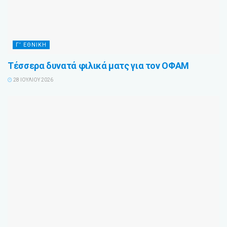
Γ’ ΕΘΝΙΚΉ
Τέσσερα δυνατά φιλικά ματς για τον ΟΦΑΜ
28 ΙΟΥΛΊΟΥ 2026