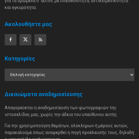
για τα δρώμενα σ' αυτόν, με υπευθυνότητα, αντικειμενικότητα
και εγκυρότητα.
Ακολουθήστε μας
Κατηγορίες
Δικαιώματα αναδημοσίευσης
Απαγορεύεται η αναδημοσίευση των φωτογραφιών της
ιστοσελίδας μας, χωρίς την άδεια του υπεύθυνου αυτής.
Για την χρησιμοποίηση θεμάτων, ολόκληρων ή μέρους αυτών,
παρακαλούμε όπως αναφερθεί η πηγή προέλευσής τους, δηλαδή