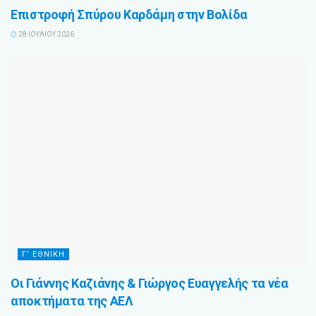
Επιστροφή Σπύρου Καρδάμη στην Βολίδα
28 ΙΟΥΛΊΟΥ 2026
Γ’ ΕΘΝΙΚΉ
Οι Γιάννης Καζιάνης & Γιώργος Ευαγγελής τα νέα
αποκτήματα της ΑΕΛ