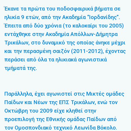
Έκανε τα πρώτα του ποδοσφαιρικά βήματα σε
ηλικία 9 ετών, από την Ακαδημία “Ιορδανίδης”.
Έπειτα από δύο χρόνια (το καλοκαίρι του 2005)
εντάχθηκε στην Ακαδημία Απόλλων-Δήμητρα
Τρικάλων, στο δυναμικό της οποίας άνηκε μέχρι
και την περασμένη σαιζόν (2011-2012), έχοντας
περάσει από όλα τα ηλικιακά αγωνιστικά
τμήματά της.
Παράλληλα, έχει αγωνιστεί στις Μικτές ομάδες
Παίδων και Νέων της ΕΠΣ Τρικάλων, ενώ τον
Οκτώβρη του 2009 είχε κληθεί στην
προεπιλογή της Εθνικής ομάδας Παίδων από
τον Ομοσπονδιακό τεχνικό Λεωνίδα Βόκολο.