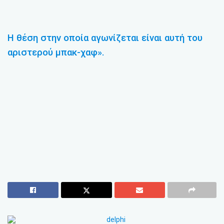
Η θέση στην οποία αγωνίζεται είναι αυτή του
αριστερού μπακ-χαφ».