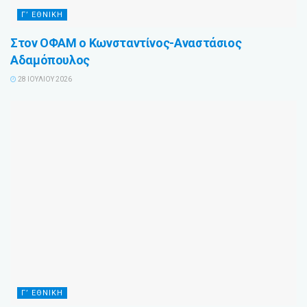
Γ’ ΕΘΝΙΚΉ
Στον ΟΦΑΜ ο Κωνσταντίνος-Αναστάσιος
Αδαμόπουλος
28 ΙΟΥΛΊΟΥ 2026
Γ’ ΕΘΝΙΚΉ