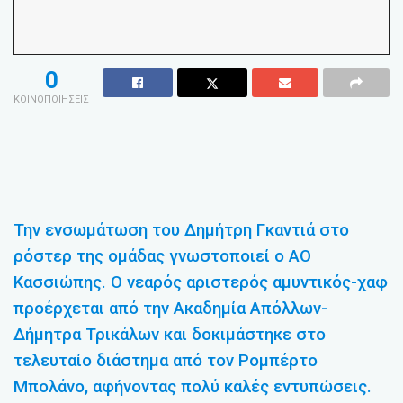
0
ΚΟΙΝΟΠΟΙΗΣΕΙΣ
Την ενσωμάτωση του Δημήτρη Γκαντιά στο
ρόστερ της ομάδας γνωστοποιεί ο ΑΟ
Κασσιώπης. Ο νεαρός αριστερός αμυντικός-χαφ
προέρχεται από την Ακαδημία Απόλλων-
Δήμητρα Τρικάλων και δοκιμάστηκε στο
τελευταίο διάστημα από τον Ρομπέρτο
Μπολάνο, αφήνοντας πολύ καλές εντυπώσεις.