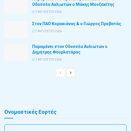
Οδυσσέα Αυλιωτών ο Μάκης Μουζακίτης
7 ΑΥΓΟΎΣΤΟΥ 2026
Στον ΠΑΟ Κορακιάνας & ο Γιώργος Προβατάς
7 ΑΥΓΟΎΣΤΟΥ 2026
Παραμένει στον Οδυσσέα Αυλιωτών ο
Δημήτρης Φουρλατάρας
7 ΑΥΓΟΎΣΤΟΥ 2026
Ονομαστικές Εορτές