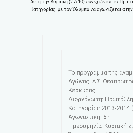
Αυτή την Κυριακή (27/10) συνεχίζεται το Πρωτ
Κατηγορίας, με τον Όλυμπο να αγωνίζεται στη
Το πρόγραμμα της αναμ
Αγώνας: Α.Σ. Θεσπρωτό
Κέρκυρας
Διοργάνωση: Πρωτάθλημ
Κατηγορίας 2013-2014 
Αγωνιστική: 5η
Ημερομηνία: Κυριακή 2