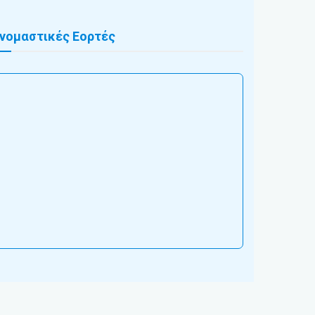
νομαστικές Εορτές