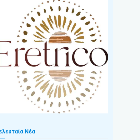
ελευταία Νέα