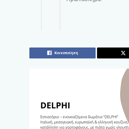
Κοινοποίηση