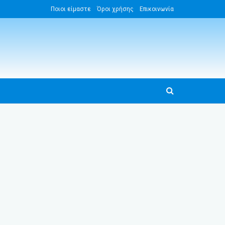
Ποιοι είμαστε
Όροι χρήσης
Επικοινωνία