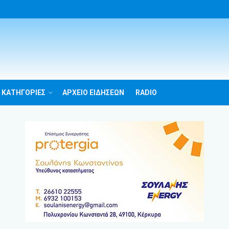
 ΚΑΤΗΓΟΡΙΕΣ
ΑΡΧΕΙΟ ΕΙΔΗΣΕΩΝ
RADIO