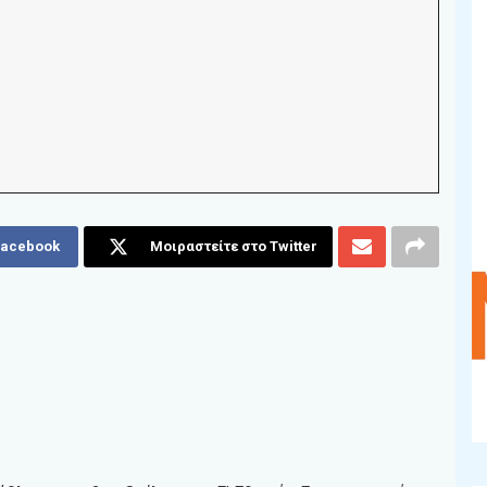
Facebook
Μοιραστείτε στο Twitter