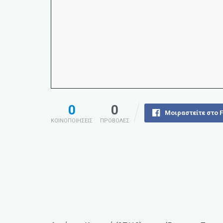
0
0
Μοιραστείτε στο 
ΚΟΙΝΟΠΟΙΗΣΕΙΣ
ΠΡΟΒΟΛΕΣ