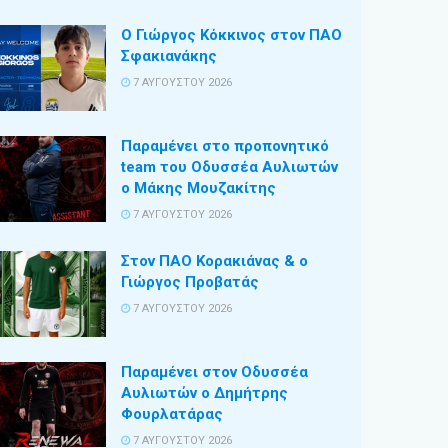
Ο Γιώργος Κόκκινος στον ΠΑΟ
Σφακιανάκης
7 ΑΥΓΟΎΣΤΟΥ 2026
Παραμένει στο προπονητικό
team του Οδυσσέα Αυλιωτών
ο Μάκης Μουζακίτης
7 ΑΥΓΟΎΣΤΟΥ 2026
Στον ΠΑΟ Κορακιάνας & ο
Γιώργος Προβατάς
7 ΑΥΓΟΎΣΤΟΥ 2026
Παραμένει στον Οδυσσέα
Αυλιωτών ο Δημήτρης
Φουρλατάρας
7 ΑΥΓΟΎΣΤΟΥ 2026