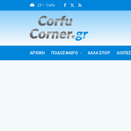
23
Corfu
°C
ΑΡΧΙΚΗ
ΠΟΔΟΣΦΑΙΡΟ
ΑΛΛΑ ΣΠΟΡ
ΛΟΙΠΕΣ