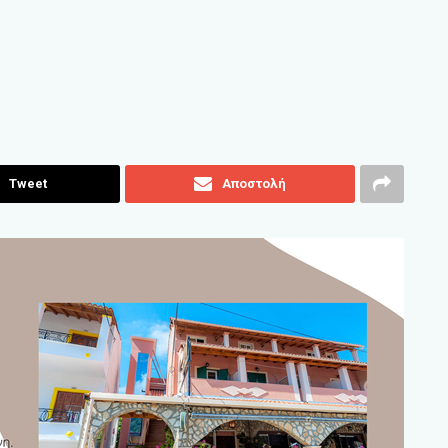
Tweet
Αποστολή