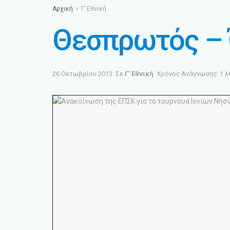
Αρχική
Γ’ Εθνική
Θεσπρωτός – 
26 Οκτωβρίου 2013
Σε
Γ’ Εθνική
Χρόνος Ανάγνωσης: 1 λ