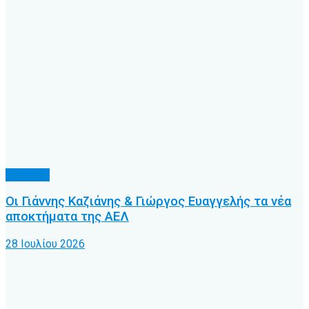
Γ’ Εθνική
Οι Γιάννης Καζιάνης & Γιώργος Ευαγγελής τα νέα
αποκτήματα της ΑΕΛ
28 Ιουλίου 2026