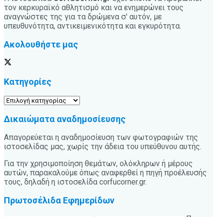
τον κερκυραϊκό αθλητισμό και να ενημερώνει τους
αναγνώστες της για τα δρώμενα σ' αυτόν, με
υπευθυνότητα, αντικειμενικότητα και εγκυρότητα.
Ακολουθήστε μας
Κατηγορίες
Κατηγορίες
Δικαιώματα αναδημοσίευσης
Απαγορεύεται η αναδημοσίευση των φωτογραφιών της
ιστοσελίδας μας, χωρίς την άδεια του υπεύθυνου αυτής.
Για την χρησιμοποίηση θεμάτων, ολόκληρων ή μέρους
αυτών, παρακαλούμε όπως αναφερθεί η πηγή προέλευσής
τους, δηλαδή η ιστοσελίδα corfucorner.gr.
Πρωτοσέλιδα Εφημερίδων