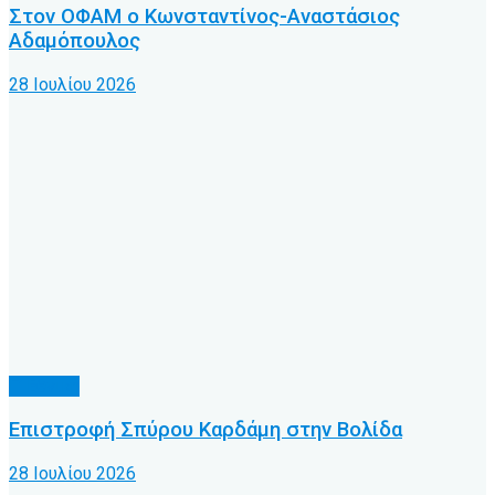
Στον ΟΦΑΜ ο Κωνσταντίνος-Αναστάσιος
Αδαμόπουλος
28 Ιουλίου 2026
Γ’ Εθνική
Επιστροφή Σπύρου Καρδάμη στην Βολίδα
28 Ιουλίου 2026