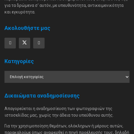
για τα δρώμενα σ' αυτόν, με υπευθυνότητα, αντικειμενικότητα
και εγκυρότητα.
Ακολουθήστε μας
Κατηγορίες
Δικαιώματα αναδημοσίευσης
Απαγορεύεται η αναδημοσίευση των φωτογραφιών της
ιστοσελίδας μας, χωρίς την άδεια του υπεύθυνου αυτής.
Για την χρησιμοποίηση θεμάτων, ολόκληρων ή μέρους αυτών,
παρακαλούμε όπως αναφερθεί η πηγή προέλευσής τους, δηλαδή