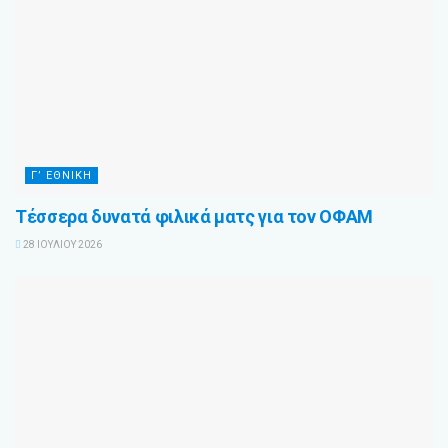
Γ’ ΕΘΝΙΚΗ
Τέσσερα δυνατά φιλικά ματς για τον ΟΦΑΜ
28 ΙΟΥΛΊΟΥ 2026