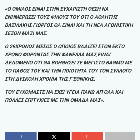
«Ο ΟΜΙΛΟΣ ΕΙΝΑΙ ΣΤΗΝ ΕΥΧΑΡΙΣΤΗ ΘΕΣΗ ΝΑ
ΕΝΗΜΕΡΩΣΕΙ ΤΟΥΣ ΦΙΛΟΥΣ ΤΟΥ ΟΤΙ Ο ΑΘΛΗΤΗΣ
ΒΑΣΙΛΑΚΗΣ ΓΙΩΡΓΟΣ ΘΑ ΕΙΝΑΙ ΚΑΙ ΤΗ ΝΕΑ ΑΓΩΝΙΣΤΙΚΗ
ΣΕΖΟΝ ΜΑΖΙ ΜΑΣ.
Ο 29ΧΡΟΝΟΣ ΜΕΣΟΣ Ο ΟΠΟΙΟΣ ΒΑΔΙΖΕΙ ΣΤΟΝ ΕΚΤΟ
ΧΡΟΝΟ ΦΟΡΩΝΤΑΣ ΤΗΝ ΦΑΝΕΛΛΑ ΜΑΣ,ΕΙΝΑΙ
ΔΕΔΟΜΕΝΟ ΟΤΙ ΘΑ ΒΟΗΘΗΣΕΙ ΣΕ ΜΕΓΙΣΤΟ ΒΑΘΜΟ ΜΕ
ΤΟ ΠΑΘΟΣ ΤΟΥ ΚΑΙ ΤΗΝ ΠΟΙΟΤΗΤΑ ΤΟΥ ΤΟΝ ΣΥΛΛΟΓΟ
ΣΤΗ ΔΥΣΚΟΛΗ ΧΡΟΝΙΑ ΤΗΣ Γ’ΕΘΝΙΚΗΣ.
ΤΟΥ ΕΥΧΟΜΑΣΤΕ ΝΑ ΕΧΕΙ ΥΓΕΙΑ ΠΑΝΩ ΑΠ’ΟΛΑ ΚΑΙ
ΠΟΛΛΕΣ ΕΠΙΤΥΧΙΕΣ ΜΕ ΤΗΝ ΟΜΑΔΑ ΜΑΣ».