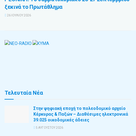
ξεκινά το Πρωτάθλημα
26 ΙΟΥΛΊΟΥ 2026
Τελευταία Νέα
Στην ψηφιακή εποχή το πολεοδομικό αρχείο
Κέρκυρας & Παξών – Διαθέσιμες ηλεκτρονικά
39.025 οικοδομικές άδειες
5 ΑΥΓΟΎΣΤΟΥ 2026