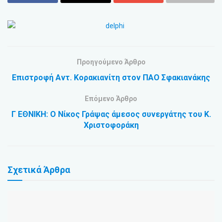
Προηγούμενο Άρθρο
Επιστροφή Αντ. Κορακιανίτη στον ΠΑΟ Σφακιανάκης
Επόμενο Άρθρο
Γ ΕΘΝΙΚΗ: Ο Νίκος Γράψας άμεσος συνεργάτης του Κ.
Χριστοφοράκη
Σχετικά
Άρθρα