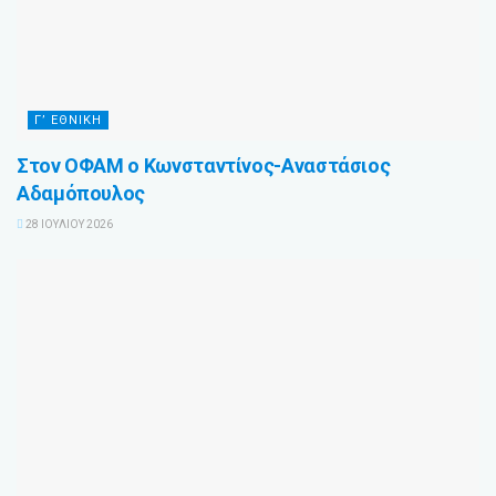
Γ’ ΕΘΝΙΚΗ
Στον ΟΦΑΜ ο Κωνσταντίνος-Αναστάσιος
Αδαμόπουλος
28 ΙΟΥΛΊΟΥ 2026