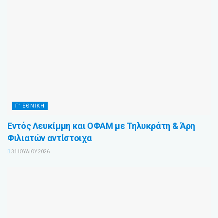
Γ’ ΕΘΝΙΚΗ
Εντός Λευκίμμη και ΟΦΑΜ με Τηλυκράτη & Άρη
Φιλιατών αντίστοιχα
31 ΙΟΥΛΊΟΥ 2026