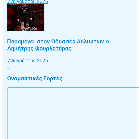
7 Αυγούστου 2026
Παραμένει στον Οδυσσέα Αυλιωτών ο
Δημήτρης Φουρλατάρας
7 Αυγούστου 2026
Ονομαστικές Εορτές