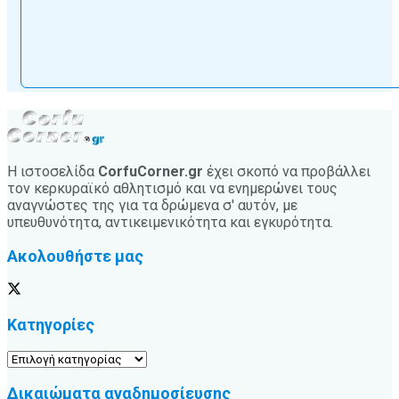
Η ιστοσελίδα
CorfuCorner.gr
έχει σκοπό να προβάλλει
τον κερκυραϊκό αθλητισμό και να ενημερώνει τους
αναγνώστες της για τα δρώμενα σ' αυτόν, με
υπευθυνότητα, αντικειμενικότητα και εγκυρότητα.
Ακολουθήστε μας
Κατηγορίες
Κατηγορίες
Δικαιώματα αναδημοσίευσης