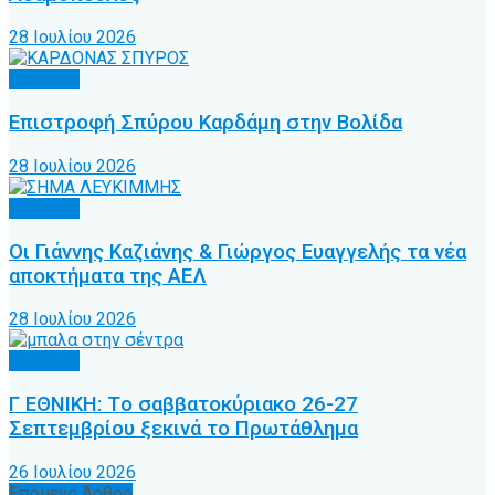
28 Ιουλίου 2026
Γ’ Εθνική
Επιστροφή Σπύρου Καρδάμη στην Βολίδα
28 Ιουλίου 2026
Γ’ Εθνική
Οι Γιάννης Καζιάνης & Γιώργος Ευαγγελής τα νέα
αποκτήματα της ΑΕΛ
28 Ιουλίου 2026
Γ’ Εθνική
Γ ΕΘΝΙΚΗ: Tο σαββατοκύριακο 26-27
Σεπτεμβρίου ξεκινά το Πρωτάθλημα
26 Ιουλίου 2026
Επόμενο Άρθρο