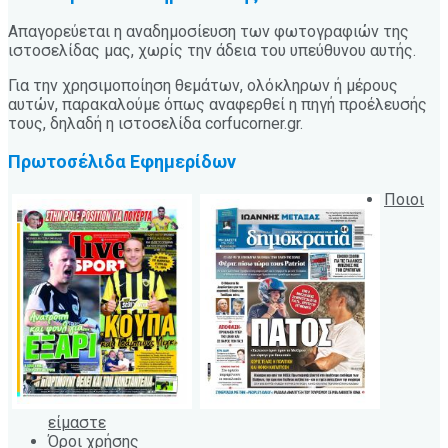
Απαγορεύεται η αναδημοσίευση των φωτογραφιών της
ιστοσελίδας μας, χωρίς την άδεια του υπεύθυνου αυτής.
Για την χρησιμοποίηση θεμάτων, ολόκληρων ή μέρους
αυτών, παρακαλούμε όπως αναφερθεί η πηγή προέλευσής
τους, δηλαδή η ιστοσελίδα corfucorner.gr.
Πρωτοσέλιδα Εφημερίδων
Ποιοι
είμαστε
Όροι χρήσης