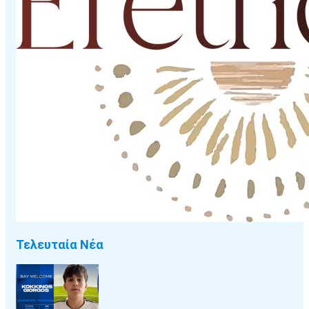
Τελευταία Νέα