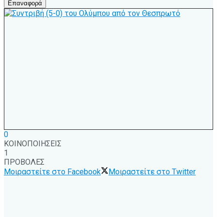
Επαναφορά
0
ΚΟΙΝΟΠΟΙΗΣΕΙΣ
1
ΠΡΟΒΟΛΕΣ
Μοιραστείτε στο Facebook
Μοιραστείτε στο Twitter