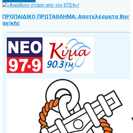
ΠΡΟΠΑΙΔΙΚΟ ΠΡΩΤΑΘΛΗΜΑ: Αποτελέσματα 8ης
αγ/κής