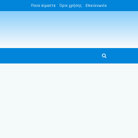
Ποιοι είμαστε
Όροι χρήσης
Επικοινωνία