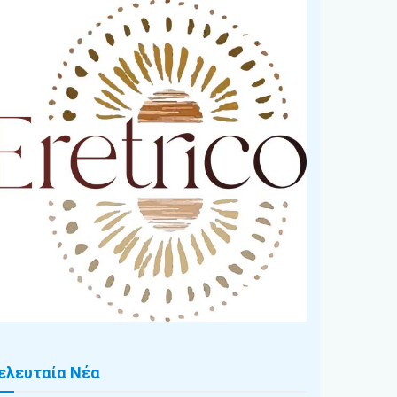
ελευταία Νέα