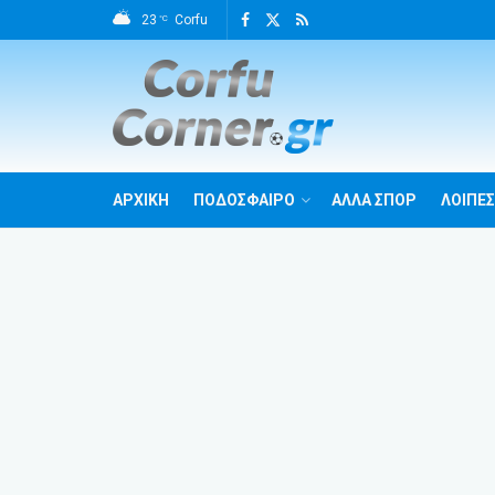
23
Corfu
°C
ΑΡΧΙΚΗ
ΠΟΔΟΣΦΑΙΡΟ
ΑΛΛΑ ΣΠΟΡ
ΛΟΙΠΕΣ