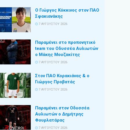
Ο Γιώργος Κόκκινος στον ΠΑΟ
Σφακιανάκης
7 ΑΥΓΟΎΣΤΟΥ 2026
Παραμένει στο προπονητικό
team του Οδυσσέα Αυλιωτών
ο Μάκης Μουζακίτης
7 ΑΥΓΟΎΣΤΟΥ 2026
Στον ΠΑΟ Κορακιάνας & ο
Γιώργος Προβατάς
7 ΑΥΓΟΎΣΤΟΥ 2026
Παραμένει στον Οδυσσέα
Αυλιωτών ο Δημήτρης
Φουρλατάρας
7 ΑΥΓΟΎΣΤΟΥ 2026