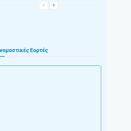
νομαστικές Εορτές