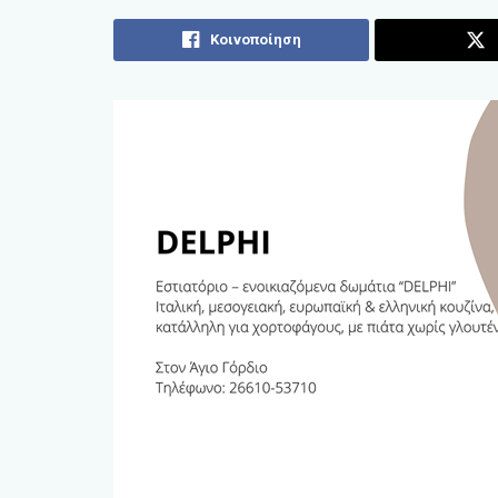
Κοινοποίηση