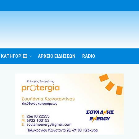
 ΚΑΤΗΓΟΡΙΕΣ
ΑΡΧΕΙΟ ΕΙΔΗΣΕΩΝ
RADIO