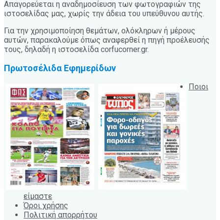
Απαγορεύεται η αναδημοσίευση των φωτογραφιών της
ιστοσελίδας μας, χωρίς την άδεια του υπεύθυνου αυτής.
Για την χρησιμοποίηση θεμάτων, ολόκληρων ή μέρους
αυτών, παρακαλούμε όπως αναφερθεί η πηγή προέλευσής
τους, δηλαδή η ιστοσελίδα corfucorner.gr.
Πρωτοσέλιδα Εφημερίδων
Ποιοι
είμαστε
Όροι χρήσης
Πολιτική απορρήτου