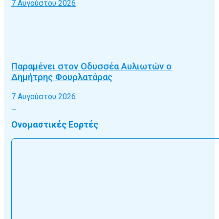
7 Αυγούστου 2026
Παραμένει στον Οδυσσέα Αυλιωτών ο
Δημήτρης Φουρλατάρας
7 Αυγούστου 2026
Ονομαστικές Εορτές