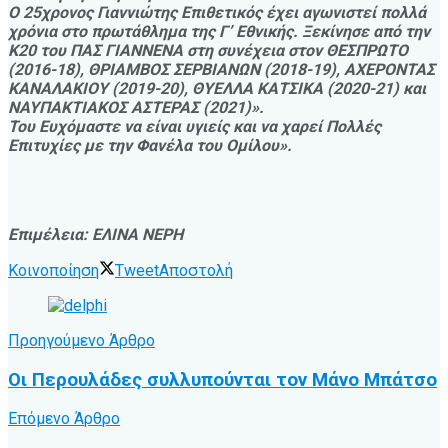
Ο 25χρονος Γιαννιώτης Επιθετικός έχει αγωνιστεί πολλά
χρόνια στο πρωτάθλημα της Γ’ Εθνικής. Ξεκίνησε από την
Κ20 του ΠΑΣ ΓΙΑΝΝΕΝΑ στη συνέχεια στον ΘΕΣΠΡΩΤΟ
(2016-18), ΘΡΙΑΜΒΟΣ ΣΕΡΒΙΑΝΩΝ (2018-19), ΑΧΕΡΟΝΤΑΣ
ΚΑΝΑΛΑΚΙΟΥ (2019-20), ΘΥΕΛΛΑ ΚΑΤΣΙΚΑ (2020-21) και
ΝΑΥΠΑΚΤΙΑΚΟΣ ΑΣΤΕΡΑΣ (2021)».
Του Ευχόμαστε να είναι υγιείς και να χαρεί Πολλές
Επιτυχίες με την Φανέλα του Ομίλου».
Επιμέλεια: ΕΛΙΝΑ ΝΕΡΗ
Κοινοποίηση
Tweet
Αποστολή
Προηγούμενο Άρθρο
Οι Περουλάδες συλλυπούνται τον Μάνο Μπάτσο
Επόμενο Άρθρο