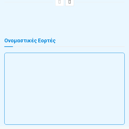
Ονομαστικές Εορτές