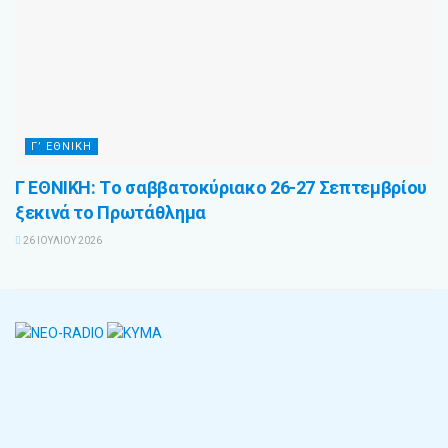
Γ’ ΕΘΝΙΚΉ
Γ ΕΘΝΙΚΗ: Tο σαββατοκύριακο 26-27 Σεπτεμβρίου
ξεκινά το Πρωτάθλημα
26 ΙΟΥΛΊΟΥ 2026