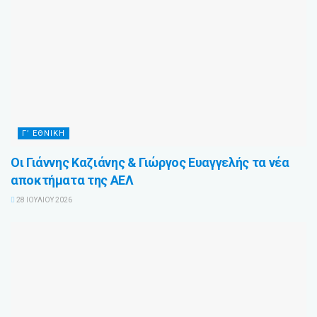
Γ’ ΕΘΝΙΚΉ
Οι Γιάννης Καζιάνης & Γιώργος Ευαγγελής τα νέα
αποκτήματα της ΑΕΛ
28 ΙΟΥΛΊΟΥ 2026