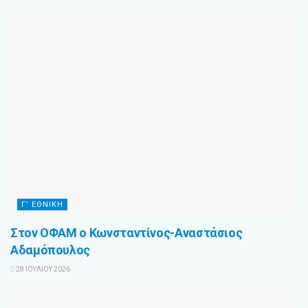
Γ’ ΕΘΝΙΚΉ
Στον ΟΦΑΜ ο Κωνσταντίνος-Αναστάσιος
Αδαμόπουλος
28 ΙΟΥΛΊΟΥ 2026