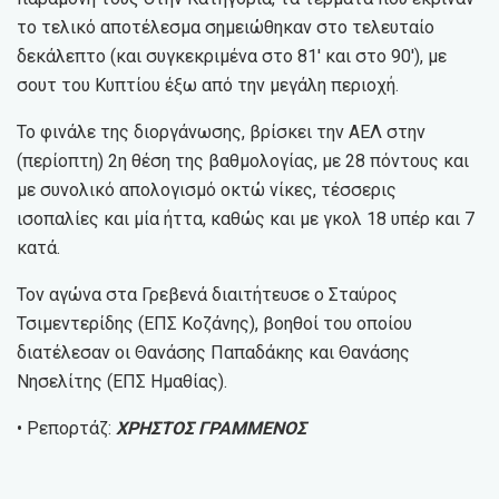
το τελικό αποτέλεσμα σημειώθηκαν στο τελευταίο
δεκάλεπτο (και συγκεκριμένα στο 81′ και στο 90′), με
σουτ του Κυπτίου έξω από την μεγάλη περιοχή.
Το φινάλε της διοργάνωσης, βρίσκει την ΑΕΛ στην
(περίοπτη) 2η θέση της βαθμολογίας, με 28 πόντους και
με συνολικό απολογισμό οκτώ νίκες, τέσσερις
ισοπαλίες και μία ήττα, καθώς και με γκολ 18 υπέρ και 7
κατά.
Τον αγώνα στα Γρεβενά διαιτήτευσε ο Σταύρος
Τσιμεντερίδης (ΕΠΣ Κοζάνης), βοηθοί του οποίου
διατέλεσαν οι Θανάσης Παπαδάκης και Θανάσης
Νησελίτης (ΕΠΣ Ημαθίας).
• Ρεπορτάζ:
ΧΡΗΣΤΟΣ ΓΡΑΜΜΕΝΟΣ