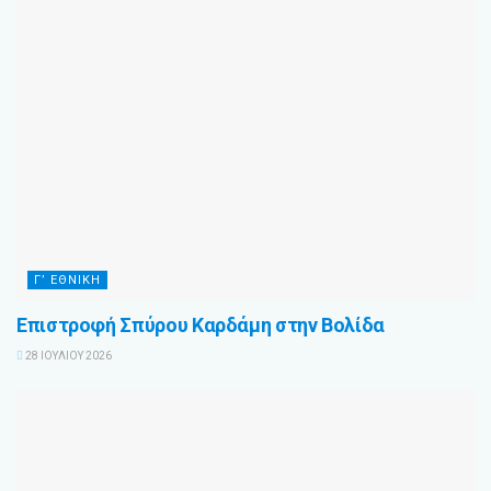
Γ’ ΕΘΝΙΚΉ
Επιστροφή Σπύρου Καρδάμη στην Βολίδα
28 ΙΟΥΛΊΟΥ 2026