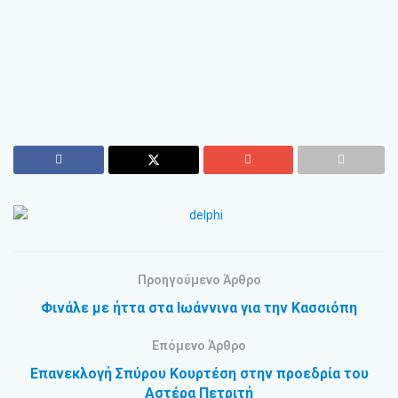
Προηγούμενο Άρθρο
Φινάλε με ήττα στα Ιωάννινα για την Κασσιόπη
Επόμενο Άρθρο
Επανεκλογή Σπύρου Κουρτέση στην προεδρία του
Αστέρα Πετριτή