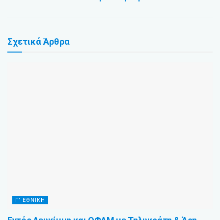
Σχετικά
Άρθρα
Γ’ ΕΘΝΙΚΉ