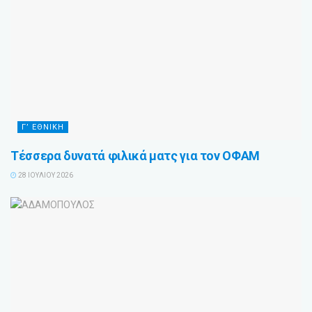
Γ’ ΕΘΝΙΚΗ
Τέσσερα δυνατά φιλικά ματς για τον ΟΦΑΜ
28 ΙΟΥΛΊΟΥ 2026