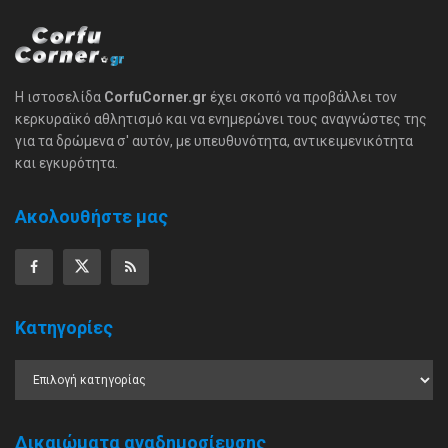
Η ιστοσελίδα
CorfuCorner.gr
έχει σκοπό να προβάλλει τον
κερκυραϊκό αθλητισμό και να ενημερώνει τους αναγνώστες της
για τα δρώμενα σ' αυτόν, με υπευθυνότητα, αντικειμενικότητα
και εγκυρότητα.
Ακολουθήστε μας
Κατηγορίες
Δικαιώματα αναδημοσίευσης