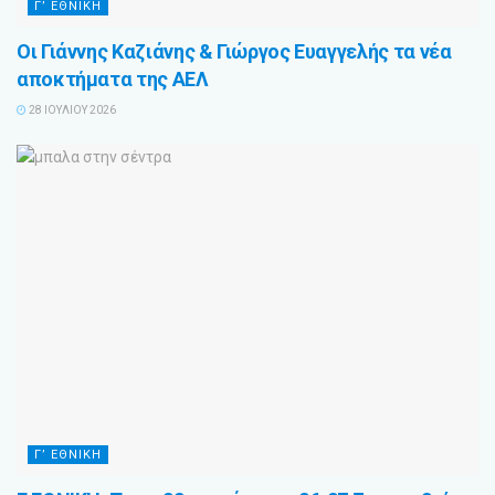
Γ’ ΕΘΝΙΚΗ
Οι Γιάννης Καζιάνης & Γιώργος Ευαγγελής τα νέα
αποκτήματα της ΑΕΛ
28 ΙΟΥΛΊΟΥ 2026
Γ’ ΕΘΝΙΚΗ