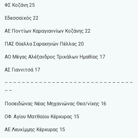
ΦΣ Κοζάνη 25
Εδεσσαϊκός 22
ΑΕ Ποντίων Καραγιαννίων Κοζάνης 22
ΠΑΣ Θύελλα Σαρακηνών Πέλλας 20
ΑΟ Μέγας Αλέξανδρος Τρικάλων Ημαθίας 17
ΑΣ Γιαννιτσά 17
– – – – – – – – – – – – – – – – – – – – – – – – – – – – – –
– –
Ποσειδώνας Νέας Μηχανιώνας Θεσ/νίκης 16
ΟΦ. Αγίου Ματθαίου Κέρκυρας 15
ΑΕ Λευκίμμης Κέρκυρας 15