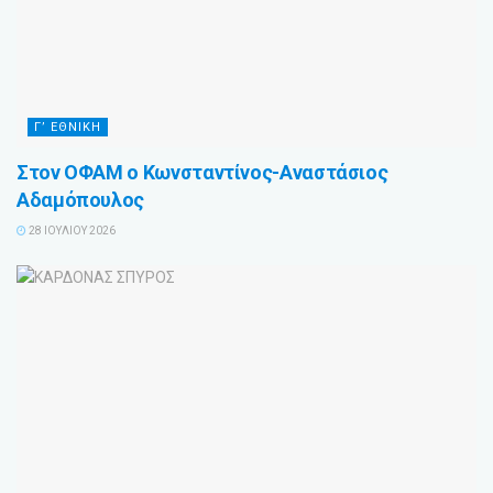
Γ’ ΕΘΝΙΚΗ
Στον ΟΦΑΜ ο Κωνσταντίνος-Αναστάσιος
Αδαμόπουλος
28 ΙΟΥΛΊΟΥ 2026