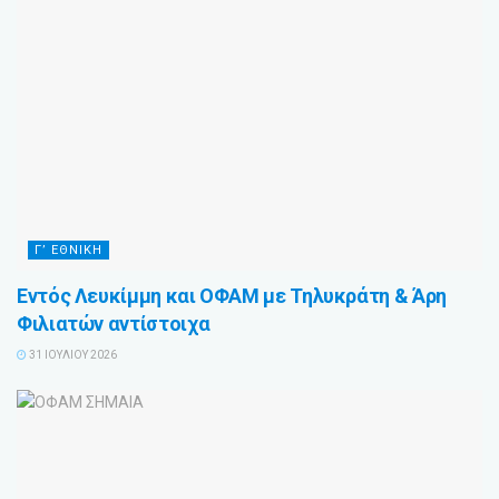
Γ’ ΕΘΝΙΚΗ
Εντός Λευκίμμη και ΟΦΑΜ με Τηλυκράτη & Άρη
Φιλιατών αντίστοιχα
31 ΙΟΥΛΊΟΥ 2026