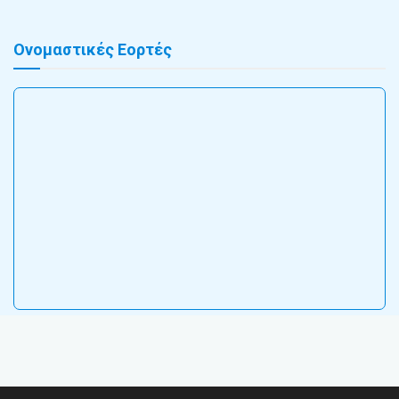
Ονομαστικές Εορτές