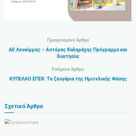
Προηγούμενο Άρθρο
ΑΕ Λευκίμμης – Αστέρας Καληράχης Πρόγραμμα και
διαιτησία:
Επόμενο Άρθρο
ΚΥΠΕΛΛΟ ΕΠΣΚ: Τα ζευγάρια της Ημιτελικής Φάσης
Σχετικά
Άρθρα