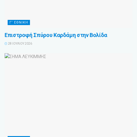
Γ’ ΕΘΝΙΚΗ
Επιστροφή Σπύρου Καρδάμη στην Βολίδα
28 ΙΟΥΛΊΟΥ 2026