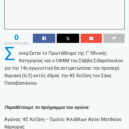
0
ΚΟΙΝΟΠΟΙΗΣΕΙΣ
Σ
υνεχίζεται το Πρωτάθλημα της Γ’ Εθνικής
Κατηγορίας και ο ΟΦΑΜ του Σάββα Σιδερόπουλου
για την 14η αγωνιστική θα αντιμετωπίσει την προσεχή
Κυριακή (6/2) εκτός έδρας την ΦΣ Κοζάνη του Σάκη
Παπαβασιλείου.
Παραθέτουμε το πρόγραμμα του αγώνα:
Αγώνας: ΦΣ Κοζάνη – Όμιλος Φιλάθλων Αγίου Ματθαίου
Κέρκυρας