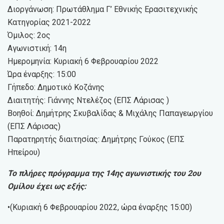
Διοργάνωση: Πρωτάθλημα Γ’ Εθνικής Ερασιτεχνικής
Κατηγορίας 2021-2022
Όμιλος: 2ος
Αγωνιστική: 14η
Ημερομηνία: Κυριακή 6 Φεβρουαρίου 2022
Ώρα έναρξης: 15:00
Γήπεδο: Δημοτικό Κοζάνης
Διαιτητής: Γιάννης Ντελέζος (ΕΠΣ Λάρισας )
Βοηθοί: Δημήτρης Σκυβαλίδας & Μιχάλης Παπαγεωργίου
(ΕΠΣ Λάρισας)
Παρατηρητής διαιτησίας: Δημήτρης Γούκος (ΕΠΣ
Ηπείρου)
Το πλήρες πρόγραμμα της 14ης αγωνιστικής του 2ου
Ομίλου έχει ως εξής:
•(Κυριακή 6 Φεβρουαρίου 2022, ώρα έναρξης 15:00)