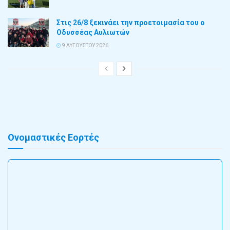
Στις 26/8 ξεκινάει την προετοιμασία του ο
Οδυσσέας Αυλιωτών
9 ΑΥΓΟΎΣΤΟΥ 2026
Ονομαστικές Εορτές