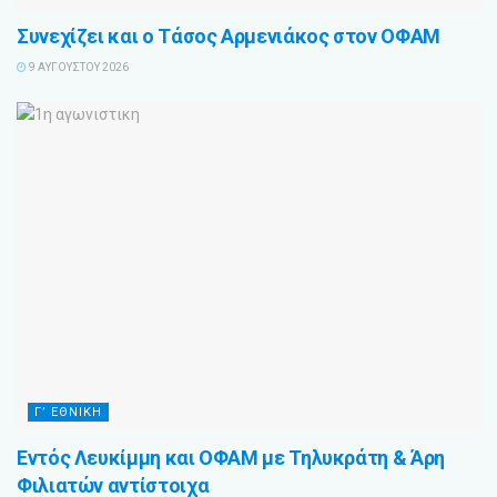
Συνεχίζει και ο Τάσος Αρμενιάκος στον ΟΦΑΜ
9 ΑΥΓΟΎΣΤΟΥ 2026
Γ’ ΕΘΝΙΚΗ
Εντός Λευκίμμη και ΟΦΑΜ με Τηλυκράτη & Άρη
Φιλιατών αντίστοιχα