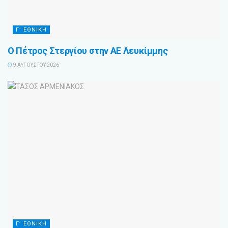
Γ’ ΕΘΝΙΚΗ
Ο Πέτρος Στεργίου στην ΑΕ Λευκίμμης
9 ΑΥΓΟΎΣΤΟΥ 2026
Γ’ ΕΘΝΙΚΗ