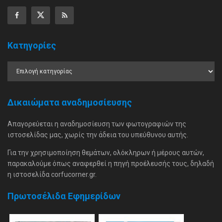
Κατηγορίες
Δικαιώματα αναδημοσίευσης
Απαγορεύεται η αναδημοσίευση των φωτογραφιών της
ιστοσελίδας μας, χωρίς την άδεια του υπεύθυνου αυτής.
Για την χρησιμοποίηση θεμάτων, ολόκληρων ή μέρους αυτών,
παρακαλούμε όπως αναφερθεί η πηγή προέλευσής τους, δηλαδή
η ιστοσελίδα corfucorner.gr.
Πρωτοσέλιδα Εφημερίδων