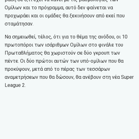
Ομίλων και το πρόγραμμα, αυτό δεν φαίνεται να
προχωράει και οι ομάδες θα ξεκινήσουν από εκεί που
σταμάτησαν.
Να σημειωθεί, τέλος, ότι για το θέμα της ανόδου, οι 10
πρωτοπόροι των ισάριθμων Ομίλων στο φινάλε του
Πρωταθλήματος θα χωριστούν σε δύο γκρουπ των
πέντε. Οι δύο πρώτοι αυτών των υπό-ομίλων που θα
προκύψουν, μετά από το πέρας των τεσσάρων
αναμετρήσεων που θα δώσουν, θα ανέβουν στη νέα Super
League 2.