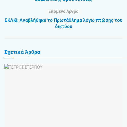
Επόμενο Άρθρο
ΣΚΑΚΙ: Αναβλήθηκε το Πρωτάθλημα λόγω πτώσης του
δικτύου
Σχετικά
Άρθρα