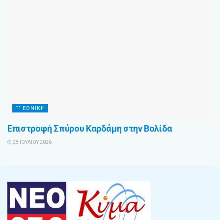
Γ’ ΕΘΝΙΚΗ
Επιστροφή Σπύρου Καρδάμη στην Βολίδα
28 ΙΟΥΛΊΟΥ 2026