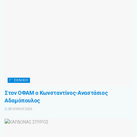
Γ’ ΕΘΝΙΚΗ
Στον ΟΦΑΜ ο Κωνσταντίνος-Αναστάσιος
Αδαμόπουλος
28 ΙΟΥΛΊΟΥ 2026