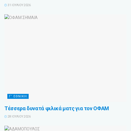
31 ΙΟΥΛΊΟΥ 2026
Γ’ ΕΘΝΙΚΗ
Τέσσερα δυνατά φιλικά ματς για τον ΟΦΑΜ
28 ΙΟΥΛΊΟΥ 2026