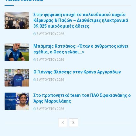
Στην ψηφιακή εποχή το πολεοδομικό αρχείο
Κέρκυρας & Παξών – Διαθέσιμες ηλεκτρονικά
39.025 οικοδομικές άδειες
5 ΑΥΓΟΎΣΤΟΥ 2026
Μπάμπης Κατσάνος: «Όταν ο άνθρωπος κάνει
σχέδια, ο Θεός γελάει…»
5 ΑΥΓΟΎΣΤΟΥ 2026
Ο Γιάννης Βλάσσης στον Κρόνο Αργυράδων
5 ΑΥΓΟΎΣΤΟΥ 2026
Στο προπονητικό team του ΠΑΟ Σφακιανάκης ο
Άρης Μαρουλάκης
5 ΑΥΓΟΎΣΤΟΥ 2026