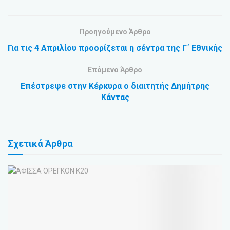
Προηγούμενο Άρθρο
Για τις 4 Απριλίου προορίζεται η σέντρα της Γ΄ Εθνικής
Επόμενο Άρθρο
Επέστρεψε στην Κέρκυρα ο διαιτητής Δημήτρης
Κάντας
Σχετικά
Άρθρα