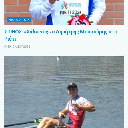
ΑΛΛΑ ΣΠΟΡ
ΣΤΙΒΟΣ: «Χάλκινος» ο Δημήτρης Μουμούρης στο
Ριέτι
19 ΙΟΥΛΊΟΥ 2026