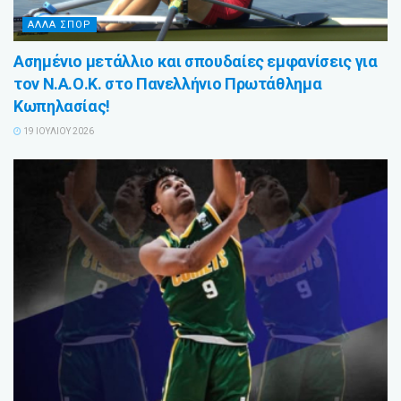
ΑΛΛΑ ΣΠΟΡ
Ασημένιο μετάλλιο και σπουδαίες εμφανίσεις για
τον Ν.Α.Ο.Κ. στο Πανελλήνιο Πρωτάθλημα
Κωπηλασίας!
19 ΙΟΥΛΊΟΥ 2026