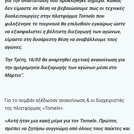
για την αναστάτωση που προκλήθηκε σήμερα. Καθώς
δεν είμαστε σε θέση να βεβαιώσουμε πως οι τεχνικές
δυσλειτουργίες στην πλατφόρμα Tornelo που
φιλοξένησε το τουρνουά θα επιλυθούν εγκαίρως ώστε
να εξασφαλιστεί η βέλτιστη διεξαγωγή των αγώνων,
είμαστε στη δυσάρεστη θέση να αναβάλλουμε τους
αγώνες.
Την Τρίτη, 16/03 θα αναρτηθεί σχετική ανακοίνωση για
την ημερομηνία διεξαγωγής των αγώνων μέσα στο
Μάρτιο”.
Για το συμβάν εξέδωσαν ανακοίνωση & οι διαχειριστές
της πλατφόρμας «Tornelo»:
«Αυτή ήταν μια κακή μέρα για τον Tornelo. Πρώτον,
πρέπει να ζητήσω συγγνώμη από όλους τους παίκτες και