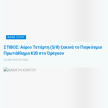
ΑΛΛΑ ΣΠΟΡ
ΣΤΙΒΟΣ: Αύριο Τετάρτη (5/8) ξεκινά το Παγκόσμιο
Πρωτάθλημα Κ20 στο Όρεγκον
4 ΑΥΓΟΎΣΤΟΥ 2026