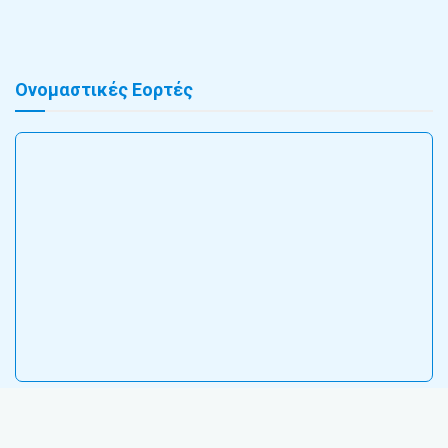
Ονομαστικές Εορτές