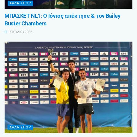
ΑΛΛΑ ΣΠΟΡ
ΜΠΑΣΚΕΤ NL1: Ο Ιόνιος απέκτησε & τον Bailey
Buster Chambers
13 ΙΟΥΛΊΟΥ 2026
ΑΛΛΑ ΣΠΟΡ