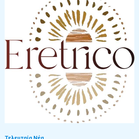
Τελευταία Νέα