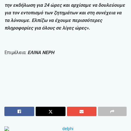
την εκδήλωση για 24 ώρες και αρχίσαμε να δουλεύουμε
για τον εντοπισμό των ζητημάτων και στη συνέχεια να
τα λύνουμε. Ελπίζω να έχουμε περισσότερες
πληροφορίες για όλους σε λίγες ώρες».
Επιμέλεια:
ΕΛΙΝΑ ΝΕΡΗ