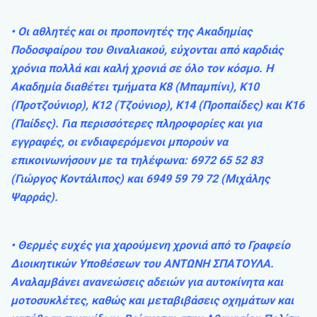
• Οι αθλητές και οι προπονητές της Ακαδημίας
Ποδοσφαίρου του Θιναλιακού, εύχονται από καρδιάς
χρόνια πολλά και καλή χρονιά σε όλο τον κόσμο. Η
Ακαδημία διαθέτει τμήματα Κ8 (Μπαμπίνι), Κ10
(Προτζούνιορ), Κ12 (Τζούνιορ), Κ14 (Προπαίδες) και Κ16
(Παίδες). Για περισσότερες πληροφορίες και για
εγγραφές, οι ενδιαφερόμενοι μπορούν να
επικοινωνήσουν με τα τηλέφωνα: 6972 65 52 83
(Γιώργος Κοντάλιπος) και 6949 59 79 72 (Μιχάλης
Ψαρράς).
• Θερμές ευχές για χαρούμενη χρονιά από το Γραφείο
Διοικητικών Υποθέσεων του ΑΝΤΩΝΗ ΣΠΑΤΟΥΛΑ.
Αναλαμβάνει ανανεώσεις αδειών για αυτοκίνητα και
μοτοσυκλέτες, καθώς και μεταβιβάσεις οχημάτων και