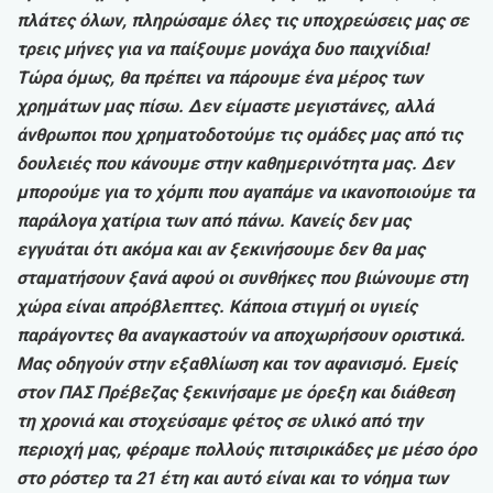
πλάτες όλων, πληρώσαμε όλες τις υποχρεώσεις μας σε
τρεις μήνες για να παίξουμε μονάχα δυο παιχνίδια!
Τώρα όμως, θα πρέπει να πάρουμε ένα μέρος των
χρημάτων μας πίσω. Δεν είμαστε μεγιστάνες, αλλά
άνθρωποι που χρηματοδοτούμε τις ομάδες μας από τις
δουλειές που κάνουμε στην καθημερινότητα μας. Δεν
μπορούμε για το χόμπι που αγαπάμε να ικανοποιούμε τα
παράλογα χατίρια των από πάνω. Κανείς δεν μας
εγγυάται ότι ακόμα και αν ξεκινήσουμε δεν θα μας
σταματήσουν ξανά αφού οι συνθήκες που βιώνουμε στη
χώρα είναι απρόβλεπτες. Κάποια στιγμή οι υγιείς
παράγοντες θα αναγκαστούν να αποχωρήσουν οριστικά.
Μας οδηγούν στην εξαθλίωση και τον αφανισμό. Εμείς
στον ΠΑΣ Πρέβεζας ξεκινήσαμε με όρεξη και διάθεση
τη χρονιά και στοχεύσαμε φέτος σε υλικό από την
περιοχή μας, φέραμε πολλούς πιτσιρικάδες με μέσο όρο
στο ρόστερ τα 21 έτη και αυτό είναι και το νόημα των