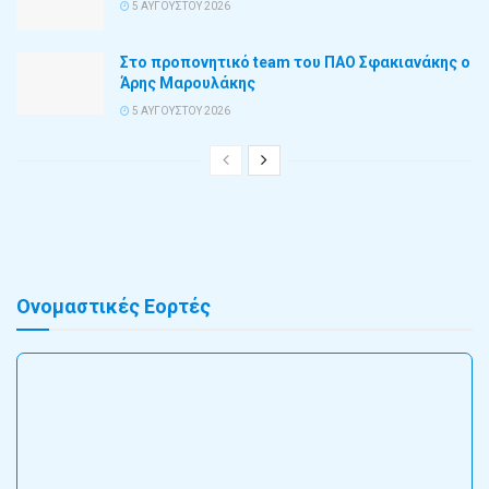
5 ΑΥΓΟΎΣΤΟΥ 2026
Στο προπονητικό team του ΠΑΟ Σφακιανάκης ο
Άρης Μαρουλάκης
5 ΑΥΓΟΎΣΤΟΥ 2026
Ονομαστικές Εορτές