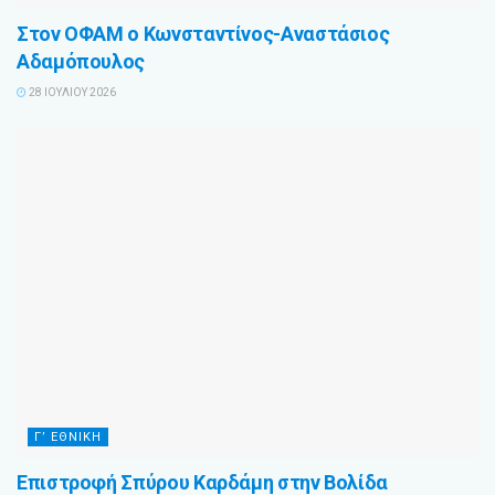
Στον ΟΦΑΜ ο Κωνσταντίνος-Αναστάσιος
Αδαμόπουλος
28 ΙΟΥΛΊΟΥ 2026
Γ’ ΕΘΝΙΚΉ
Επιστροφή Σπύρου Καρδάμη στην Βολίδα