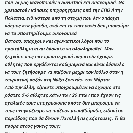
που να μας ικανοποιούν αγωνιστικά και οικονομικά. Θα
χρειαστούν κάποιες επιχορηγήσεις από την ΕΠΟ ή την
Πολιτεία, ειδικότερα από τη στιγμή που δεν υπάρχει
κόσμος στα γήπεδα, ενώ και τα τεστ covid δεν μπορούμε
να τα υποστηρίξουμε οικονομικά.
Ωστόσο, υπάρχουν και αγωνιστικοί λόγοι που το
πρωτάθλημα είναι δύσκολο να ολοκληρωθεί. Μην
ξεχνάμε πως σαν ερασιτεχνικά σωματεία έχουμε
αθλητές που εργάζονται καθημερινά και είναι δύσκολο
να τους ζητήσουμε να παίξουν μέχρι τον Ιούλιο όταν η
τουριστική σεζόν στη Νάξο ξεκινάει τον Μάρτιο.
Από την άλλη, είμαστε υποχρεωμένοι να έχουμε στο
ρόστερ 5-6 αθλητές κάτω των 20 ετών που έχουν τις
σχολικές τους υποχρεώσεις οπότε δεν μπορούμε να
τους αναγκάζουμε να παίζουν μεσοβδόμαδα, ειδικά σε
περιόδους που θα δίνουν Πανελλήνιες εξετάσεις. Τι θα
πούμε στους γονείς τους;