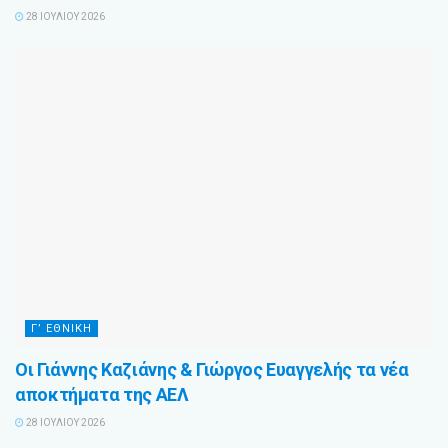
28 ΙΟΥΛΊΟΥ 2026
Γ’ ΕΘΝΙΚΉ
Οι Γιάννης Καζιάνης & Γιώργος Ευαγγελής τα νέα
αποκτήματα της ΑΕΛ
28 ΙΟΥΛΊΟΥ 2026