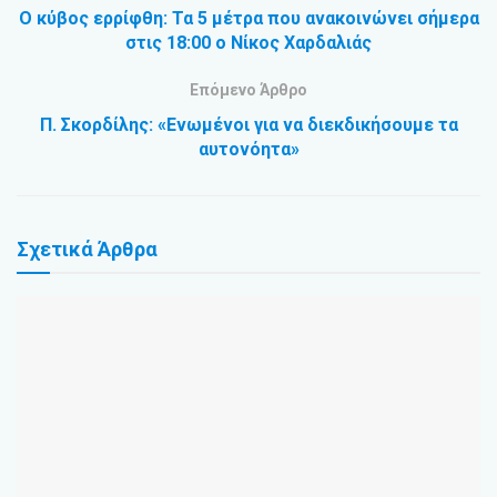
Ο κύβος ερρίφθη: Τα 5 μέτρα που ανακοινώνει σήμερα
στις 18:00 ο Νίκος Χαρδαλιάς
Επόμενο Άρθρο
Π. Σκορδίλης: «Ενωμένοι για να διεκδικήσουμε τα
αυτονόητα»
Σχετικά
Άρθρα