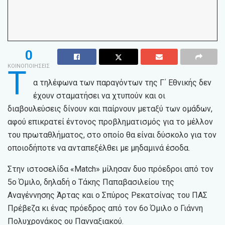
0
ΚΟΙΝΟΠΟΙΗΣΕΙΣ
Τ
α τηλέφωνα των παραγόντων της Γ΄ Εθνικής δεν
έχουν σταματήσει να χτυπούν και οι
διαβουλεύσεις δίνουν και παίρνουν μεταξύ των ομάδων,
αφού επικρατεί έντονος προβληματισμός για το μέλλον
του πρωταθλήματος, στο οποίο θα είναι δύσκολο για τον
οποιοδήποτε να ανταπεξέλθει με μηδαμινά έσοδα.
Στην ιστοσελίδα «Match» μίλησαν δυο πρόεδροι από τον
5ο Όμιλο, δηλαδή ο Τάκης Παπαβασιλείου της
Αναγέννησης Άρτας και ο Σπύρος Ρεκατσίνας του ΠΑΣ
Πρέβεζα κι ένας πρόεδρος από τον 6ο Όμιλο ο Γιάννη
Πολυχρονάκος ου Πανναξιακού.