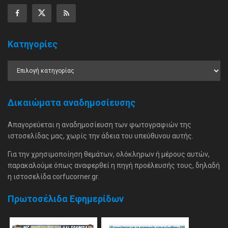
Κατηγορίες
Δικαιώματα αναδημοσίευσης
Απαγορεύεται η αναδημοσίευση των φωτογραφιών της
ιστοσελίδας μας, χωρίς την άδεια του υπεύθυνου αυτής.
Για την χρησιμοποίηση θεμάτων, ολόκληρων ή μέρους αυτών,
παρακαλούμε όπως αναφερθεί η πηγή προέλευσής τους, δηλαδή
η ιστοσελίδα corfucorner.gr.
Πρωτοσέλιδα Εφημερίδων