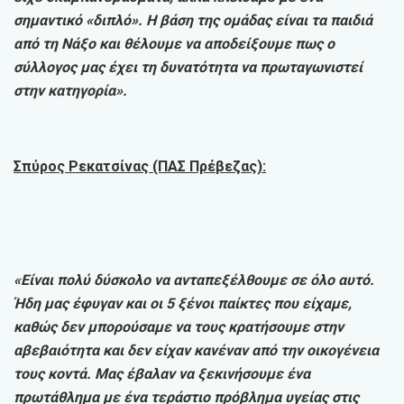
σημαντικό «διπλό». Η βάση της ομάδας είναι τα παιδιά
από τη Νάξο και θέλουμε να αποδείξουμε πως ο
σύλλογος μας έχει τη δυνατότητα να πρωταγωνιστεί
στην κατηγορία».
Σπύρος Ρεκατσίνας (ΠΑΣ Πρέβεζας):
«Είναι πολύ δύσκολο να ανταπεξέλθουμε σε όλο αυτό.
Ήδη μας έφυγαν και οι 5 ξένοι παίκτες που είχαμε,
καθώς δεν μπορούσαμε να τους κρατήσουμε στην
αβεβαιότητα και δεν είχαν κανέναν από την οικογένεια
τους κοντά. Μας έβαλαν να ξεκινήσουμε ένα
πρωτάθλημα με ένα τεράστιο πρόβλημα υγείας στις