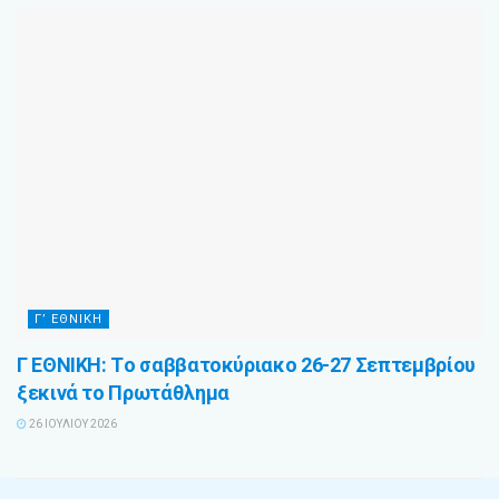
Γ’ ΕΘΝΙΚΉ
Γ ΕΘΝΙΚΗ: Tο σαββατοκύριακο 26-27 Σεπτεμβρίου
ξεκινά το Πρωτάθλημα
26 ΙΟΥΛΊΟΥ 2026