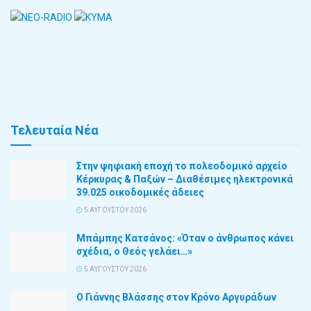
Τελευταία Νέα
Στην ψηφιακή εποχή το πολεοδομικό αρχείο
Κέρκυρας & Παξών – Διαθέσιμες ηλεκτρονικά
39.025 οικοδομικές άδειες
5 ΑΥΓΟΎΣΤΟΥ 2026
Μπάμπης Κατσάνος: «Όταν ο άνθρωπος κάνει
σχέδια, ο Θεός γελάει…»
5 ΑΥΓΟΎΣΤΟΥ 2026
Ο Γιάννης Βλάσσης στον Κρόνο Αργυράδων