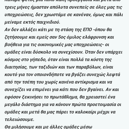
τρεις μήνες ήμασταν απόλυτα συνεπείς σε όλες μας τις
υποχρεώσεις, δεν χρωστάμε σε κανέναν, όμως και πάλι
μείναμε εκτός παιχνιδιού.
Αν δεν αλλάξει κάτι με τη στάση της ΕΠΟ -όπου θα
ζητήσουμε και εμείς σαν 5ος όμιλος ελάφρυνση και
βοήθεια για τις οικονομικές μας υποχρεώσεις- οι
ομάδες είναι δύσκολο να συνεχίσουν. Όταν δεν υπάρχει
κόσμος στο γήπεδο, όταν είναι πολλά τα κόστη της
διαιτησίας, των ταξιδιών και των παραβόλων, είναι
κουτό για τον οποιονδήποτε να βγάζει συνεχώς λεφτά
από την τσέπη του χωρίς κανένα αντίκρισμα και να
συνεχίζει να επιμένει για κάτι που δεν βγαίνει. Αν και
εφόσον ξεκινήσει το πρωτάθλημα, θα χρειαστεί ένα
μεγάλο διάστημα για να κάνουν πρώτα προετοιμασία οι
ομάδες και μετά θα μας πάρει το καλοκαίρι μέχρι να
τελειώσουμε.
Θα μιλήσουμε και με άλλες ομάδες μέσω