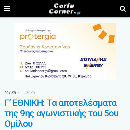
Αρχική
Γ’ Εθνική
Γ’ ΕΘΝΙΚΗ: Τα αποτελέσματα
της 9ης αγωνιστικής του 5ου
Ομίλου