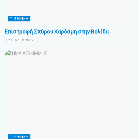
Γ’ ΕΘΝΙΚΗ
Επιστροφή Σπύρου Καρδάμη στην Βολίδα
28 ΙΟΥΛΊΟΥ 2026
Γ’ ΕΘΝΙΚΗ