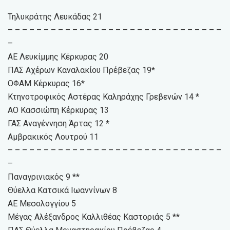
Τηλυκράτης Λευκάδας 21
– – – – – – – – – – – – – – – – – – – – – – – – – – – – – –
–
ΑΕ Λευκίμμης Κέρκυρας 20
ΠΑΣ Αχέρων Καναλακίου Πρέβεζας 19*
ΟΦΑΜ Κέρκυρας 16*
Κτηνοτροφικός Αστέρας Καληράχης Γρεβενών 14 *
ΑΟ Κασσιώπη Κέρκυρας 13
ΓΑΣ Αναγέννηση Άρτας 12 *
Αμβρακικός Λουτρού 11
– – – – – – – – – – – – – – – – – – – – – – – – – – – – – –
–
Παναγρινιακός 9 **
Θύελλα Κατσικά Ιωαννίνων 8
ΑΕ Μεσολογγίου 5
Μέγας Αλέξανδρος Καλλιθέας Καστοριάς 5 **