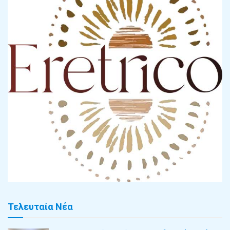
Τελευταία Νέα