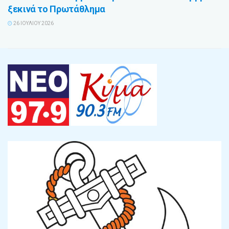
ξεκινά το Πρωτάθλημα
26 ΙΟΥΛΊΟΥ 2026