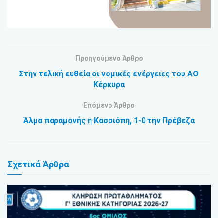
Προηγούμενο Άρθρο
Στην τελική ευθεία οι νομικές ενέργειες του ΑΟ
Κέρκυρα
Επόμενο Άρθρο
Άλμα παραμονής η Κασσιόπη, 1-0 την Πρέβεζα
Σχετικά
Άρθρα