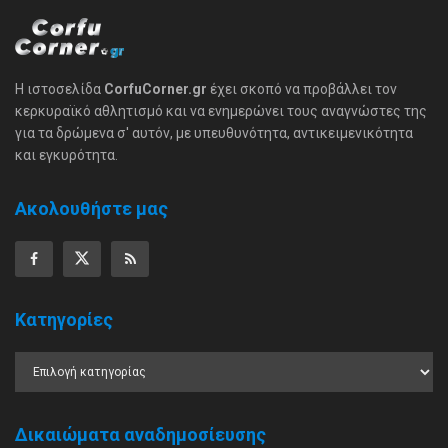
Η ιστοσελίδα
CorfuCorner.gr
έχει σκοπό να προβάλλει τον
κερκυραϊκό αθλητισμό και να ενημερώνει τους αναγνώστες της
για τα δρώμενα σ' αυτόν, με υπευθυνότητα, αντικειμενικότητα
και εγκυρότητα.
Ακολουθήστε μας
Κατηγορίες
Δικαιώματα αναδημοσίευσης