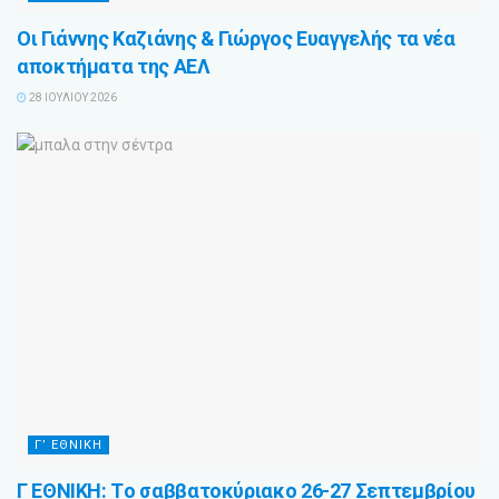
Οι Γιάννης Καζιάνης & Γιώργος Ευαγγελής τα νέα
αποκτήματα της ΑΕΛ
28 ΙΟΥΛΊΟΥ 2026
Γ’ ΕΘΝΙΚΗ
Γ ΕΘΝΙΚΗ: Tο σαββατοκύριακο 26-27 Σεπτεμβρίου