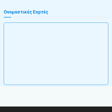
Ονομαστικές Εορτές