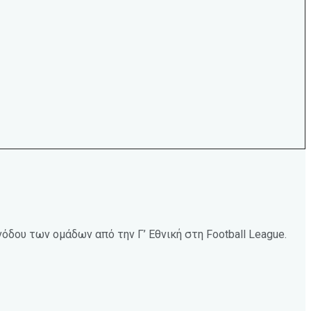
όδου των ομάδων από την Γ’ Εθνική στη Football League.