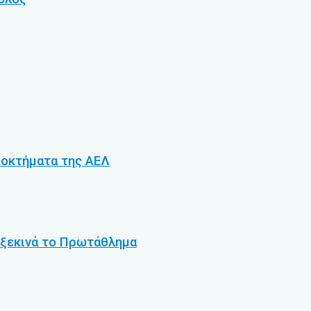
αποκτήματα της ΑΕΛ
 ξεκινά το Πρωτάθλημα