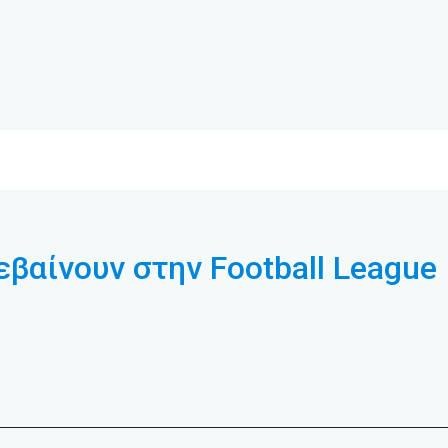
βαίνουν στην Football League