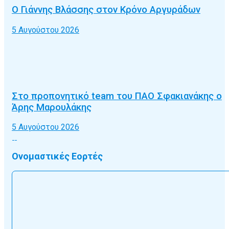
Ο Γιάννης Βλάσσης στον Κρόνο Αργυράδων
5 Αυγούστου 2026
Στο προπονητικό team του ΠΑΟ Σφακιανάκης ο
Άρης Μαρουλάκης
5 Αυγούστου 2026
Ονομαστικές Εορτές