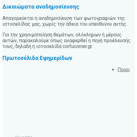
Δικαιώματα αναδημοσίευσης
Απαγορεύεται η αναδημοσίευση των φωτογραφιών της
ιστοσελίδας μας, χωρίς την άδεια του υπεύθυνου αυτής.
Για την χρησιμοποίηση θεμάτων, ολόκληρων ή μέρους
αυτών, παρακαλούμε όπως αναφερθεί η πηγή προέλευσής
τους, δηλαδή η ιστοσελίδα corfucorner.gr.
Πρωτοσέλιδα Εφημερίδων
Ποιοι