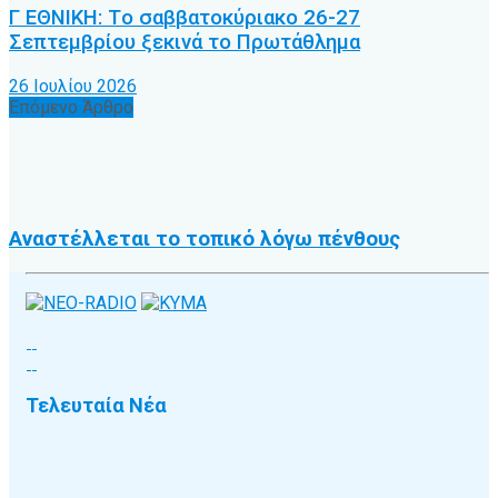
Γ ΕΘΝΙΚΗ: Tο σαββατοκύριακο 26-27
Σεπτεμβρίου ξεκινά το Πρωτάθλημα
26 Ιουλίου 2026
Επόμενο Άρθρο
Αναστέλλεται το τοπικό λόγω πένθους
Τελευταία Νέα