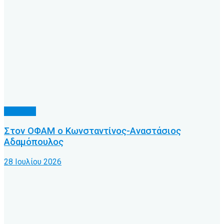
Γ’ Εθνική
Στον ΟΦΑΜ ο Κωνσταντίνος-Αναστάσιος
Αδαμόπουλος
28 Ιουλίου 2026