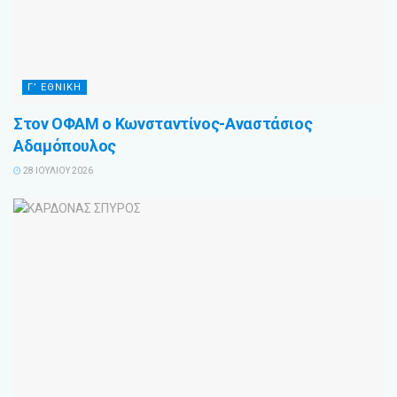
Γ’ ΕΘΝΙΚΗ
Στον ΟΦΑΜ ο Κωνσταντίνος-Αναστάσιος
Αδαμόπουλος
28 ΙΟΥΛΊΟΥ 2026