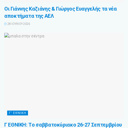
Οι Γιάννης Καζιάνης & Γιώργος Ευαγγελής τα νέα
αποκτήματα της ΑΕΛ
28 ΙΟΥΛΊΟΥ 2026
Γ’ ΕΘΝΙΚΗ
Γ ΕΘΝΙΚΗ: Tο σαββατοκύριακο 26-27 Σεπτεμβρίου