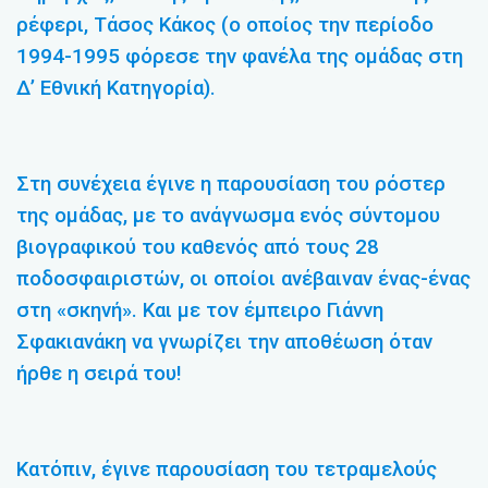
ρέφερι, Τάσος Κάκος (ο οποίος την περίοδο
1994-1995 φόρεσε την φανέλα της ομάδας στη
Δ’ Εθνική Κατηγορία).
Στη συνέχεια έγινε η παρουσίαση του ρόστερ
της ομάδας, με το ανάγνωσμα ενός σύντομου
βιογραφικού του καθενός από τους 28
ποδοσφαιριστών, οι οποίοι ανέβαιναν ένας-ένας
στη «σκηνή». Και με τον έμπειρο Γιάννη
Σφακιανάκη να γνωρίζει την αποθέωση όταν
ήρθε η σειρά του!
Κατόπιν, έγινε παρουσίαση του τετραμελούς