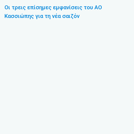
Οι τρεις επίσημες εμφανίσεις του ΑΟ
Κασσιώπης για τη νέα σαιζόν