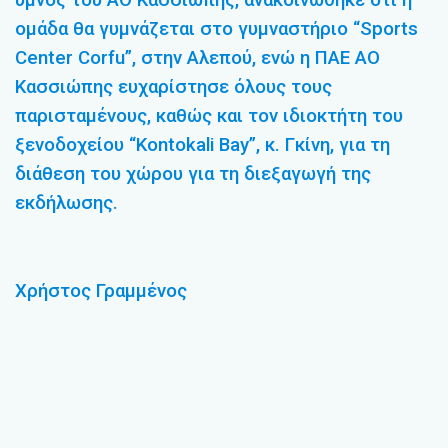
ύμνος του ΑΟ Κασσιώπης, ανακοινώθηκε ότι η
ομάδα θα γυμνάζεται στο γυμναστήριο “Sports
Center Corfu”, στην Αλεπού, ενώ η ΠΑΕ ΑΟ
Κασσιώπης ευχαρίστησε όλους τους
παρισταμένους, καθώς και τον ιδιοκτήτη του
ξενοδοχείου “Kontokali Bay”, κ. Γκίνη, για τη
διάθεση του χώρου για τη διεξαγωγή της
εκδήλωσης.
Χρήστος Γραμμένος