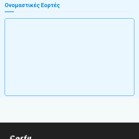
Ονομαστικές Εορτές