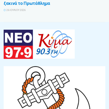
ξεκινά το Πρωτάθλημα
26 ΙΟΥΛΊΟΥ 2026