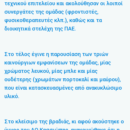
τεχνικού επιτελείου και ακολούθησαν οι λοιποί
συνεργάτες της ομάδας (φροντιστές,
φυσικοθεραπευτές κλπ.), καθώς και τα
διοικητικά στελέχη της ΠΑΕ.
Στο τέλος έγινε η παρουσίαση των τριών
καινούργιων εμφανίσεων της ομάδας, μίας
χρώματος λευκού, μίας μπλε και μίας
ουδέτερης (χρωμάτων πορτοκαλί και μαύρου),
που είναι κατασκευασμένες από ανακυκλώσιμο
υλικό.
Στο κλείσιμο της βραδιάς, κι αφού ακούστηκε ο