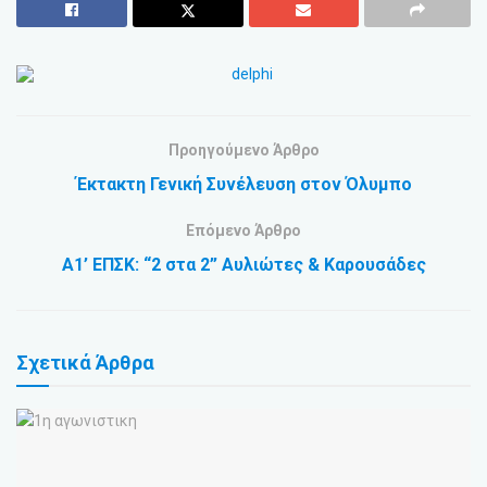
Προηγούμενο Άρθρο
Έκτακτη Γενική Συνέλευση στον Όλυμπο
Επόμενο Άρθρο
Α1’ ΕΠΣΚ: “2 στα 2” Αυλιώτες & Καρουσάδες
Σχετικά
Άρθρα