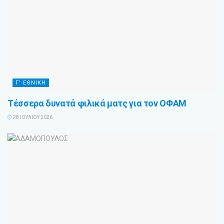
Γ’ ΕΘΝΙΚΗ
Τέσσερα δυνατά φιλικά ματς για τον ΟΦΑΜ
28 ΙΟΥΛΊΟΥ 2026