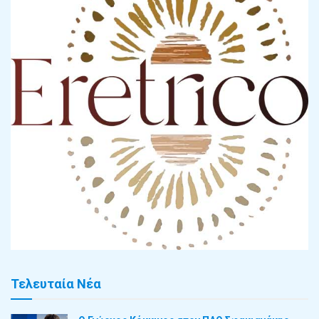
Τελευταία Νέα