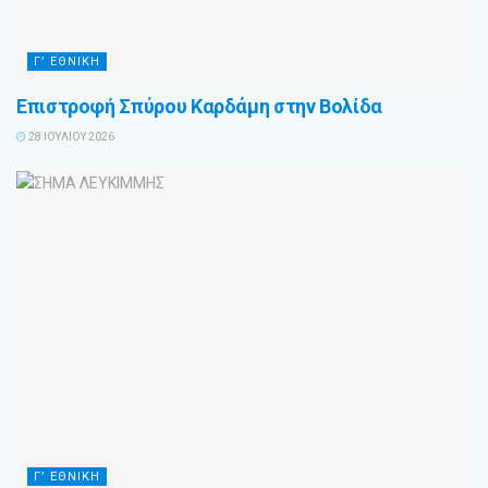
Γ’ ΕΘΝΙΚΗ
Επιστροφή Σπύρου Καρδάμη στην Βολίδα
28 ΙΟΥΛΊΟΥ 2026
Γ’ ΕΘΝΙΚΗ