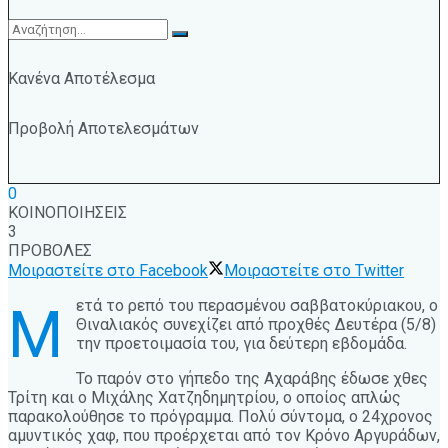
Κανένα Αποτέλεσμα
Προβολή Αποτελεσμάτων
0
ΚΟΙΝΟΠΟΙΗΣΕΙΣ
3
ΠΡΟΒΟΛΕΣ
Μοιραστείτε στο Facebook
Μοιραστείτε στο Twitter
ετά το ρεπό του περασμένου σαββατοκύριακου, ο
Μ
Θιναλιακός συνεχίζει από προχθές Δευτέρα (5/8)
την προετοιμασία του, για δεύτερη εβδομάδα.
Το παρόν στο γήπεδο της Αχαράβης έδωσε χθες
Τρίτη και ο Μιχάλης Χατζηδημητρίου, ο οποίος απλώς
παρακολούθησε το πρόγραμμα. Πολύ σύντομα, ο 24χρονος
αμυντικός χαφ, που προέρχεται από τον Κρόνο Αργυράδων,