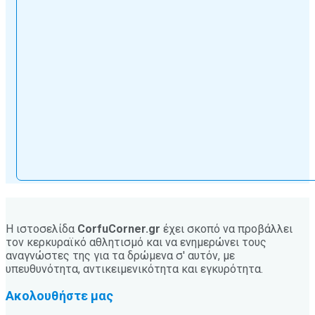
Η ιστοσελίδα
CorfuCorner.gr
έχει σκοπό να προβάλλει
τον κερκυραϊκό αθλητισμό και να ενημερώνει τους
αναγνώστες της για τα δρώμενα σ' αυτόν, με
υπευθυνότητα, αντικειμενικότητα και εγκυρότητα.
Ακολουθήστε μας