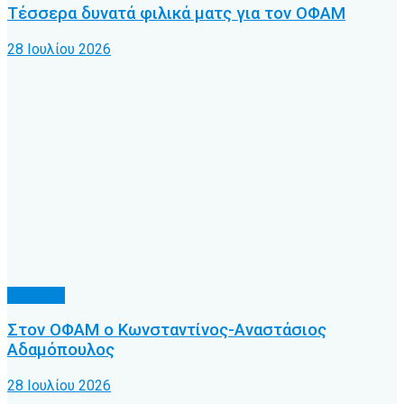
Τέσσερα δυνατά φιλικά ματς για τον ΟΦΑΜ
28 Ιουλίου 2026
Γ’ Εθνική
Στον ΟΦΑΜ ο Κωνσταντίνος-Αναστάσιος
Αδαμόπουλος
28 Ιουλίου 2026