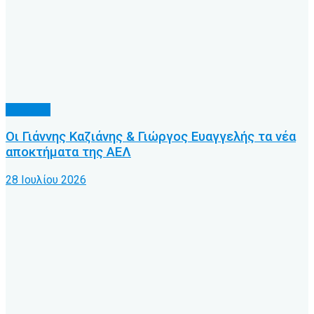
Γ’ Εθνική
Οι Γιάννης Καζιάνης & Γιώργος Ευαγγελής τα νέα
αποκτήματα της ΑΕΛ
28 Ιουλίου 2026