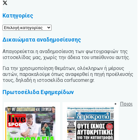
Κατηγορίες
Κατηγορίες
Δικαιώματα αναδημοσίευσης
Απαγορεύεται η αναδημοσίευση των φωτογραφιών της
ιστοσελίδας μας, χωρίς την άδεια του υπεύθυνου αυτής.
Για την χρησιμοποίηση θεμάτων, ολόκληρων ή μέρους
αυτών, παρακαλούμε όπως αναφερθεί η πηγή προέλευσής
τους, δηλαδή η ιστοσελίδα corfucorner.gr.
Πρωτοσέλιδα Εφημερίδων
Ποιοι