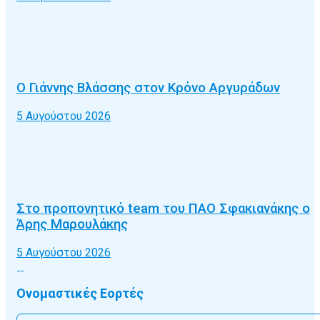
Ο Γιάννης Βλάσσης στον Κρόνο Αργυράδων
5 Αυγούστου 2026
Στο προπονητικό team του ΠΑΟ Σφακιανάκης ο
Άρης Μαρουλάκης
5 Αυγούστου 2026
Ονομαστικές Εορτές