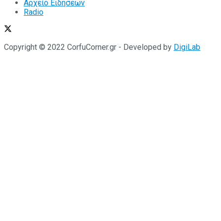
Αρχείο Ειδήσεων
Radio
Copyright © 2022 CorfuCorner.gr - Developed by
DigiLab