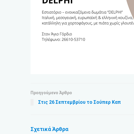
Προηγούμενο Άρθρο
Στις 26 Σεπτεμβρίου το Σούπερ Καπ
Σχετικά
Άρθρα