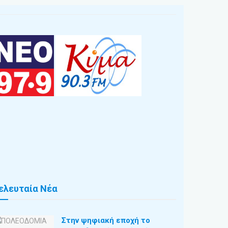
ελευταία Νέα
Στην ψηφιακή εποχή το