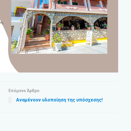
Επόμενο Άρθρο
Αναμένουν υλοποίηση της υπόσχεσης!