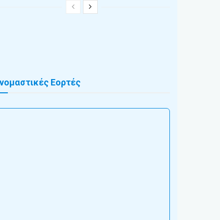
νομαστικές Εορτές