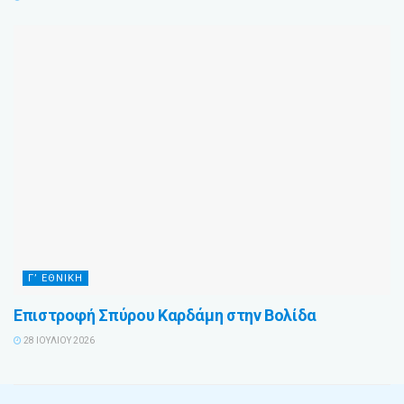
Γ’ ΕΘΝΙΚΉ
Επιστροφή Σπύρου Καρδάμη στην Βολίδα
28 ΙΟΥΛΊΟΥ 2026