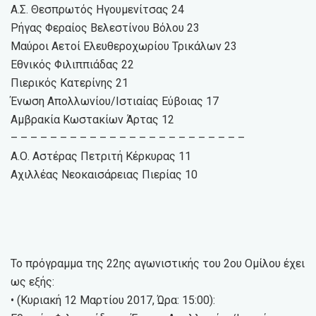
Α.Σ. Θεσπρωτός Ηγουμενίτσας 24
Ρήγας Φεραίος Βελεστίνου Βόλου 23
Μαύροι Αετοί Ελευθεροχωρίου Τρικάλων 23
Εθνικός Φιλιππιάδας 22
Πιερικός Κατερίνης 21
Ένωση Απολλωνίου/Ιστιαίας Εύβοιας 17
Αμβρακία Κωστακίων Άρτας 12
– – – – – – – – – – – – – – – – – – – – – – – –
Α.Ο. Αστέρας Πετριτή Κέρκυρας 11
Αχιλλέας Νεοκαισάρειας Πιερίας 10
Το πρόγραμμα της 22ης αγωνιστικής του 2ου Ομίλου έχει
ως εξής:
• (Κυριακή 12 Μαρτίου 2017, Ώρα: 15:00):