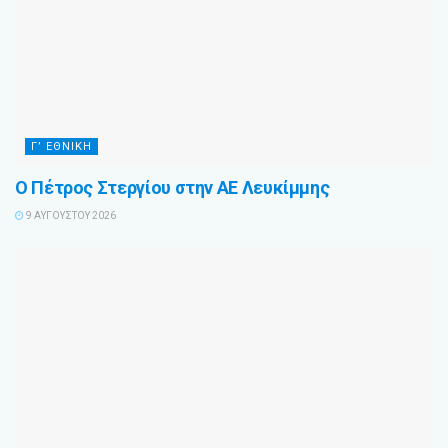
Γ’ ΕΘΝΙΚΉ
Ο Πέτρος Στεργίου στην ΑΕ Λευκίμμης
9 ΑΥΓΟΎΣΤΟΥ 2026