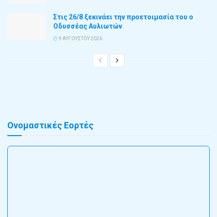
Στις 26/8 ξεκινάει την προετοιμασία του ο
Οδυσσέας Αυλιωτών
9 ΑΥΓΟΎΣΤΟΥ 2026
Ονομαστικές Εορτές