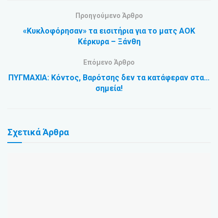
Προηγούμενο Άρθρο
«Κυκλοφόρησαν» τα εισιτήρια για το ματς ΑΟΚ
Κέρκυρα – Ξάνθη
Επόμενο Άρθρο
ΠΥΓΜΑΧΙΑ: Κόντος, Βαρότσης δεν τα κατάφεραν στα…
σημεία!
Σχετικά
Άρθρα