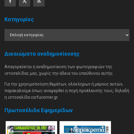
Κατηγορίες
Δικαιώματα αναδημοσίευσης
Απαγορεύεται η αναδημοσίευση των φωτογραφιών της
ιστοσελίδας μας, χωρίς την άδεια του υπεύθυνου αυτής.
Για την χρησιμοποίηση θεμάτων, ολόκληρων ή μέρους αυτών,
παρακαλούμε όπως αναφερθεί η πηγή προέλευσής τους, δηλαδή
η ιστοσελίδα corfucorner.gr.
Πρωτοσέλιδα Εφημερίδων