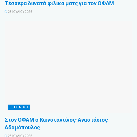
Τέσσερα δυνατά φιλικά ματς για τον ΟΦΑΜ
28 ΙΟΥΛΊΟΥ 2026
Γ’ ΕΘΝΙΚΉ
Στον ΟΦΑΜ ο Κωνσταντίνος-Αναστάσιος
Αδαμόπουλος
28 ΙΟΥΛΊΟΥ 2026