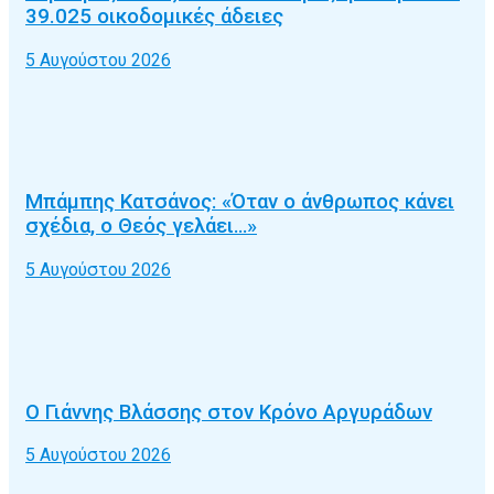
39.025 οικοδομικές άδειες
5 Αυγούστου 2026
Μπάμπης Κατσάνος: «Όταν ο άνθρωπος κάνει
σχέδια, ο Θεός γελάει…»
5 Αυγούστου 2026
Ο Γιάννης Βλάσσης στον Κρόνο Αργυράδων
5 Αυγούστου 2026