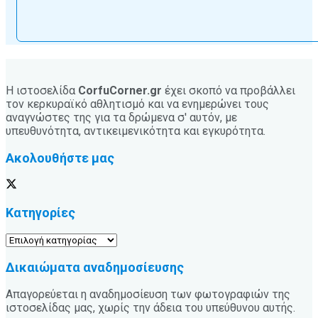
Η ιστοσελίδα
CorfuCorner.gr
έχει σκοπό να προβάλλει
τον κερκυραϊκό αθλητισμό και να ενημερώνει τους
αναγνώστες της για τα δρώμενα σ' αυτόν, με
υπευθυνότητα, αντικειμενικότητα και εγκυρότητα.
Ακολουθήστε μας
Κατηγορίες
Κατηγορίες
Δικαιώματα αναδημοσίευσης
Απαγορεύεται η αναδημοσίευση των φωτογραφιών της
ιστοσελίδας μας, χωρίς την άδεια του υπεύθυνου αυτής.