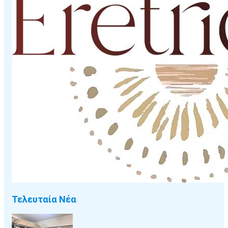
Τελευταία Νέα