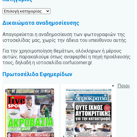
Κατηγορίες
Δικαιώματα αναδημοσίευσης
Απαγορεύεται η αναδημοσίευση των φωτογραφιών της
ιστοσελίδας μας, χωρίς την άδεια του υπεύθυνου αυτής.
Για την χρησιμοποίηση θεμάτων, ολόκληρων ή μέρους
αυτών, παρακαλούμε όπως αναφερθεί η πηγή προέλευσής
τους, δηλαδή η ιστοσελίδα corfucorner.gr.
Πρωτοσέλιδα Εφημερίδων
Ποιοι