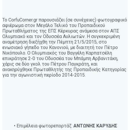
Το CorfuCorner.gr παρουσιάζει (σε συνέχειες) φωτογραφικό
αφιέρωμα στον Μεγάλο Τελικό του Προπαιδικού
Πρωταθλήματος της ΕΠΣ Κέρκυρας ανάμεσα στον ΑΠΣ
Ολυμπιακό και τον Οδυσσέα Αυλιωτών. Η συγκεκριμένη
αναμέτρηση διεξήχθη την Πέμπτη 21/5/2015, στο
ενωσιακό γήπεδο του Κανονιού, με διαιτητή τον Πέτρο
Νικόπουλο. Ο Ολυμπιακός του Βαγγέλη Καρπατσέλη
επικράτησε 2-0 του Οδυσσέα του Μπάμπη Αρβανιτάκη,
χάρις σε δύο γκολ του Πέτρου Παγκράτη, και
ανακηρύχθηκε Πρωταθλητής της Προπαιδικής Κατηγορίας
για την αγωνιστική περίοδο 2014-2015.
• Επιμέλεια φωτορεπορτάζ:
ΑΝΤΩΝΗΣ ΚΑΡΥΔΗΣ