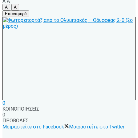
A
A
A
A
Επαναφορά
0
ΚΟΙΝΟΠΟΙΗΣΕΙΣ
0
ΠΡΟΒΟΛΕΣ
Μοιραστείτε στο Facebook
Μοιραστείτε στο Twitter