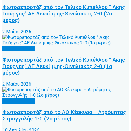
Φωτορεπορτάζ από τον Τελικό Κυπέλλου ” Ακης
Γιούργας” ΑΕ Λευκίμμης-Θιναλιακός 2-0 (2ο
μέρος)
2 Μαΐου 2026
Φωτορεπορτάζ
Φωτορεπορτάζ από τον Τελικό Κυπέλλου ” Ακης
Γιούργας” ΑΕ Λευκίμμης-Θιναλιακός 2-0 (1ο
μέρος)
2 Μαΐου 2026
Φωτορεπορτάζ
Φωτορεπορτάζ από το ΑΟ Κέρκυρα – Ατρόμητος
Στρογγυλής 1-0 (2ο μέρος)
18 Απριλίου 2026