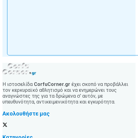
Η ιστοσελίδα
CorfuCorner.gr
έχει σκοπό να προβάλλει
τον κερκυραϊκό αθλητισμό και να ενημερώνει τους
αναγνώστες της για τα δρώμενα σ' αυτόν, με
υπευθυνότητα, αντικειμενικότητα και εγκυρότητα.
Ακολουθήστε μας
Κατηγορίες