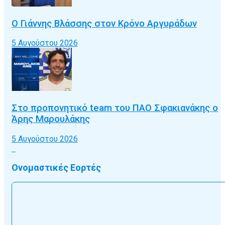
Ο Γιάννης Βλάσσης στον Κρόνο Αργυράδων
5 Αυγούστου 2026
Στο προπονητικό team του ΠΑΟ Σφακιανάκης ο
Άρης Μαρουλάκης
5 Αυγούστου 2026
Ονομαστικές Εορτές