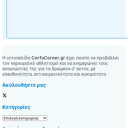
Η ιστοσελίδα
CorfuCorner.gr
έχει σκοπό να προβάλλει
τον κερκυραϊκό αθλητισμό και να ενημερώνει τους
αναγνώστες της για τα δρώμενα σ' αυτόν, με
υπευθυνότητα, αντικειμενικότητα και εγκυρότητα.
Ακολουθήστε μας
Κατηγορίες
Κατηγορίες