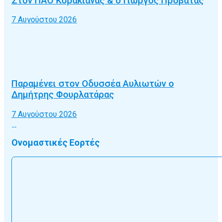
Στον ΠΑΟ Κορακιάνας & ο Γιώργος Προβατάς
7 Αυγούστου 2026
Παραμένει στον Οδυσσέα Αυλιωτών ο
Δημήτρης Φουρλατάρας
7 Αυγούστου 2026
Ονομαστικές Εορτές