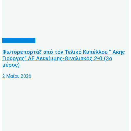
Φωτορεπορτάζ
Φωτορεπορτάζ από τον Τελικό Κυπέλλου ” Ακης
Γιούργας” ΑΕ Λευκίμμης-Θιναλιακός 2-0 (3ο
μέρος)
2 Μαΐου 2026