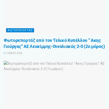
ΦΩΤΟΡΕΠΟΡΤΑΖ
Φωτορεπορτάζ από τον Τελικό Κυπέλλου ” Ακης
Γιούργας” ΑΕ Λευκίμμης-Θιναλιακός 2-0 (2ο μέρος)
2 ΜΑΪ́ΟΥ 2026