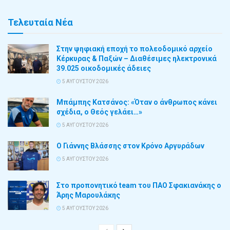
Τελευταία Νέα
Στην ψηφιακή εποχή το πολεοδομικό αρχείο
Κέρκυρας & Παξών – Διαθέσιμες ηλεκτρονικά
39.025 οικοδομικές άδειες
5 ΑΥΓΟΎΣΤΟΥ 2026
Μπάμπης Κατσάνος: «Όταν ο άνθρωπος κάνει
σχέδια, ο Θεός γελάει…»
5 ΑΥΓΟΎΣΤΟΥ 2026
Ο Γιάννης Βλάσσης στον Κρόνο Αργυράδων
5 ΑΥΓΟΎΣΤΟΥ 2026
Στο προπονητικό team του ΠΑΟ Σφακιανάκης ο
Άρης Μαρουλάκης
5 ΑΥΓΟΎΣΤΟΥ 2026