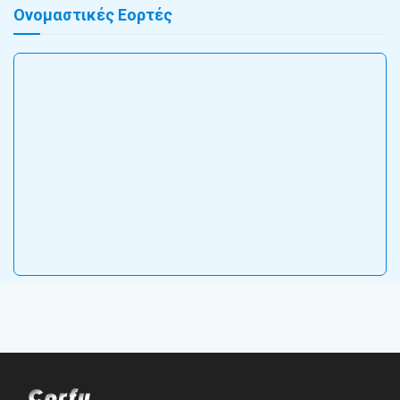
Ονομαστικές Εορτές