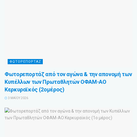
ΦΩΤΟΡΕΠΟΡΤΑΖ
Φωτορεπορτάζ από τον αγώνα & την απονομή των
Κυπέλλων των Πρωταθλητών ΟΦΑΜ-ΑΟ
Κερκυραϊκός (2ομέρος)
3 ΜΑΪ́ΟΥ 2026