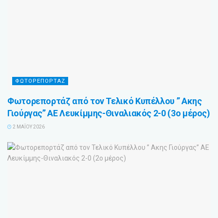
ΦΩΤΟΡΕΠΟΡΤΑΖ
Φωτορεπορτάζ από τον Τελικό Κυπέλλου ” Ακης
Γιούργας” ΑΕ Λευκίμμης-Θιναλιακός 2-0 (3ο μέρος)
2 ΜΑΪ́ΟΥ 2026