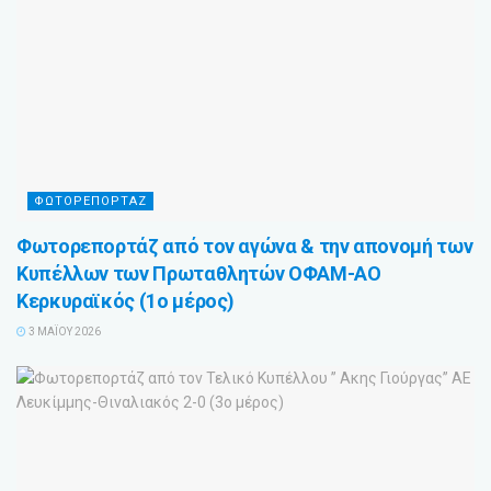
ΦΩΤΟΡΕΠΟΡΤΑΖ
Φωτορεπορτάζ από τον αγώνα & την απονομή των
Κυπέλλων των Πρωταθλητών ΟΦΑΜ-ΑΟ
Κερκυραϊκός (1ο μέρος)
3 ΜΑΪ́ΟΥ 2026