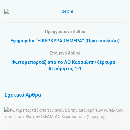
Προηγούμενο Άρθρο
Εφημερίδα “Η ΚΕΡΚΥΡΑ ΣΗΜΕΡΑ” (Πρωτοσέλιδο)
Επόμενο Άρθρο
Φωτορεπορτάζ από το ΑΟ Κασσιώπη/Κέρκυρα –
Ατρόμητος 1-1
Σχετικά
Άρθρα