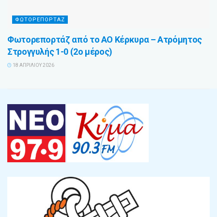
ΦΩΤΟΡΕΠΟΡΤΑΖ
Φωτορεπορτάζ από το ΑΟ Κέρκυρα – Ατρόμητος
Στρογγυλής 1-0 (2ο μέρος)
18 ΑΠΡΙΛΊΟΥ 2026