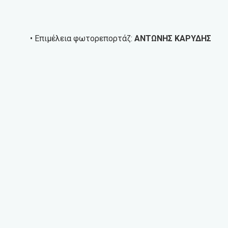
• Επιμέλεια φωτορεπορτάζ:
ΑΝΤΩΝΗΣ ΚΑΡΥΔΗΣ