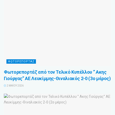
ΦΩΤΟΡΕΠΟΡΤΑΖ
Φωτορεπορτάζ από τον Τελικό Κυπέλλου ” Ακης
Γιούργας” ΑΕ Λευκίμμης-Θιναλιακός 2-0 (3ο μέρος)
2 ΜΑΪ́ΟΥ 2026