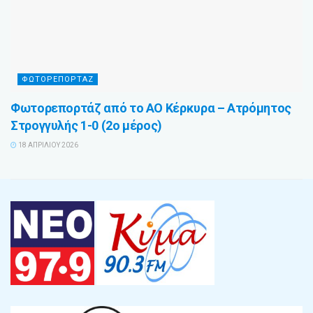
ΦΩΤΟΡΕΠΟΡΤΑΖ
Φωτορεπορτάζ από το ΑΟ Κέρκυρα – Ατρόμητος
Στρογγυλής 1-0 (2ο μέρος)
18 ΑΠΡΙΛΊΟΥ 2026