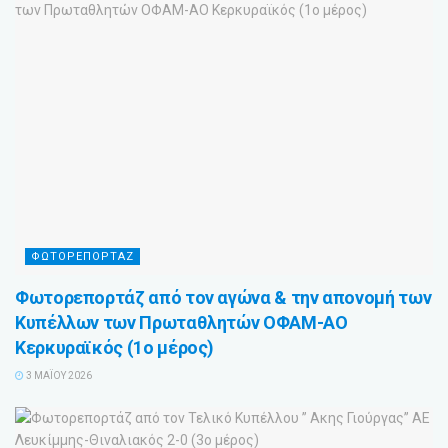
ΦΩΤΟΡΕΠΟΡΤΑΖ
Φωτορεπορτάζ από τον αγώνα & την απονομή των
Κυπέλλων των Πρωταθλητών ΟΦΑΜ-ΑΟ
Κερκυραϊκός (1ο μέρος)
3 ΜΑΪ́ΟΥ 2026