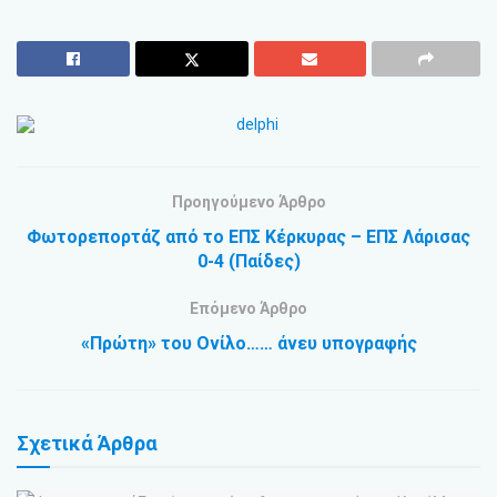
Προηγούμενο Άρθρο
Φωτορεπορτάζ από το ΕΠΣ Κέρκυρας – ΕΠΣ Λάρισας
0-4 (Παίδες)
Επόμενο Άρθρο
«Πρώτη» του Ονίλο…… άνευ υπογραφής
Σχετικά
Άρθρα