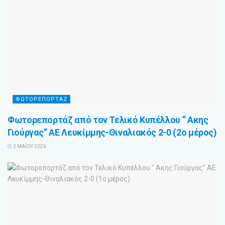
ΦΩΤΟΡΕΠΟΡΤΑΖ
Φωτορεπορτάζ από τον Τελικό Κυπέλλου ” Ακης
Γιούργας” ΑΕ Λευκίμμης-Θιναλιακός 2-0 (2ο μέρος)
2 ΜΑΪ́ΟΥ 2026