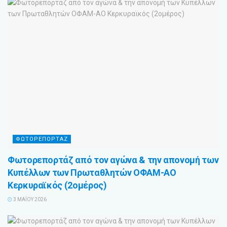
ΦΩΤΟΡΕΠΟΡΤΑΖ
Φωτορεπορτάζ από τον αγώνα & την απονομή των
Κυπέλλων των Πρωταθλητών ΟΦΑΜ-ΑΟ
Κερκυραϊκός (2ομέρος)
3 ΜΑΪ́ΟΥ 2026