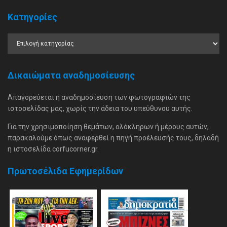
Κατηγορίες
Δικαιώματα αναδημοσίευσης
Απαγορεύεται η αναδημοσίευση των φωτογραφιών της
ιστοσελίδας μας, χωρίς την άδεια του υπεύθυνου αυτής.
Για την χρησιμοποίηση θεμάτων, ολόκληρων ή μέρους αυτών,
παρακαλούμε όπως αναφερθεί η πηγή προέλευσής τους, δηλαδή
η ιστοσελίδα corfucorner.gr.
Πρωτοσέλιδα Εφημερίδων