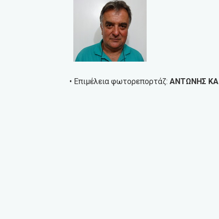
• Επιμέλεια φωτορεπορτάζ:
ΑΝΤΩΝΗΣ ΚΑ