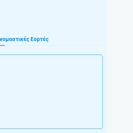
νομαστικές Εορτές