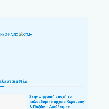
ελευταία Νέα
Στην ψηφιακή εποχή το
πολεοδομικό αρχείο Κέρκυρας
& Παξών – Διαθέσιμες