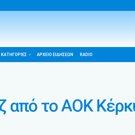
 ΚΑΤΗΓΟΡΙΕΣ
ΑΡΧΕΙΟ ΕΙΔΗΣΕΩΝ
RADIO
 από το ΑΟΚ Κέρκ