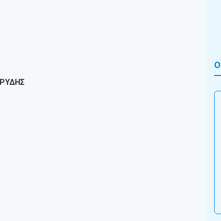
Ο
ΡΥΔΗΣ