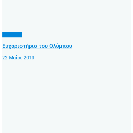
Δ' Εθνική
Ευχαριστήριο του Ολύμπου
22 Μαΐου 2013