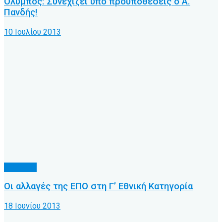
Όλυμπος: Συνεχίζει υπό προϋποθέσεις ο Α.
Πανδής!
10 Ιουλίου 2013
Δ' Εθνική
Οι αλλαγές της ΕΠΟ στη Γ’ Εθνική Κατηγορία
18 Ιουνίου 2013