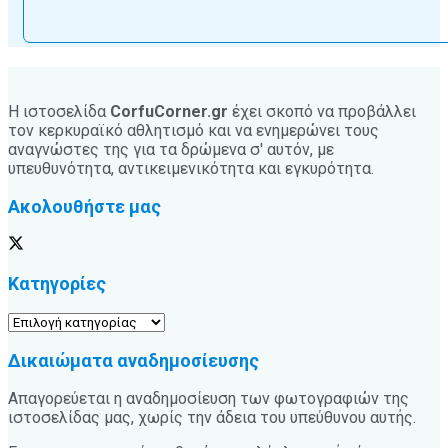
Η ιστοσελίδα
CorfuCorner.gr
έχει σκοπό να προβάλλει
τον κερκυραϊκό αθλητισμό και να ενημερώνει τους
αναγνώστες της για τα δρώμενα σ' αυτόν, με
υπευθυνότητα, αντικειμενικότητα και εγκυρότητα.
Ακολουθήστε μας
Κατηγορίες
Κατηγορίες
Δικαιώματα αναδημοσίευσης
Απαγορεύεται η αναδημοσίευση των φωτογραφιών της
ιστοσελίδας μας, χωρίς την άδεια του υπεύθυνου αυτής.