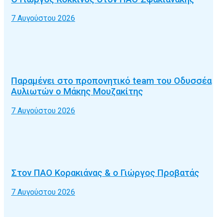
7 Αυγούστου 2026
Παραμένει στο προπονητικό team του Οδυσσέα
Αυλιωτών ο Μάκης Μουζακίτης
7 Αυγούστου 2026
Στον ΠΑΟ Κορακιάνας & ο Γιώργος Προβατάς
7 Αυγούστου 2026