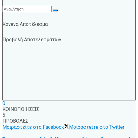
Κανένα Αποτέλεσμα
Προβολή Αποτελεσμάτων
0
ΚΟΙΝΟΠΟΙΗΣΕΙΣ
5
ΠΡΟΒΟΛΕΣ
Μοιραστείτε στο Facebook
Μοιραστείτε στο Twitter