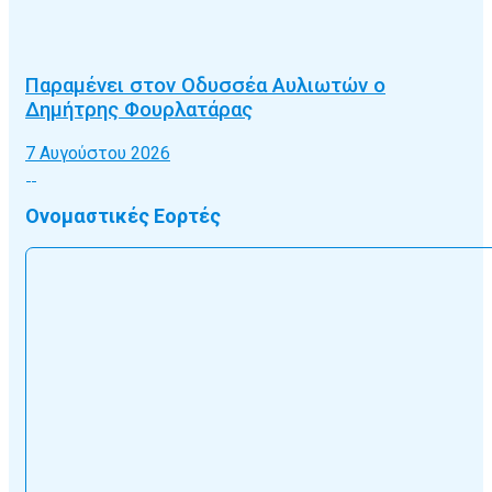
Παραμένει στον Οδυσσέα Αυλιωτών ο
Δημήτρης Φουρλατάρας
7 Αυγούστου 2026
Ονομαστικές Εορτές