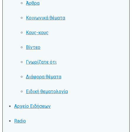
Άρθρα
Κοινωνικά θέματα
Κους-κους
Βίντεο
Γνωρίζατε ότι
Διάφορα θέματα
Ειδική θεματολογία
Αρχείο Ειδήσεων
Radio