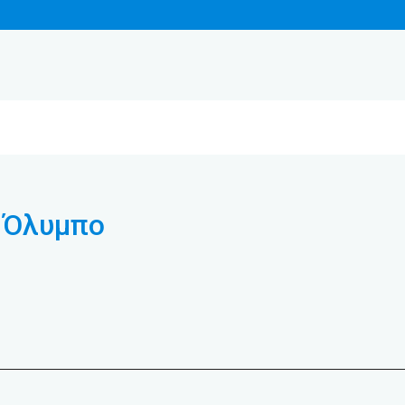
 Όλυμπο