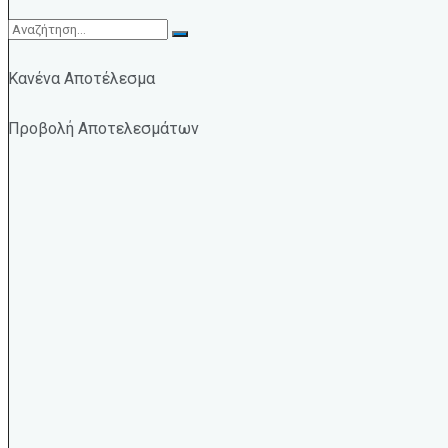
Κανένα Αποτέλεσμα
Προβολή Αποτελεσμάτων