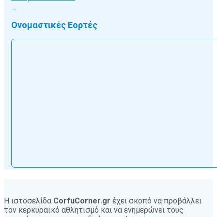
Ονομαστικές Εορτές
Η ιστοσελίδα
CorfuCorner.gr
έχει σκοπό να προβάλλει
τον κερκυραϊκό αθλητισμό και να ενημερώνει τους