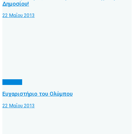
Δημοσίου!
22 Μαΐου 2013
Δ' Εθνική
Ευχαριστήριο του Ολύμπου
22 Μαΐου 2013