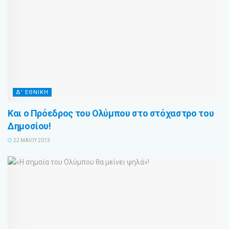
Δ' ΕΘΝΙΚΗ
Και ο Πρόεδρος του Ολύμπου στο στόχαστρο του
Δημοσίου!
22 ΜΑΪ́ΟΥ 2013