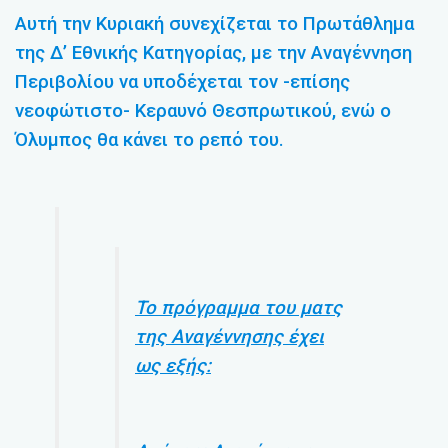
Αυτή την Κυριακή συνεχίζεται το Πρωτάθλημα
της Δ’ Εθνικής Κατηγορίας, με την Αναγέννηση
Περιβολίου να υποδέχεται τον -επίσης
νεοφώτιστο- Κεραυνό Θεσπρωτικού, ενώ ο
Όλυμπος θα κάνει το ρεπό του.
Το πρόγραμμα του ματς
της Αναγέννησης έχει
ως εξής: