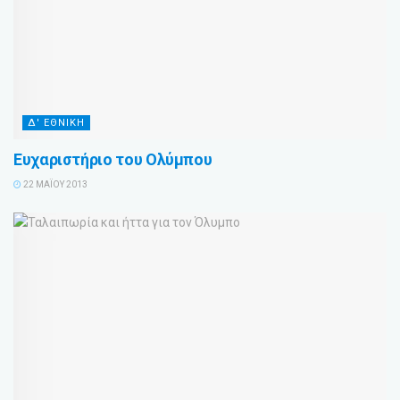
Δ' ΕΘΝΙΚΗ
Ευχαριστήριο του Ολύμπου
22 ΜΑΪ́ΟΥ 2013