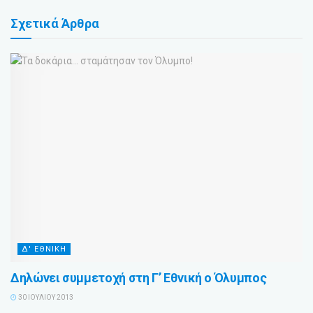
Σχετικά
Άρθρα
Δ' ΕΘΝΙΚΗ
Δηλώνει συμμετοχή στη Γ’ Εθνική ο Όλυμπος
30 ΙΟΥΛΊΟΥ 2013