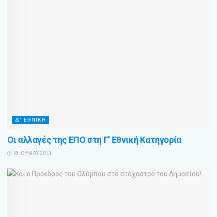
Δ' ΕΘΝΙΚΗ
Οι αλλαγές της ΕΠΟ στη Γ’ Εθνική Κατηγορία
18 ΙΟΥΝΊΟΥ 2013