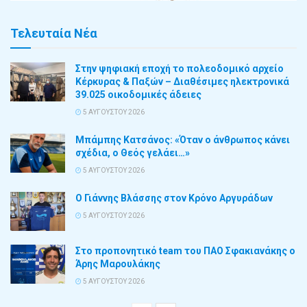
Τελευταία Νέα
Στην ψηφιακή εποχή το πολεοδομικό αρχείο
Κέρκυρας & Παξών – Διαθέσιμες ηλεκτρονικά
39.025 οικοδομικές άδειες
5 ΑΥΓΟΎΣΤΟΥ 2026
Μπάμπης Κατσάνος: «Όταν ο άνθρωπος κάνει
σχέδια, ο Θεός γελάει…»
5 ΑΥΓΟΎΣΤΟΥ 2026
Ο Γιάννης Βλάσσης στον Κρόνο Αργυράδων
5 ΑΥΓΟΎΣΤΟΥ 2026
Στο προπονητικό team του ΠΑΟ Σφακιανάκης ο
Άρης Μαρουλάκης
5 ΑΥΓΟΎΣΤΟΥ 2026