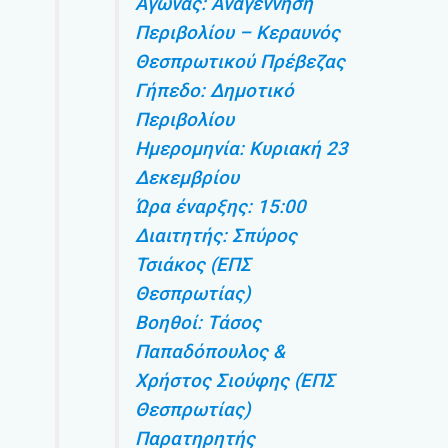
Αγώνας: Αναγέννηση
Περιβολίου – Κεραυνός
Θεσπρωτικού Πρέβεζας
Γήπεδο: Δημοτικό
Περιβολίου
Ημερομηνία: Κυριακή 23
Δεκεμβρίου
Ώρα έναρξης: 15:00
Διαιτητής: Σπύρος
Τσιάκος (ΕΠΣ
Θεσπρωτίας)
Βοηθοί: Τάσος
Παπαδόπουλος &
Χρήστος Σιούφης (ΕΠΣ
Θεσπρωτίας)
Παρατηρητής