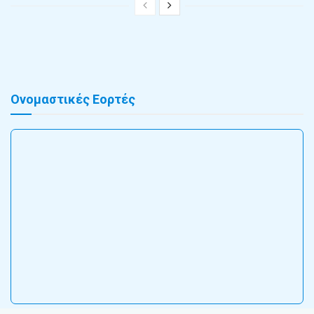
Ονομαστικές Εορτές