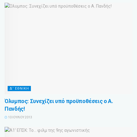
Δ' ΕΘΝΙΚΗ
Όλυμπος: Συνεχίζει υπό προϋποθέσεις ο Α.
Πανδής!
10 ΙΟΥΛΊΟΥ 2013