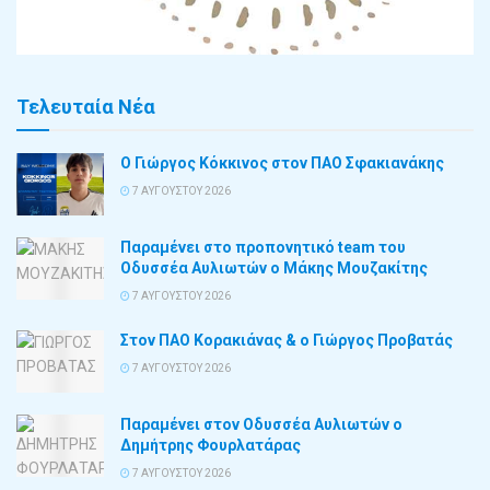
Τελευταία Νέα
Ο Γιώργος Κόκκινος στον ΠΑΟ Σφακιανάκης
7 ΑΥΓΟΎΣΤΟΥ 2026
Παραμένει στο προπονητικό team του
Οδυσσέα Αυλιωτών ο Μάκης Μουζακίτης
7 ΑΥΓΟΎΣΤΟΥ 2026
Στον ΠΑΟ Κορακιάνας & ο Γιώργος Προβατάς
7 ΑΥΓΟΎΣΤΟΥ 2026
Παραμένει στον Οδυσσέα Αυλιωτών ο
Δημήτρης Φουρλατάρας
7 ΑΥΓΟΎΣΤΟΥ 2026