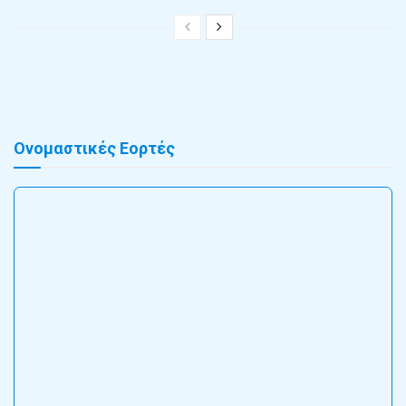
Ονομαστικές Εορτές