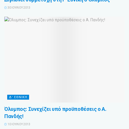
30 ΙΟΥΛΊΟΥ 2013
Δ' ΕΘΝΙΚΗ
Όλυμπος: Συνεχίζει υπό προϋποθέσεις ο Α.
Πανδής!
10 ΙΟΥΛΊΟΥ 2013