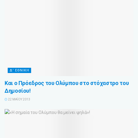
Δ' ΕΘΝΙΚΗ
Και ο Πρόεδρος του Ολύμπου στο στόχαστρο του
Δημοσίου!
22 ΜΑΪ́ΟΥ 2013