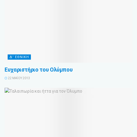
Δ' ΕΘΝΙΚΗ
Ευχαριστήριο του Ολύμπου
22 ΜΑΪ́ΟΥ 2013