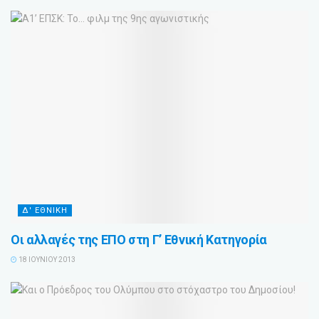
Δ' ΕΘΝΙΚΗ
Οι αλλαγές της ΕΠΟ στη Γ’ Εθνική Κατηγορία
18 ΙΟΥΝΊΟΥ 2013