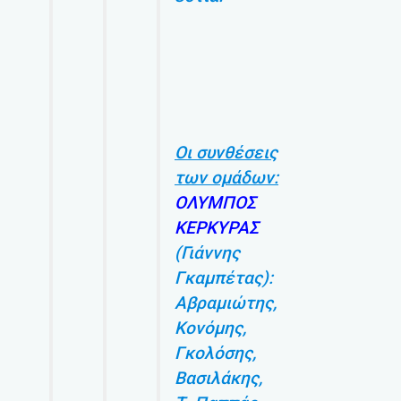
Οι συνθέσεις
των ομάδων:
ΟΛΥΜΠΟΣ
ΚΕΡΚΥΡΑΣ
(Γιάννης
Γκαμπέτας):
Αβραμιώτης,
Κονόμης,
Γκολόσης,
Βασιλάκης,