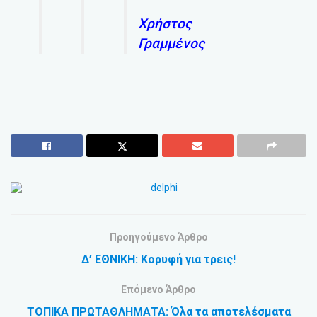
Χρήστος
Γραμμένος
Προηγούμενο Άρθρο
Δ’ ΕΘΝΙΚΗ: Κορυφή για τρεις!
Επόμενο Άρθρο
ΤΟΠΙΚΑ ΠΡΩΤΑΘΛΗΜΑΤΑ: Όλα τα αποτελέσματα