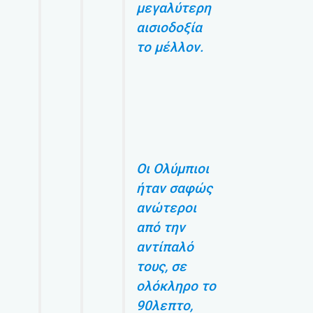
μεγαλύτερη
αισιοδοξία
το μέλλον.
Οι Ολύμπιοι
ήταν σαφώς
ανώτεροι
από την
αντίπαλό
τους, σε
ολόκληρο το
90λεπτο,