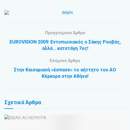
Προηγούμενο Άρθρο
EUROVISION 2009: Εντυπωσιακός ο Σάκης Ρουβάς,
αλλά… κατετάγη 7ος!
Επόμενο Άρθρο
Στην Καισαριανή «έσπασε» το αήττητο του ΑΟ
Κέρκυρα στην Αθήνα!
Σχετικά
Άρθρα