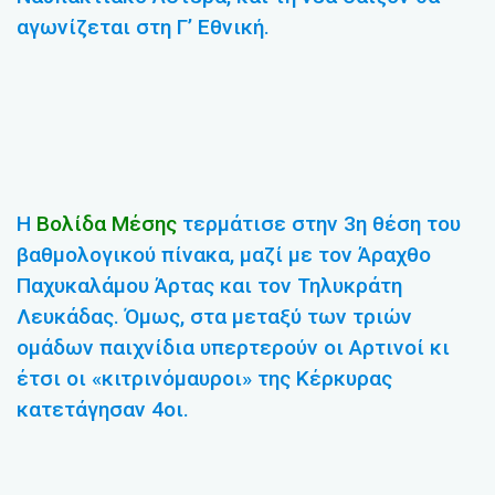
αγωνίζεται στη Γ’ Εθνική.
Η
Βολίδα Μέσης
τερμάτισε στην 3η θέση του
βαθμολογικού πίνακα, μαζί με τον Άραχθο
Παχυκαλάμου Άρτας και τον Τηλυκράτη
Λευκάδας. Όμως, στα μεταξύ των τριών
ομάδων παιχνίδια υπερτερούν οι Αρτινοί κι
έτσι οι «κιτρινόμαυροι» της Κέρκυρας
κατετάγησαν 4οι.