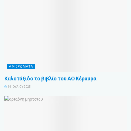
ΑΦΙΕΡΩΜΑΤΑ
Καλοτάξιδο το βιβλίο του ΑΟ Κέρκυρα
14 ΙΟΥΛΊΟΥ 2025