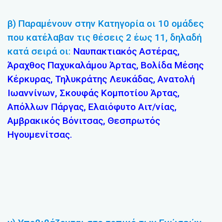
β) Παραμένουν στην Κατηγορία οι 10 ομάδες
που κατέλαβαν τις θέσεις 2 έως 11, δηλαδή
κατά σειρά οι:
Ναυπακτιακός Αστέρας,
Άραχθος Παχυκαλάμου Άρτας, Βολίδα Μέσης
Κέρκυρας, Τηλυκράτης Λευκάδας, Ανατολή
Ιωαννίνων, Σκουφάς Κομποτίου Άρτας,
Απόλλων Πάργας, Ελαιόφυτο Αιτ/νίας,
Αμβρακικός Βόνιτσας, Θεσπρωτός
Ηγουμενίτσας.