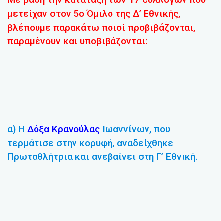
μετείχαν στον 5ο Όμιλο της Δ’ Εθνικής,
βλέπουμε παρακάτω ποιοί προβιβάζονται,
παραμένουν και υποβιβάζονται:
α) Η
Δόξα Κρανούλας
Ιωαννίνων, που
τερμάτισε στην κορυφή, αναδείχθηκε
Πρωταθλήτρια και ανεβαίνει στη Γ’ Εθνική.