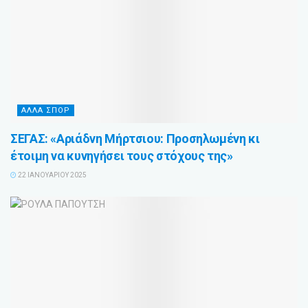
ΑΛΛΑ ΣΠΟΡ
ΣΕΓΑΣ: «Αριάδνη Μήρτσιου: Προσηλωμένη κι
έτοιμη να κυνηγήσει τους στόχους της»
22 ΙΑΝΟΥΑΡΊΟΥ 2025