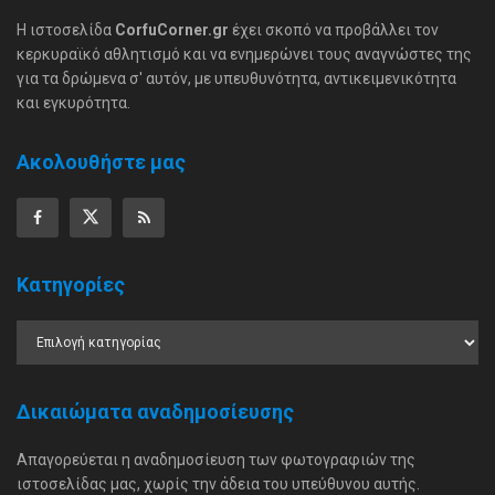
Η ιστοσελίδα
CorfuCorner.gr
έχει σκοπό να προβάλλει τον
κερκυραϊκό αθλητισμό και να ενημερώνει τους αναγνώστες της
για τα δρώμενα σ' αυτόν, με υπευθυνότητα, αντικειμενικότητα
και εγκυρότητα.
Ακολουθήστε μας
Κατηγορίες
Δικαιώματα αναδημοσίευσης
Απαγορεύεται η αναδημοσίευση των φωτογραφιών της
ιστοσελίδας μας, χωρίς την άδεια του υπεύθυνου αυτής.