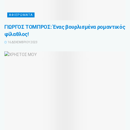
ΑΦΙΕΡΩΜΑΤΑ
ΓΙΩΡΓΟΣ ΤΟΜΠΡΟΣ: Ένας βουρλισμένα ρομαντικός
φίλαθλος!
16 ΔΕΚΕΜΒΡΊΟΥ 2023