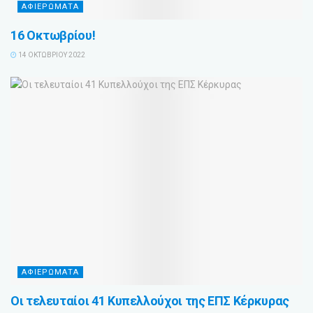
ΑΦΙΕΡΩΜΑΤΑ
16 Οκτωβρίου!
14 ΟΚΤΩΒΡΊΟΥ 2022
ΑΦΙΕΡΩΜΑΤΑ
Οι τελευταίοι 41 Κυπελλούχοι της ΕΠΣ Κέρκυρας