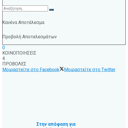
Κανένα Αποτέλεσμα
Προβολή Αποτελεσμάτων
0
ΚΟΙΝΟΠΟΙΗΣΕΙΣ
4
ΠΡΟΒΟΛΕΣ
Μοιραστείτε στο Facebook
Μοιραστείτε στο Twitter
Στην απόφαση για