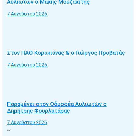
Αυλιωτών ο Μάκης Μουζακίτης
7 Αυγούστου 2026
Στον ΠΑΟ Κορακιάνας & ο Γιώργος Προβατάς
7 Αυγούστου 2026
Παραμένει στον Οδυσσέα Αυλιωτών ο
Δημήτρης Φουρλατάρας
7 Αυγούστου 2026