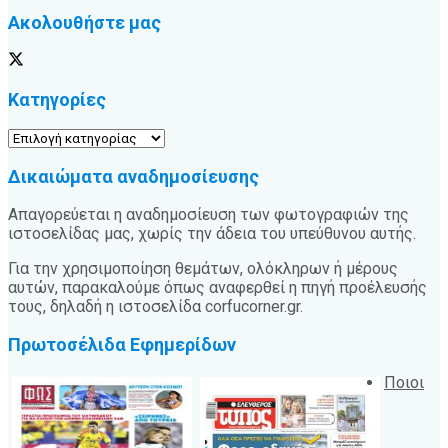
Ακολουθήστε μας
Κατηγορίες
Κατηγορίες
Δικαιώματα αναδημοσίευσης
Απαγορεύεται η αναδημοσίευση των φωτογραφιών της
ιστοσελίδας μας, χωρίς την άδεια του υπεύθυνου αυτής.
Για την χρησιμοποίηση θεμάτων, ολόκληρων ή μέρους
αυτών, παρακαλούμε όπως αναφερθεί η πηγή προέλευσής
τους, δηλαδή η ιστοσελίδα corfucorner.gr.
Πρωτοσέλιδα Εφημερίδων
Ποιοι