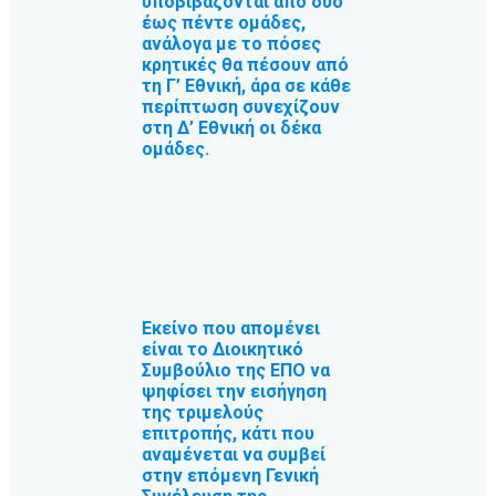
υποβιβάζονται από δύο
έως πέντε ομάδες,
ανάλογα με το πόσες
κρητικές θα πέσουν από
τη Γ’ Εθνική, άρα σε κάθε
περίπτωση συνεχίζουν
στη Δ’ Εθνική οι δέκα
ομάδες.
Εκείνο που απομένει
είναι το Διοικητικό
Συμβούλιο της ΕΠΟ να
ψηφίσει την εισήγηση
της τριμελούς
επιτροπής, κάτι που
αναμένεται να συμβεί
στην επόμενη Γενική