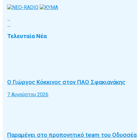
Τελευταία Νέα
Ο Γιώργος Κόκκινος στον ΠΑΟ Σφακιανάκης
7 Αυγούστου 2026
Παραμένει στο προπονητικό team του Οδυσσέα