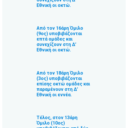
Εθνική οι οκτώ.
Από τον 16άρη Όμιλο
(9ος) υποβιβάζονται
επτά ομάδες και
συνεχίζουν στη Δ’
Εθνική οι οκτώ.
Από τον 18άρη Όμιλο
(3ος) υποβιβάζονται
επίσης οκτώ ομάδες και
παραμένουν στη Δ’
Εθνική οι εννέα.
Τέλος, στον 13άρη
Όμιλο (10ος)