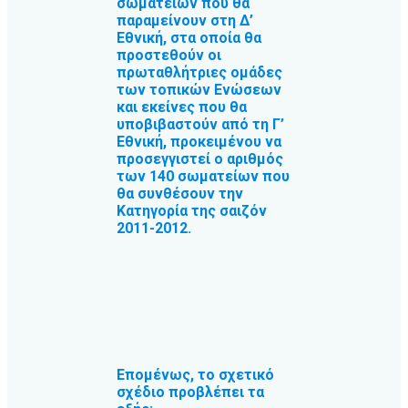
σωματείων που θα
παραμείνουν στη Δ’
Εθνική, στα οποία θα
προστεθούν οι
πρωταθλήτριες ομάδες
των τοπικών Ενώσεων
και εκείνες που θα
υποβιβαστούν από τη Γ’
Εθνική, προκειμένου να
προσεγγιστεί ο αριθμός
των 140 σωματείων που
θα συνθέσουν την
Κατηγορία της σαιζόν
2011-2012.
Επομένως, το σχετικό
σχέδιο προβλέπει τα