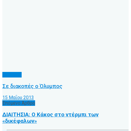
Δ' Εθνική
Σε διακοπές ο Όλυμπος
15 Μαΐου 2013
Επόμενο Άρθρο
ΔΙΑΙΤΗΣΙΑ: Ο Κάκος στο ντέρμπι των
«δικέφαλων»