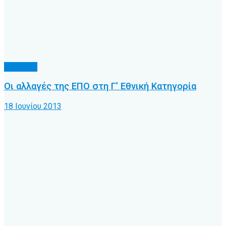
Δ' Εθνική
Οι αλλαγές της ΕΠΟ στη Γ’ Εθνική Κατηγορία
18 Ιουνίου 2013