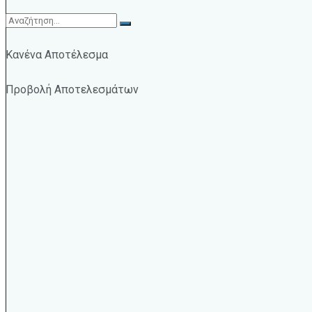
Κανένα Αποτέλεσμα
Προβολή Αποτελεσμάτων