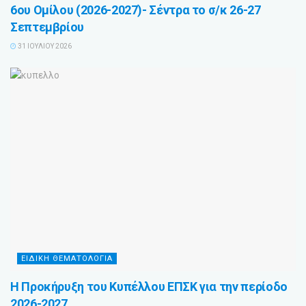
6ου Ομίλου (2026-2027)- Σέντρα το σ/κ 26-27
Σεπτεμβρίου
31 ΙΟΥΛΊΟΥ 2026
ΕΙΔΙΚΗ ΘΕΜΑΤΟΛΟΓΙΑ
Η Προκήρυξη του Κυπέλλου ΕΠΣΚ για την περίοδο
2026-2027