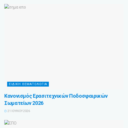
ΕΙΔΙΚΗ ΘΕΜΑΤΟΛΟΓΙΑ
Κανονισμός Ερασιτεχνικών Ποδοσφαιρικών
Σωματείων 2026
21 ΙΟΥΛΊΟΥ 2026