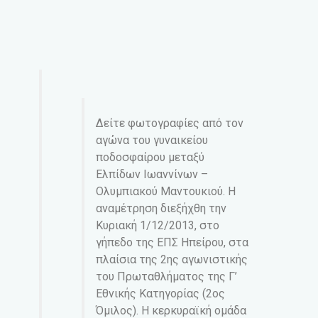
Δείτε φωτογραφίες από τον
αγώνα του γυναικείου
ποδοσφαίρου μεταξύ
Ελπίδων Ιωαννίνων –
Ολυμπιακού Μαντουκιού. Η
αναμέτρηση διεξήχθη την
Κυριακή 1/12/2013, στο
γήπεδο της ΕΠΣ Ηπείρου, στα
πλαίσια της 2ης αγωνιστικής
του Πρωταθλήματος της Γ’
Εθνικής Κατηγορίας (2ος
Όμιλος). Η κερκυραϊκή ομάδα