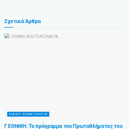
Σχετικά
Άρθρα
ΕΙΔΙΚΗ ΘΕΜΑΤΟΛΟΓΙΑ
Γ ΕΘΝΙΚΗ: Το πρόγραμμα του Πρωταθλήματος του