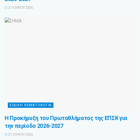
21 ΙΟΥΛΊΟΥ 2026
ΕΙΔΙΚΗ ΘΕΜΑΤΟΛΟΓΙΑ
Η Προκήρυξη του Πρωταθλήματος της ΕΠΣΚ για
την περίοδο 2026-2027
21 ΙΟΥΛΊΟΥ 2026