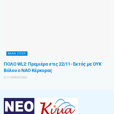
ΑΛΛΑ ΣΠΟΡ
ΠΟΛΟ WL2: Πρεμιέρα στις 22/11- Εκτός με ΟΥΚ
Βόλου ο ΝΑΟ Κέρκυρας
11 ΙΟΥΛΊΟΥ 2026