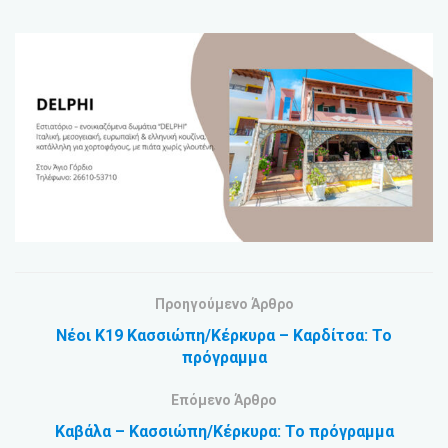
Προηγούμενο Άρθρο
Νέοι Κ19 Κασσιώπη/Κέρκυρα – Καρδίτσα: Το
πρόγραμμα
Επόμενο Άρθρο
Καβάλα – Κασσιώπη/Κέρκυρα: Το πρόγραμμα