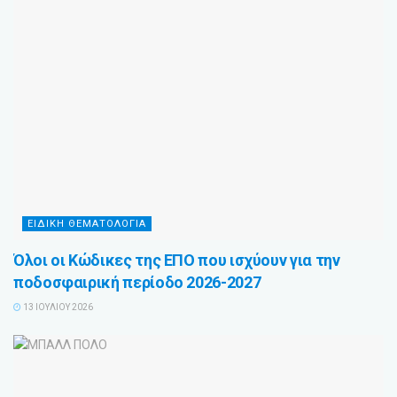
ΕΙΔΙΚΗ ΘΕΜΑΤΟΛΟΓΙΑ
Όλοι οι Κώδικες της ΕΠΟ που ισχύουν για την
ποδοσφαιρική περίοδο 2026-2027
13 ΙΟΥΛΊΟΥ 2026