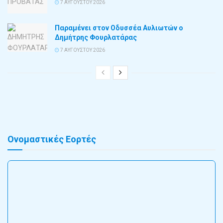
7 ΑΥΓΟΎΣΤΟΥ 2026
Παραμένει στον Οδυσσέα Αυλιωτών ο
Δημήτρης Φουρλατάρας
7 ΑΥΓΟΎΣΤΟΥ 2026
Ονομαστικές Εορτές