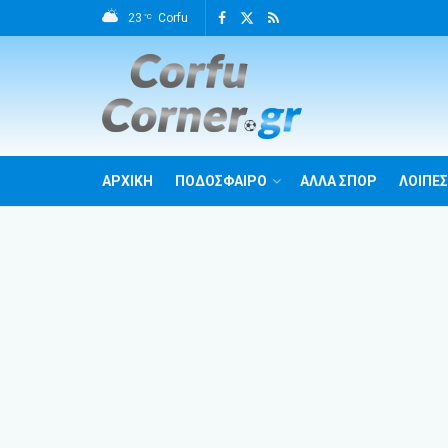
23
Corfu
°C
ΑΡΧΙΚΗ
ΠΟΔΟΣΦΑΙΡΟ
ΑΛΛΑ ΣΠΟΡ
ΛΟΙΠΕΣ