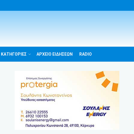
 ΚΑΤΗΓΟΡΙΕΣ
ΑΡΧΕΙΟ ΕΙΔΗΣΕΩΝ
RADIO