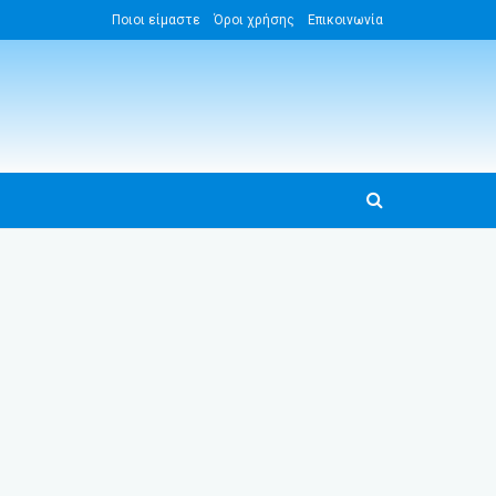
Ποιοι είμαστε
Όροι χρήσης
Επικοινωνία