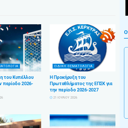
Ο
ΜΑΤΟΛΟΓΙΑ
ΕΙΔΙΚΗ ΘΕΜΑΤΟΛΟΓΙΑ
η του Κυπέλλου
Η Προκήρυξη του
ν περίοδο 2026-
Πρωταθλήματος της ΕΠΣΚ για
την περίοδο 2026-2027
26
21 ΙΟΥΛΊΟΥ 2026