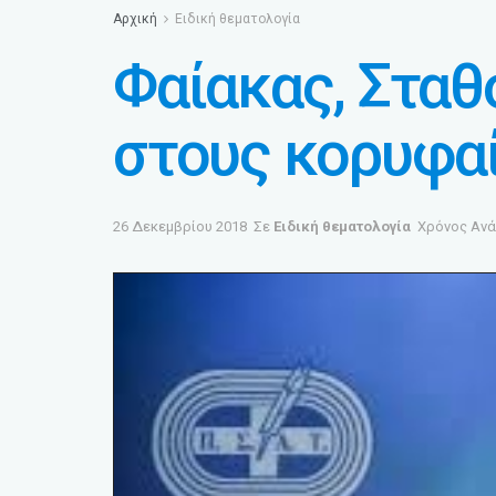
Αρχική
Ειδική θεματολογία
Φαίακας, Σταθ
στους κορυφαί
26 Δεκεμβρίου 2018
Σε
Ειδική θεματολογία
Χρόνος Ανά