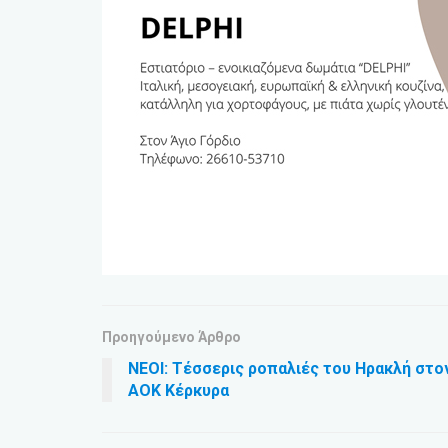
Προηγούμενο Άρθρο
ΝΕΟΙ: Τέσσερις ροπαλιές του Ηρακλή στο
ΑΟΚ Κέρκυρα