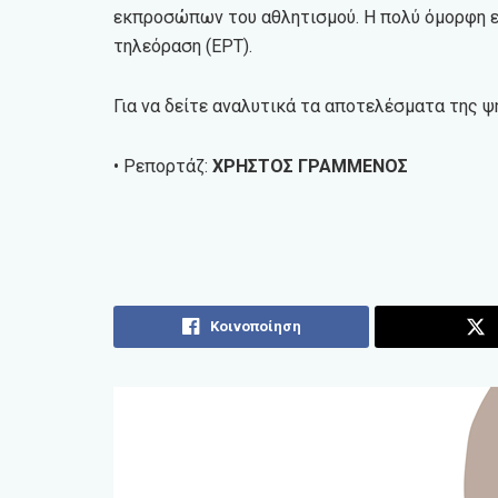
εκπροσώπων του αθλητισμού. Η πολύ όμορφη ε
τηλεόραση (ΕΡΤ).
Για να δείτε αναλυτικά τα αποτελέσματα της 
• Ρεπορτάζ:
ΧΡΗΣΤΟΣ ΓΡΑΜΜΕΝΟΣ
Κοινοποίηση