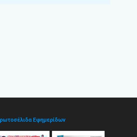
ρωτοσέλιδα Εφημερίδων