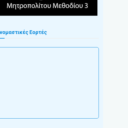
νομαστικές Εορτές