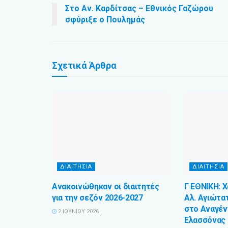
Στο Αν. Καρδίτσας – Εθνικός Γαζώρου
σφύριξε ο Πουλημάς
Σχετικά
Άρθρα
ΔΙΑΙΤΗΣΙΑ
ΔΙΑΙΤΗΣΙΑ
Ανακοινώθηκαν οι διαιτητές
Γ ΕΘΝΙΚΗ: 
για την σεζόν 2026-2027
Αλ. Αγιώτατ
στο Αναγέν
2 ΙΟΥΝΊΟΥ 2026
Ελασσόνας