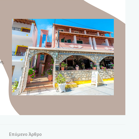
Επόμενο Άρθρο