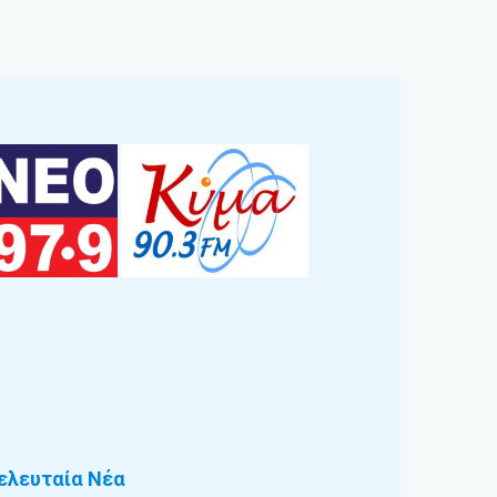
ελευταία Νέα