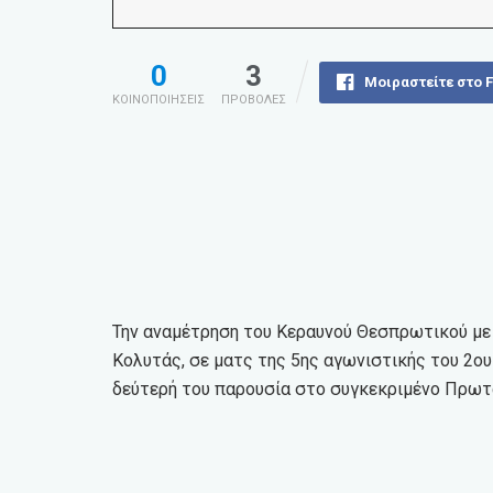
0
3
Μοιραστείτε στο 
ΚΟΙΝΟΠΟΙΗΣΕΙΣ
ΠΡΟΒΟΛΕΣ
Την αναμέτρηση του Κεραυνού Θεσπρωτικού με 
Κολυτάς, σε ματς της 5ης αγωνιστικής του 2ου
δεύτερή του παρουσία στο συγκεκριμένο Πρωτ