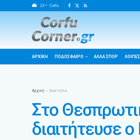
23
Corfu
°C
ΑΡΧΙΚΗ
ΠΟΔΟΣΦΑΙΡΟ
ΑΛΛΑ ΣΠΟΡ
ΛΟΙΠΕΣ
Αρχική
Διαιτησία
Στο Θεσπρωτι
διαιτήτευσε ο