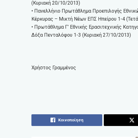
(Κυριακή 20/10/2013)
• Πανελλήνιο Πρωτάθλημα Προεπιλογής Εθνικώ
Κέρκυρας – Μικτή Νέων ΕΠΣ Ηπείρου 1-4 (Τετ
• Πρωτάθλημα Γ’ Εθνικής Ερασιτεχνικής Κατηγο
Δόξα Πενταλόφου 1-3 (Κυριακή 27/10/2013)
Χρήστος Γραμμένος
Κοινοποίηση