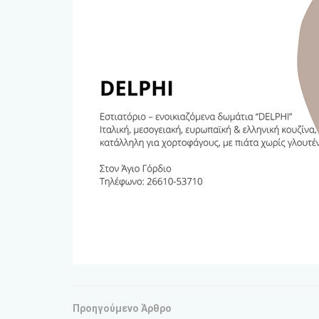
Προηγούμενο Άρθρο