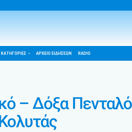
 ΚΑΤΗΓΟΡΙΕΣ
ΑΡΧΕΙΟ ΕΙΔΗΣΕΩΝ
RADIO
κό – Δόξα Πενταλ
 Κολυτάς