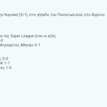
 Κυριακή (5/1), στο γήπεδο του Παναιτωλικού, στο Αγρίνιο.
 της Super League ήταν οι εξής:
-0
– Ατρόμητος Αθηνών 0-1
ς 0-0
ΟΚ 1-1
κός 1-0