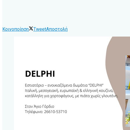
Κοινοποίηση
Tweet
Αποστολή