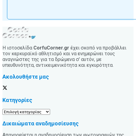
Η ιστοσελίδα
CorfuCorner.gr
έχει σκοπό να προβάλλει
τον κερκυραϊκό αθλητισμό και να ενημερώνει τους
αναγνώστες της για τα δρώμενα σ' αυτόν, με
υπευθυνότητα, αντικειμενικότητα και εγκυρότητα.
Ακολουθήστε μας
Κατηγορίες
Κατηγορίες
Δικαιώματα αναδημοσίευσης
Απαγορεύεται η αναδημοσίευση των φωτογραφιών της