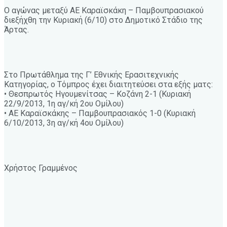
Ο αγώνας μεταξύ ΑΕ Καραϊσκάκη – Παμβουπρασιακού
διεξήχθη την Κυριακή (6/10) στο Δημοτικό Στάδιο της
Άρτας.
Στο Πρωτάθλημα της Γ’ Εθνικής Ερασιτεχνικής
Κατηγορίας, ο Τόμπρος έχει διαιτητεύσει στα εξής ματς:
• Θεσπρωτός Ηγουμενίτσας – Κοζάνη 2-1 (Κυριακή
22/9/2013, 1η αγ/κή 2ου Ομίλου)
• ΑΕ Καραϊσκάκης – Παμβουπρασιακός 1-0 (Κυριακή
6/10/2013, 3η αγ/κή 4ου Ομίλου)
Χρήστος Γραμμένος