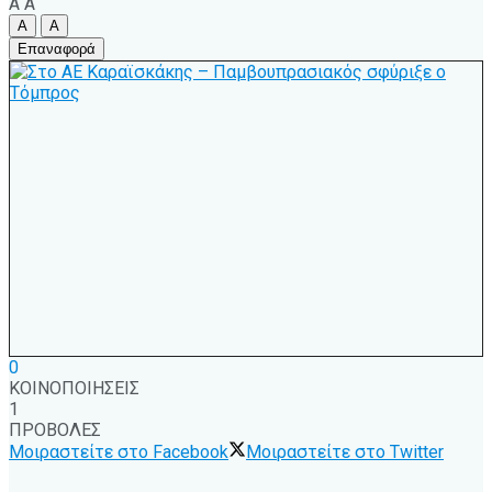
A
A
A
A
Επαναφορά
0
ΚΟΙΝΟΠΟΙΗΣΕΙΣ
1
ΠΡΟΒΟΛΕΣ
Μοιραστείτε στο Facebook
Μοιραστείτε στο Twitter