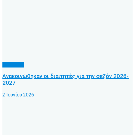
Διαιτησία
Ανακοινώθηκαν οι διαιτητές για την σεζόν 2026-
2027
2 Ιουνίου 2026