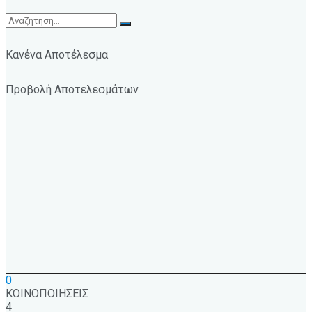
Κανένα Αποτέλεσμα
Προβολή Αποτελεσμάτων
0
ΚΟΙΝΟΠΟΙΗΣΕΙΣ
4