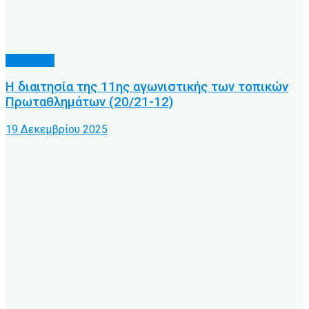
Διαιτησία
Η διαιτησία της 11ης αγωνιστικής των τοπικών
Πρωταθλημάτων (20/21-12)
19 Δεκεμβρίου 2025