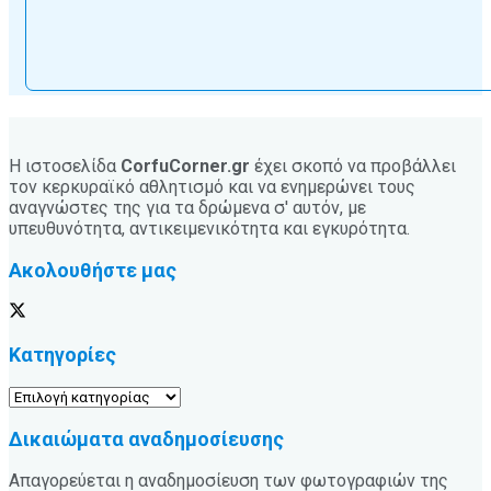
Η ιστοσελίδα
CorfuCorner.gr
έχει σκοπό να προβάλλει
τον κερκυραϊκό αθλητισμό και να ενημερώνει τους
αναγνώστες της για τα δρώμενα σ' αυτόν, με
υπευθυνότητα, αντικειμενικότητα και εγκυρότητα.
Ακολουθήστε μας
Κατηγορίες
Κατηγορίες
Δικαιώματα αναδημοσίευσης
Απαγορεύεται η αναδημοσίευση των φωτογραφιών της